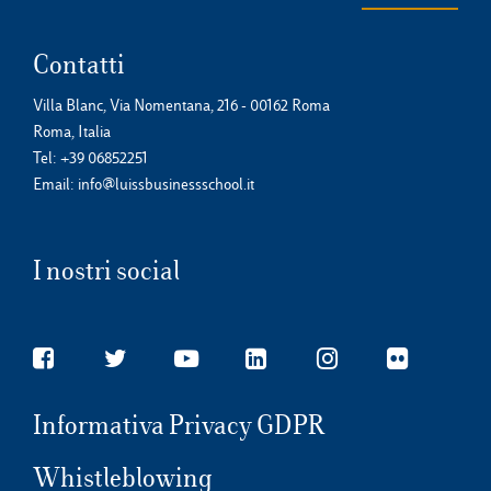
Contatti
Villa Blanc, Via Nomentana, 216 - 00162 Roma
Roma, Italia
Tel:
+39 06852251
Email:
info@luissbusinessschool.it
I nostri social
Informativa Privacy GDPR
Whistleblowing