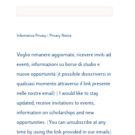
Informativa Privacy
|
Privacy Notice
Voglio rimanere aggiornato, ricevere inviti ad
eventi, informazioni su borse di studio e
nuove opportunità (è possibile disiscriversi in
qualsiasi momento attraverso il link presente
nelle nostre email) | I would like to stay
updated, receive invitations to events,
information on scholarships and new
opportunities. (You can unsubscribe at any
time by using the link provided in our emails).