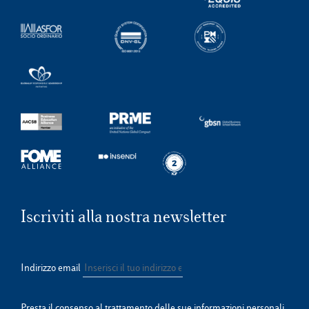
Iscriviti alla nostra newsletter
Indirizzo email
Presta il consenso al trattamento delle sue informazioni personali