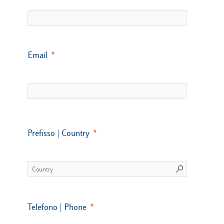
Email
Prefisso | Country
Telefono | Phone