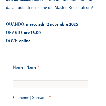
dalla quota di iscrizione del Master. Registrati ora!
mercoledì 12 novembre 2025
QUANDO:
ore 16.00
ORARIO:
online
DOVE:
Nome | Name
Cognome | Surname