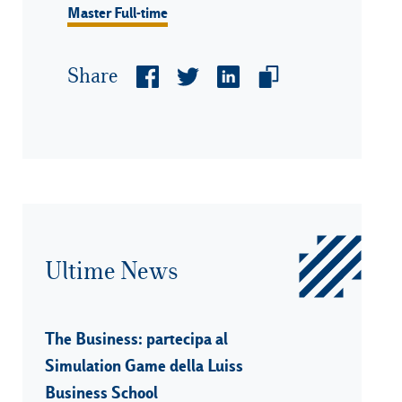
Master Full-time
Share
Ultime News
The Business: partecipa al
Simulation Game della Luiss
Business School