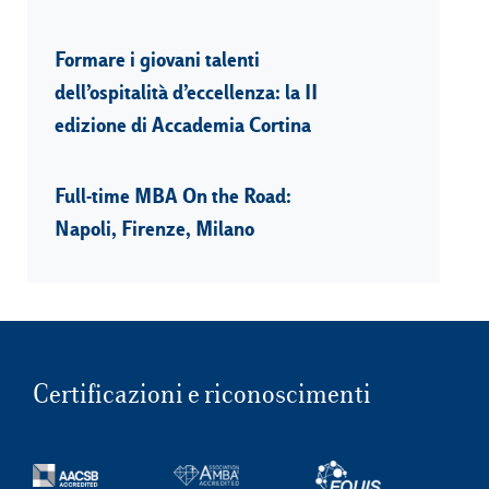
Formare i giovani talenti
dell’ospitalità d’eccellenza: la II
edizione di Accademia Cortina
Full-time MBA On the Road:
Napoli, Firenze, Milano
Certificazioni e riconoscimenti