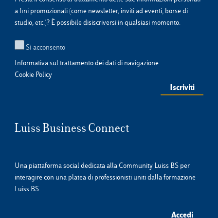
a fini promozionali (come newsletter, inviti ad eventi, borse di
studio, etc.)? È possibile disiscriversi in qualsiasi momento.
Sì acconsento
Informativa sul trattamento dei dati di navigazione
Cookie Policy
Luiss Business Connect
Una piattaforma social dedicata alla Community Luiss BS per
interagire con una platea di professionisti uniti dalla formazione
Luiss BS.
Accedi