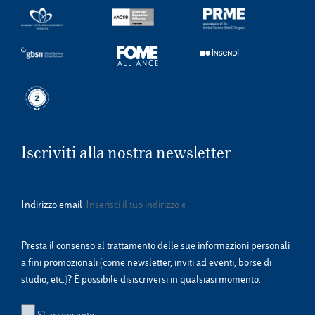
Iscriviti alla nostra newsletter
Indirizzo email
Presta il consenso al trattamento delle sue informazioni personali
a fini promozionali (come newsletter, inviti ad eventi, borse di
studio, etc.)? È possibile disiscriversi in qualsiasi momento.
Sì acconsento