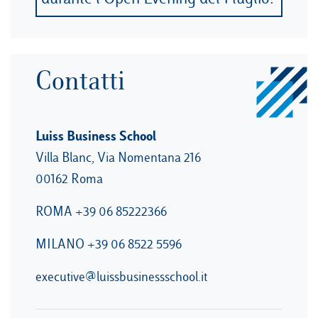
Contatti
Luiss Business School
Villa Blanc, Via Nomentana 216
00162 Roma
ROMA
+39 06 85222366
MILANO
+39 06 8522 5596
executive@luissbusinessschool.it