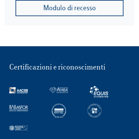
Modulo di recesso
Certificazioni e riconoscimenti