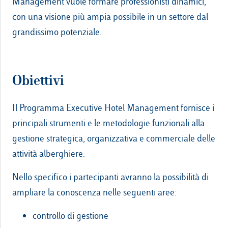
Management vuole formare professionisti dinamici,
con una visione più ampia possibile in un settore dal
grandissimo potenziale.
Obiettivi
Il Programma Executive Hotel Management fornisce i
principali strumenti e le metodologie funzionali alla
gestione strategica, organizzativa e commerciale delle
attività alberghiere.
Nello specifico i partecipanti avranno la possibilità di
ampliare la conoscenza nelle seguenti aree:
controllo di gestione