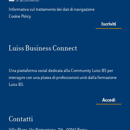
Informativa sul trattamento dei dati di navigazione
Cookie Policy
Luiss Business Connect
Una piattaforma social dedicata alla Community Luiss BS per
interagire con una platea di professionisti uniti dalla formazione
Luiss BS.
Accedi
Contatti
Villa Blanc, Via Nomentana, 216 - 00162 Roma