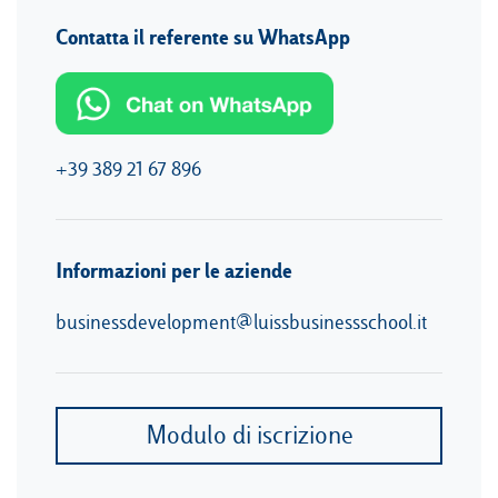
Contatta il referente su WhatsApp
+39 389 21 67 896
Informazioni per le aziende
businessdevelopment@luissbusinessschool.it
Modulo di iscrizione