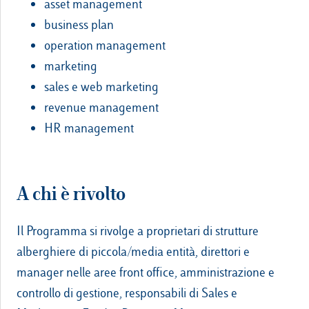
asset management
business plan
operation management
marketing
sales e web marketing
revenue management
HR management
A chi è rivolto
Il Programma si rivolge a proprietari di strutture
alberghiere di piccola/media entità, direttori e
manager nelle aree front office, amministrazione e
controllo di gestione, responsabili di Sales e