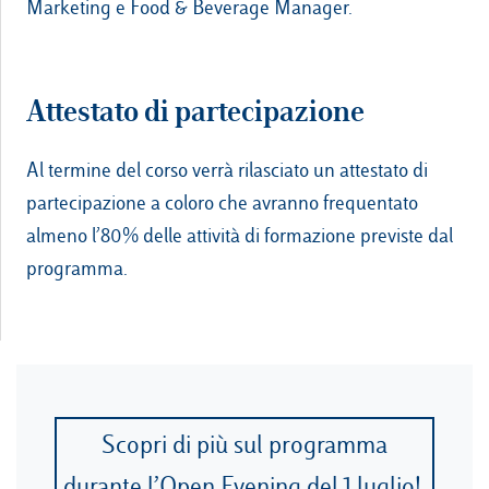
Marketing e Food & Beverage Manager.
Attestato di partecipazione
Al termine del corso verrà rilasciato un attestato di
partecipazione a coloro che avranno frequentato
almeno l’80% delle attività di formazione previste dal
programma.
Scopri di più sul programma
durante l’Open Evening del 1 luglio!