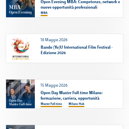
Open Evening MBA: Competenze, network e
nuove opportunità professionali
MBA
18 Maggio 2026
Bando (Yo)U International Film Festival -
Edizione 2026
15 Maggio 2026
Open Day Master Full-time Milano:
formazione, carriera, opportunità
Master Full-time
Milano Hub