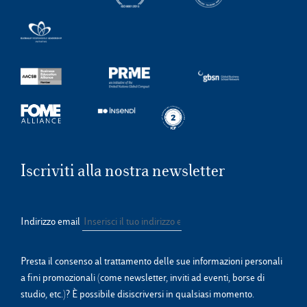
Iscriviti alla nostra newsletter
Indirizzo email
Presta il consenso al trattamento delle sue informazioni personali
a fini promozionali (come newsletter, inviti ad eventi, borse di
studio, etc.)? È possibile disiscriversi in qualsiasi momento.