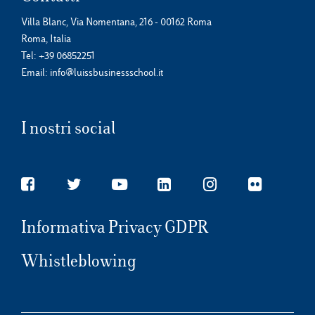
Villa Blanc, Via Nomentana, 216 - 00162 Roma
Roma, Italia
Tel:
+39 06852251
Email:
info@luissbusinessschool.it
I nostri social
Informativa Privacy GDPR
Whistleblowing