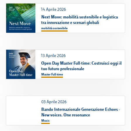
14 Aprile 2026
Next Move: mobilità sostenibile e logistica
tra innovazione e scenari globali
mobilità sostenibile
13 Aprile 2026
Open Day Master Full-time: Costruisci oggi il
tuo futuro professionale
Master Full-time
03 Aprile 2026
Bando Internazionale Generazione Echoes -
New voices. One resonance
Music