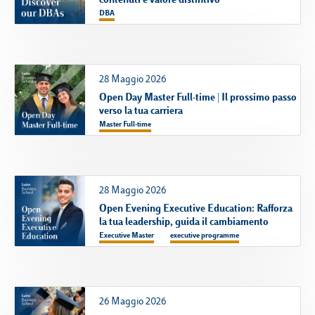
DBA
28 Maggio 2026
Open Day Master Full-time | Il prossimo passo
verso la tua carriera
Master Full-time
28 Maggio 2026
Open Evening Executive Education: Rafforza
la tua leadership, guida il cambiamento
Executive Master
executive programme
26 Maggio 2026