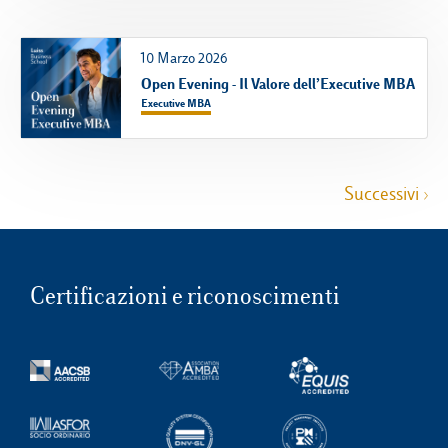
10 Marzo 2026
Open Evening - Il Valore dell’Executive MBA
Executive MBA
Successivi ›
Certificazioni e riconoscimenti