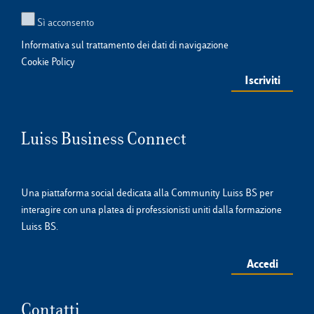
Sì acconsento
Informativa sul trattamento dei dati di navigazione
Cookie Policy
Luiss Business Connect
Una piattaforma social dedicata alla Community Luiss BS per
interagire con una platea di professionisti uniti dalla formazione
Luiss BS.
Accedi
Contatti