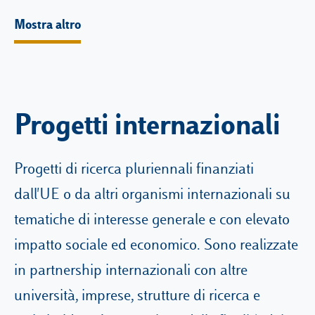
Mostra altro
Progetti internazionali
Progetti di ricerca pluriennali finanziati
dall'UE o da altri organismi internazionali su
tematiche di interesse generale e con elevato
impatto sociale ed economico. Sono realizzate
in partnership internazionali con altre
università, imprese, strutture di ricerca e