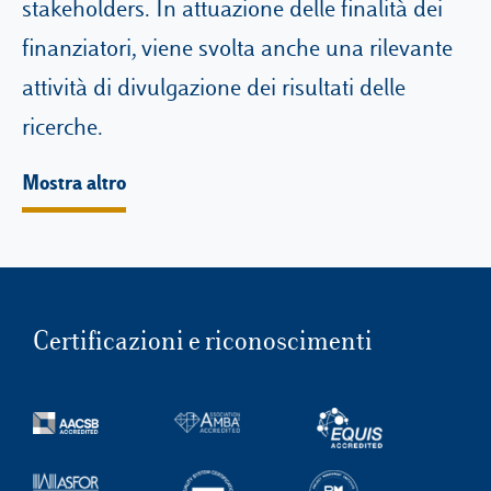
stakeholders. In attuazione delle finalità dei
finanziatori, viene svolta anche una rilevante
attività di divulgazione dei risultati delle
ricerche.
Mostra altro
Certificazioni e riconoscimenti