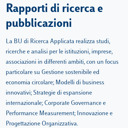
Rapporti di ricerca e
pubblicazioni
La BU di Ricerca Applicata realizza studi,
ricerche e analisi per le istituzioni, imprese,
associazioni in differenti ambiti, con un focus
particolare su Gestione sostenibile ed
economia circolare; Modelli di business
innovativi; Strategie di espansione
internazionale; Corporate Governance e
Performance Measurement; Innovazione e
Progettazione Organizzativa.