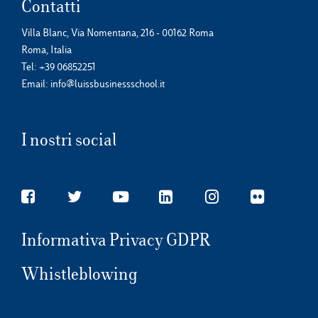
Contatti
Villa Blanc, Via Nomentana, 216 - 00162 Roma
Roma, Italia
Tel:
+39 06852251
Email:
info@luissbusinessschool.it
I nostri social
Informativa Privacy GDPR
Whistleblowing