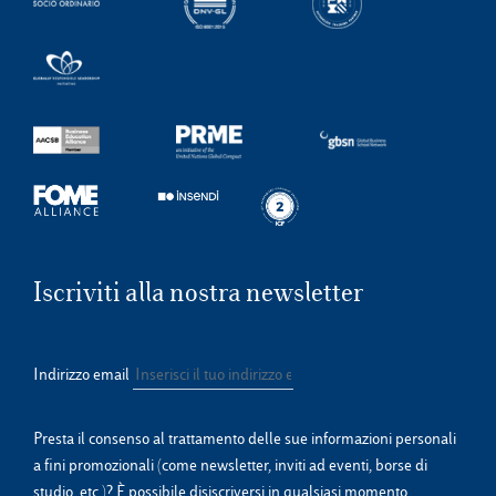
Iscriviti alla nostra newsletter
Indirizzo email
Presta il consenso al trattamento delle sue informazioni personali
a fini promozionali (come newsletter, inviti ad eventi, borse di
studio, etc.)? È possibile disiscriversi in qualsiasi momento.