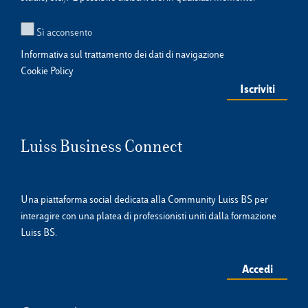
Sì acconsento
Informativa sul trattamento dei dati di navigazione
Cookie Policy
Luiss Business Connect
Una piattaforma social dedicata alla Community Luiss BS per
interagire con una platea di professionisti uniti dalla formazione
Luiss BS.
Accedi