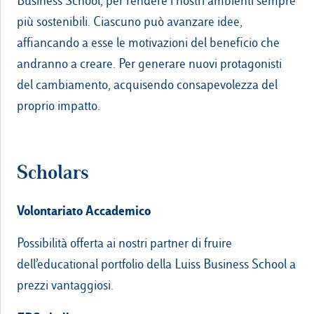
Business School, per rendere i nostri ambienti sempre
più sostenibili. Ciascuno può avanzare idee,
affiancando a esse le motivazioni del beneficio che
andranno a creare. Per generare nuovi protagonisti
del cambiamento, acquisendo consapevolezza del
proprio impatto.
Scholars
Volontariato Accademico
Possibilità offerta ai nostri partner di fruire
dell’educational portfolio della Luiss Business School a
prezzi vantaggiosi.