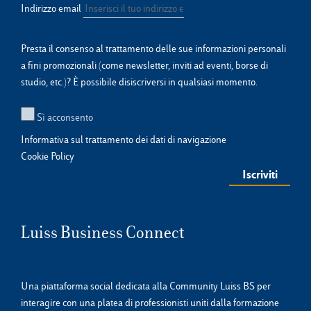
Indirizzo email
Presta il consenso al trattamento delle sue informazioni personali
a fini promozionali (come newsletter, inviti ad eventi, borse di
studio, etc.)? È possibile disiscriversi in qualsiasi momento.
Sì acconsento
Informativa sul trattamento dei dati di navigazione
Cookie Policy
Luiss Business Connect
Una piattaforma social dedicata alla Community Luiss BS per
interagire con una platea di professionisti uniti dalla formazione