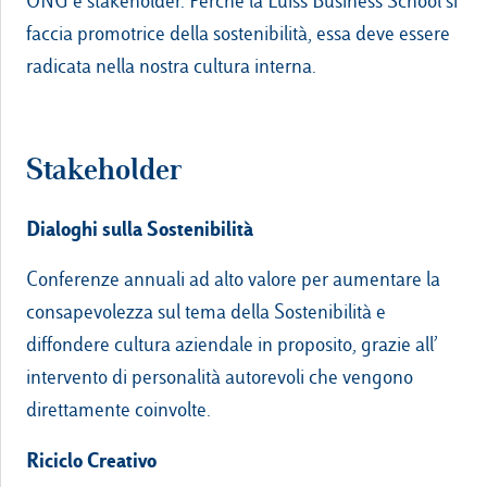
ONG e stakeholder. Perché la Luiss Business School si
faccia promotrice della sostenibilità, essa deve essere
radicata nella nostra cultura interna.
Stakeholder
Dialoghi sulla Sostenibilità
Conferenze annuali ad alto valore per aumentare la
consapevolezza sul tema della Sostenibilità e
diffondere cultura aziendale in proposito, grazie all’
intervento di personalità autorevoli che vengono
direttamente coinvolte.
Riciclo Creativo