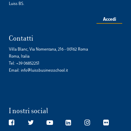
Luiss BS.
Accedi
Contatti
Villa Blanc, Via Nomentana, 216 - 00162 Roma
Roma, Italia
Tel:
+39 06852251
Email:
info@luissbusinessschool.it
I nostri social