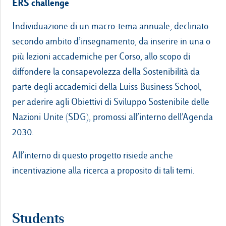
ERS challenge
Individuazione di un macro-tema annuale, declinato
secondo ambito d’insegnamento, da inserire in una o
più lezioni accademiche per Corso, allo scopo di
diffondere la consapevolezza della Sostenibilità da
parte degli accademici della Luiss Business School,
per aderire agli Obiettivi di Sviluppo Sostenibile delle
Nazioni Unite (SDG), promossi all’interno dell’Agenda
2030.
All’interno di questo progetto risiede anche
incentivazione alla ricerca a proposito di tali temi.
Students