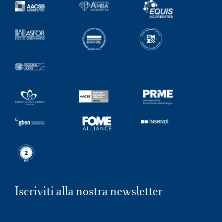
Iscriviti alla nostra newsletter