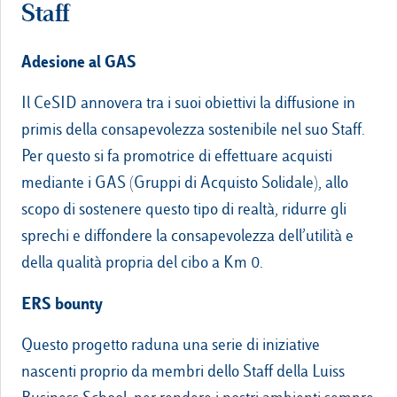
Staff
Adesione al GAS
Il CeSID annovera tra i suoi obiettivi la diffusione in
primis della consapevolezza sostenibile nel suo Staff.
Per questo si fa promotrice di effettuare acquisti
mediante i GAS (Gruppi di Acquisto Solidale), allo
scopo di sostenere questo tipo di realtà, ridurre gli
sprechi e diffondere la consapevolezza dell’utilità e
della qualità propria del cibo a Km 0.
ERS bounty
Questo progetto raduna una serie di iniziative
nascenti proprio da membri dello Staff della Luiss