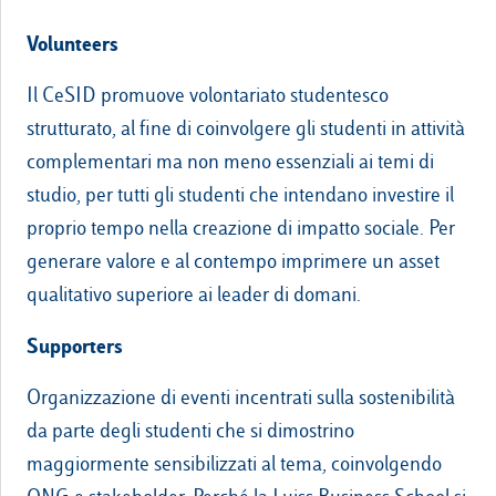
Volunteers
Il CeSID promuove volontariato studentesco
strutturato, al fine di coinvolgere gli studenti in attività
complementari ma non meno essenziali ai temi di
studio, per tutti gli studenti che intendano investire il
proprio tempo nella creazione di impatto sociale. Per
generare valore e al contempo imprimere un asset
qualitativo superiore ai leader di domani.
Supporters
Organizzazione di eventi incentrati sulla sostenibilità
da parte degli studenti che si dimostrino
maggiormente sensibilizzati al tema, coinvolgendo