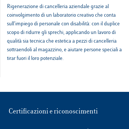
Rigenerazione di cancelleria aziendale grazie al
coinvolgimento di un laboratorio creativo che conta
sull’impiego di personale con disabilità: con il duplice
scopo di ridurre gli sprechi, applicando un lavoro di
qualità sia tecnica che estetica a pezzi di cancelleria
sottraendoli al magazzino, e aiutare persone speciali a
tirar fuori il loro potenziale.
Certificazioni e riconoscimenti