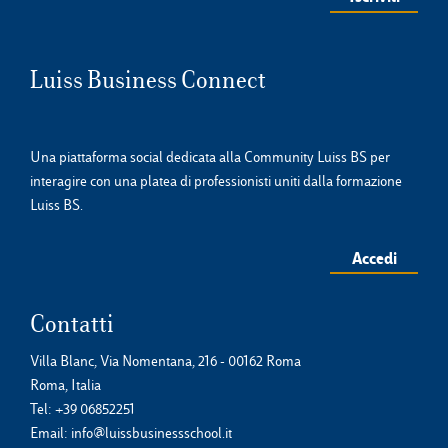
Luiss Business Connect
Una piattaforma social dedicata alla Community Luiss BS per
interagire con una platea di professionisti uniti dalla formazione
Luiss BS.
Accedi
Contatti
Villa Blanc, Via Nomentana, 216 - 00162 Roma
Roma, Italia
Tel:
+39 06852251
Email:
info@luissbusinessschool.it