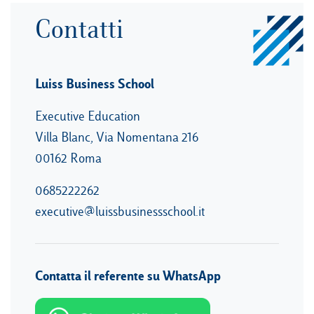
Contatti
Luiss Business School
Executive Education
Villa Blanc, Via Nomentana 216
00162 Roma
0685222262
executive@luissbusinessschool.it
Contatta il referente su WhatsApp