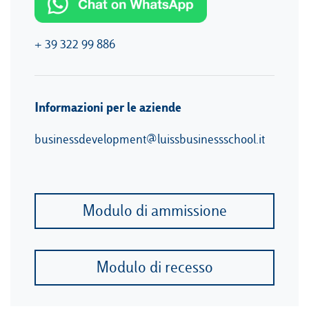
+ 39 322 99 886
Informazioni per le aziende
businessdevelopment@luissbusinessschool.it
Modulo di ammissione
Modulo di recesso