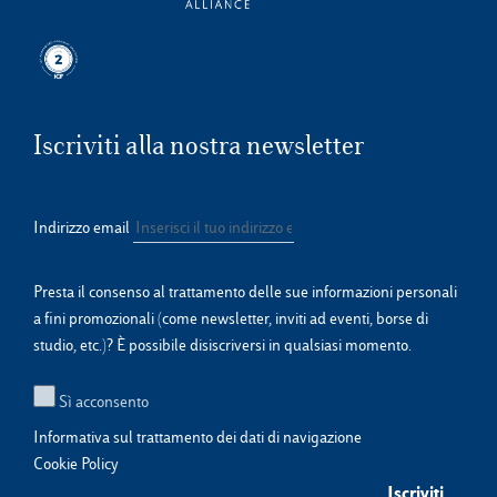
Iscriviti alla nostra newsletter
Indirizzo email
Presta il consenso al trattamento delle sue informazioni personali
a fini promozionali (come newsletter, inviti ad eventi, borse di
studio, etc.)? È possibile disiscriversi in qualsiasi momento.
Sì acconsento
Informativa sul trattamento dei dati di navigazione
Cookie Policy