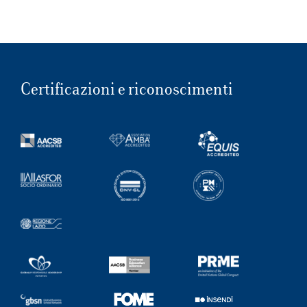
Certificazioni e riconoscimenti