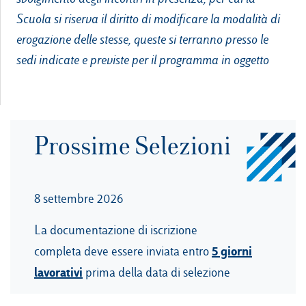
Scuola si riserva il diritto di modificare la modalità di
erogazione delle stesse, queste si terranno presso le
sedi indicate e previste per il programma in oggetto
Prossime Selezioni
8 settembre 2026
La documentazione di iscrizione
5 giorni
completa deve essere inviata entro
lavorativi
prima della data di selezione