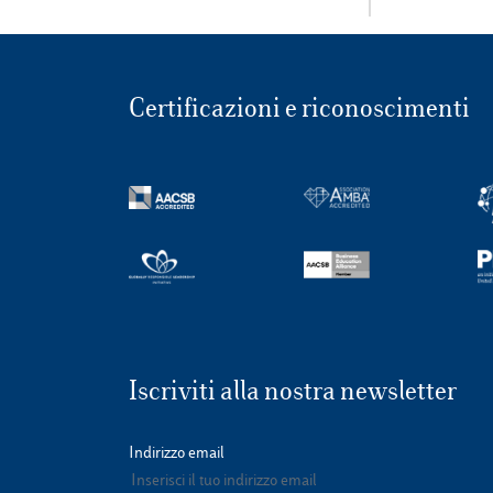
Certificazioni e riconoscimenti
Iscriviti alla nostra newsletter
Indirizzo email