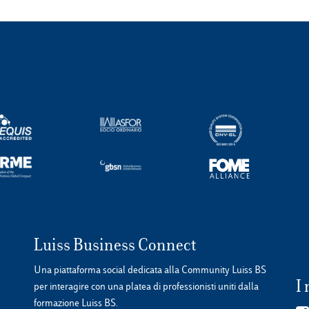
Luiss Business Connect
Una piattaforma social dedicata alla Community Luiss BS
I 
per interagire con una platea di professionisti uniti dalla
formazione Luiss BS.