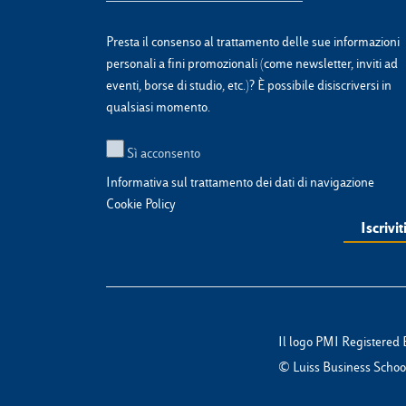
Presta il consenso al trattamento delle sue informazioni
personali a fini promozionali (come newsletter, inviti ad
eventi, borse di studio, etc.)? È possibile disiscriversi in
qualsiasi momento.
Sì acconsento
Informativa sul trattamento dei dati di navigazione
Cookie Policy
Il logo PMI Registered 
© Luiss Business School 