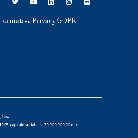
nformativa Privacy GDPR
 Inc.
1005, capitale sociale i.v. 30.000.000,00 euro