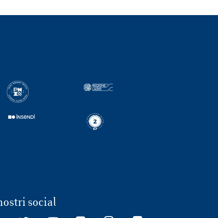
nostri social