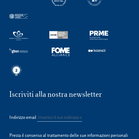
Iscriviti alla nostra newsletter
Indirizzo email
Presta il consenso al trattamento delle sue informazioni personali