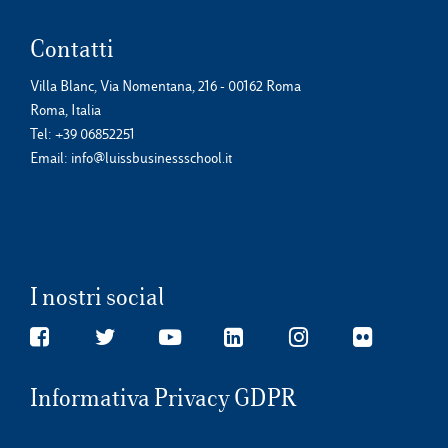
Contatti
Villa Blanc, Via Nomentana, 216 - 00162 Roma
Roma, Italia
Tel:
+39 06852251
Email:
info@luissbusinessschool.it
I nostri social
Informativa Privacy GDPR