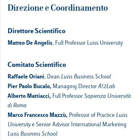
Direzione e Coordinamento
Direttore
Scientifico
Matteo De Angelis
, Full Professor Luiss University
Comitato Scientifico
Raffaele Oriani
,
Dean
Luiss Business School
Pier Paolo Bucalo,
Managing Director
A12Lab
Alberto Mattiacci,
Full Professor
Sapienza Università
di Roma
Marco Francesco Mazzù,
Professor of Practice
Luiss
University
e Senior Advisor International Marketing
Luiss Business School