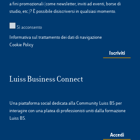
a fini promozionali (come newsletter, inviti ad eventi, borse di
studio, etc.)? È possibile disiscriversi in qualsiasi momento.
Sì acconsento
Informativa sul trattamento dei dati di navigazione
Cookie Policy
Luiss Business Connect
Una piattaforma social dedicata alla Community Luiss BS per
interagire con una platea di professionisti uniti dalla formazione
Luiss BS.
Accedi