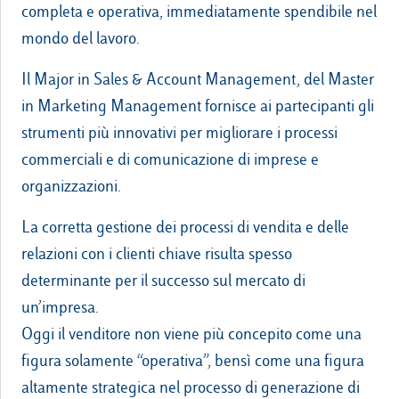
completa e operativa, immediatamente spendibile nel
mondo del lavoro.
Il Major in Sales & Account Management, del Master
in Marketing Management fornisce ai partecipanti gli
strumenti più innovativi per migliorare i processi
commerciali e di comunicazione di imprese e
organizzazioni.
La corretta gestione dei processi di vendita e delle
relazioni con i clienti chiave risulta spesso
determinante per il successo sul mercato di
un’impresa.
Oggi il venditore non viene più concepito come una
figura solamente “operativa”, bensì come una figura
altamente strategica nel processo di generazione di