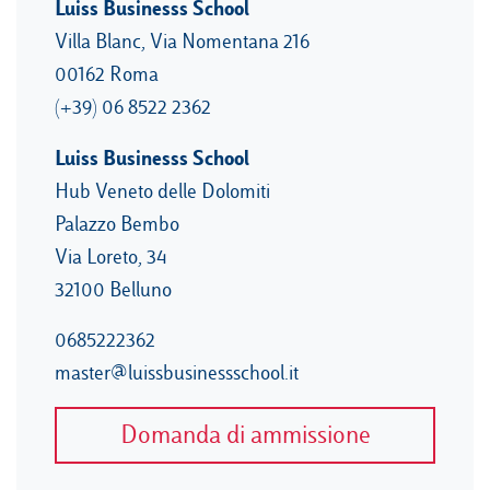
Luiss Businesss School
Villa Blanc, Via Nomentana 216
00162 Roma
(+39) 06 8522 2362
Luiss Businesss School
Hub Veneto delle Dolomiti
Palazzo Bembo
Via Loreto, 34
32100 Belluno
0685222362
master@luissbusinessschool.it
Domanda di ammissione