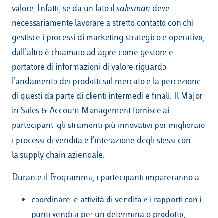
valore. Infatti, se da un lato il
salesman
deve
necessariamente lavorare a stretto contatto con chi
gestisce i processi di marketing strategico e operativo,
dall’altro è chiamato ad agire come gestore e
portatore di informazioni di valore riguardo
l’andamento dei prodotti sul mercato e la percezione
di questi da parte di clienti intermedi e finali. Il Major
in Sales & Account Management fornisce ai
partecipanti gli strumenti più innovativi per migliorare
i processi di vendita
e l’interazione degli stessi con
la supply chain aziendale.
Durante il Programma, i partecipanti impareranno a:
coordinare le attività di vendita e i rapporti con i
punti vendita per un determinato prodotto;