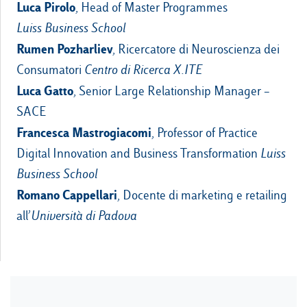
Luca Pirolo
, Head of Master Programmes
Luiss Business School
Rumen Pozharliev
, Ricercatore di Neuroscienza dei
Consumatori
Centro di Ricerca X.ITE
Luca Gatto
, Senior Large Relationship Manager –
SACE
Francesca Mastrogiacomi
, Professor of Practice
Digital Innovation and Business Transformation
Luiss
Business School
Romano Cappellari
, Docente di marketing e retailing
all’
Università di Padova