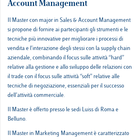
Account Management
Il Master con major in Sales & Account Management
si propone di fornire ai partecipanti gli strumenti e le
tecniche più innovative per migliorare i processi di
vendita e l’interazione degli stessi con la supply chain
aziendale, combinando il focus sulle attività “hard”
relative alla gestione e allo sviluppo delle relazioni con
il trade con il focus sulle attività “soft” relative alle
tecniche di negoziazione, essenziali per il successo
dell’attività commerciale.
Il Master è offerto presso le sedi Luiss di Roma e
Belluno.
Il Master in Marketing Management è caratterizzato