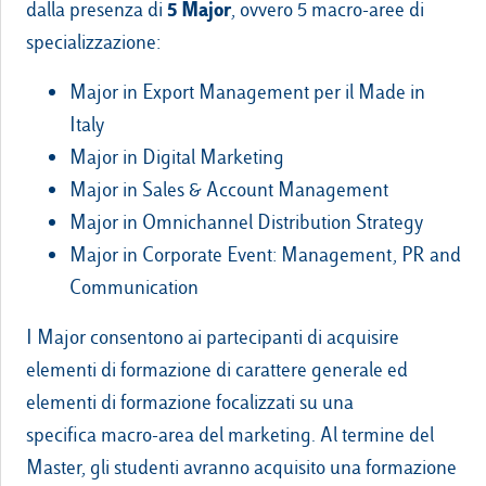
5 Major
dalla presenza di
, ovvero 5 macro-aree di
specializzazione:
Major in Export Management per il Made in
Italy
Major in Digital Marketing
Major in Sales & Account Management
Major in Omnichannel Distribution Strategy
Major in Corporate Event: Management, PR and
Communication
I Major consentono ai partecipanti di acquisire
elementi di formazione di carattere generale ed
elementi di formazione focalizzati su una
specifica macro-area del marketing. Al termine del
Master, gli studenti avranno acquisito una formazione