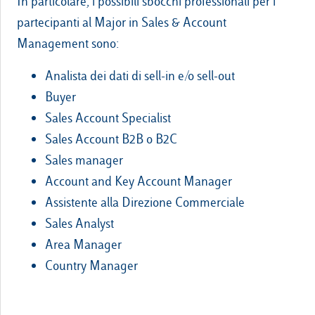
In particolare, i possibili sbocchi professionali per i
partecipanti al Major in Sales & Account
Management sono:
Analista dei dati di sell-in e/o sell-out
Buyer
Sales Account Specialist
Sales Account B2B o B2C
Sales manager
Account and Key Account Manager
Assistente alla Direzione Commerciale
Sales Analyst
Area Manager
Country Manager