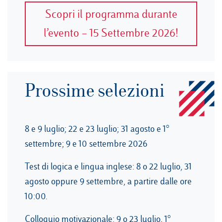
Scopri il programma durante
l’evento – 15 Settembre 2026!
Prossime selezioni
8 e 9 luglio; 22 e 23 luglio; 31 agosto e 1°
settembre; 9 e 10 settembre 2026
Test di logica e lingua inglese: 8 o 22 luglio, 31
agosto oppure 9 settembre, a partire dalle ore
10:00.
Colloquio motivazionale: 9 o 23 luglio, 1°