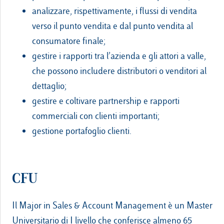
analizzare, rispettivamente, i flussi di vendita
verso il punto vendita e dal punto vendita al
consumatore finale;
gestire i rapporti tra l’azienda e gli attori a valle,
che possono includere distributori o venditori al
dettaglio;
gestire e coltivare partnership e rapporti
commerciali con clienti importanti;
gestione portafoglio clienti.
CFU
Il Major in Sales & Account Management è un Master
Universitario di I livello che conferisce almeno 65