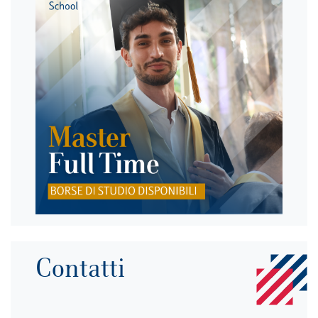
Contatti