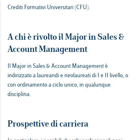
Crediti Formativi Universitari (CFU).
A chi è rivolto il Major in Sales &
Account Management
Il Major in Sales & Account Management è
indirizzato a laureandi e neolaureati di I e II livello, o
con ordinamento a ciclo unico, in qualunque
disciplina.
Prospettive di carriera