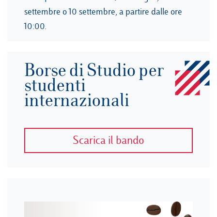
settembre o 10 settembre, a partire dalle ore
10:00.
Borse di Studio per
studenti
internazionali
Scarica il bando