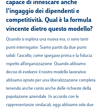
capace di innescare anche
l’ingaggio dei dipendenti e
competitività. Qual è la formula
vincente dietro questo modello?
Quando si esplora una nuova era, ci sono tanti
punti interrogativi. Siamo partiti da due punti
solidi: l’ascolto, come spiegavo prima e la fiducia
rispetto all’organizzazione. Quando abbiamo
deciso di evolvere il nostro modello lavorativo
abbiamo optato per una liberalizzazione completa
tenendo anche conto anche delle richieste della
popolazione aziendale. In accordo con le
rappresentanze sindacali, oggi abbiamo solo due