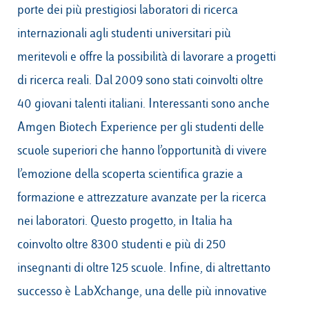
porte dei più prestigiosi laboratori di ricerca
internazionali agli studenti universitari più
meritevoli e offre la possibilità di lavorare a progetti
di ricerca reali. Dal 2009 sono stati coinvolti oltre
40 giovani talenti italiani. Interessanti sono anche
Amgen Biotech Experience per gli studenti delle
scuole superiori che hanno l’opportunità di vivere
l’emozione della scoperta scientifica grazie a
formazione e attrezzature avanzate per la ricerca
nei laboratori. Questo progetto, in Italia ha
coinvolto oltre 8300 studenti e più di 250
insegnanti di oltre 125 scuole. Infine, di altrettanto
successo è LabXchange, una delle più innovative