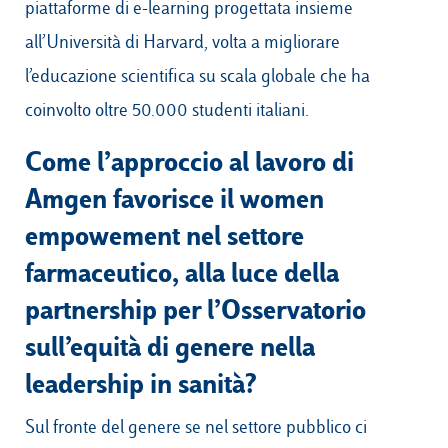
piattaforme di e-learning progettata insieme
all’Università di Harvard, volta a migliorare
l’educazione scientifica su scala globale che ha
coinvolto oltre 50.000 studenti italiani.
Come l’approccio al lavoro di
Amgen favorisce il women
empowement nel settore
farmaceutico, alla luce della
partnership per l’Osservatorio
sull’equità di genere nella
leadership in sanità?
Sul fronte del genere se nel settore pubblico ci