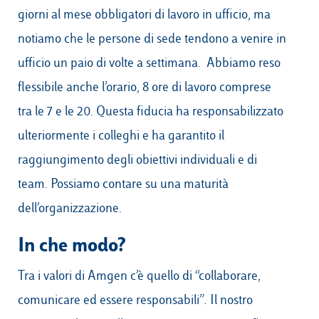
giorni al mese obbligatori di lavoro in ufficio, ma
notiamo che le persone di sede tendono a venire in
ufficio un paio di volte a settimana. Abbiamo reso
flessibile anche l’orario, 8 ore di lavoro comprese
tra le 7 e le 20. Questa fiducia ha responsabilizzato
ulteriormente i colleghi e ha garantito il
raggiungimento degli obiettivi individuali e di
team. Possiamo contare su una maturità
dell’organizzazione.
In che modo?
Tra i valori di Amgen c’è quello di “collaborare,
comunicare ed essere responsabili”
.
Il nostro