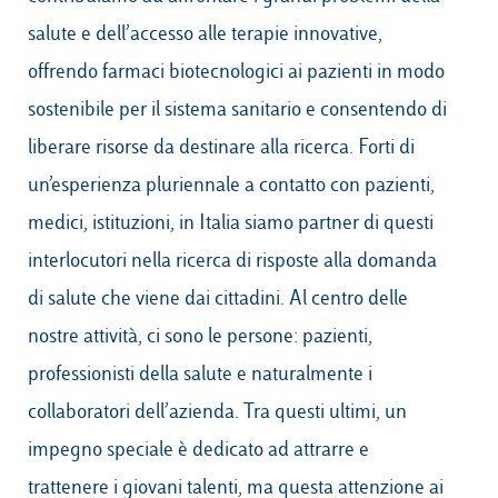
salute e dell’accesso alle terapie innovative,
offrendo farmaci biotecnologici ai pazienti in modo
sostenibile per il sistema sanitario e consentendo di
liberare risorse da destinare alla ricerca. Forti di
un’esperienza pluriennale a contatto con pazienti,
medici, istituzioni, in Italia siamo partner di questi
interlocutori nella ricerca di risposte alla domanda
di salute che viene dai cittadini. Al centro delle
nostre attività, ci sono le persone: pazienti,
professionisti della salute e naturalmente i
collaboratori dell’azienda. Tra questi ultimi, un
impegno speciale è dedicato ad attrarre e
trattenere i giovani talenti, ma questa attenzione ai