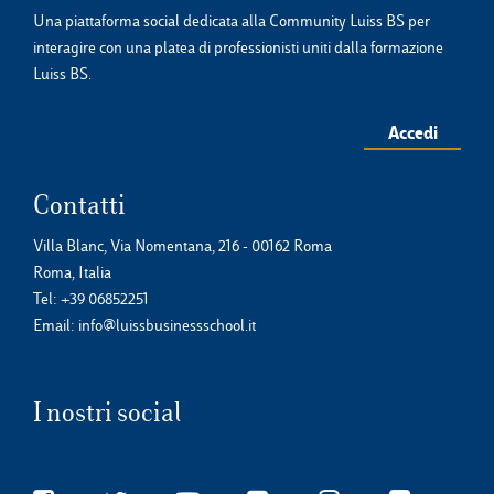
Una piattaforma social dedicata alla Community Luiss BS per
interagire con una platea di professionisti uniti dalla formazione
Luiss BS.
Accedi
Contatti
Villa Blanc, Via Nomentana, 216 - 00162 Roma
Roma, Italia
Tel:
+39 06852251
Email:
info@luissbusinessschool.it
I nostri social