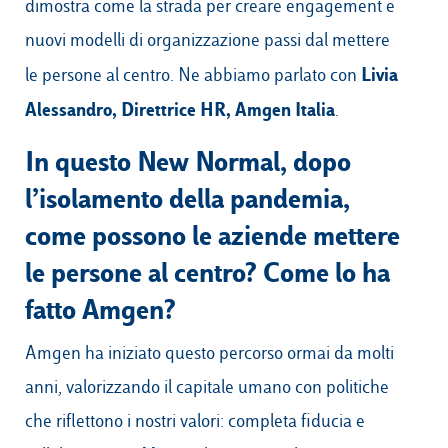
dimostra come la strada per creare engagement e
nuovi modelli di organizzazione passi dal mettere
Livia
le persone al centro
.
Ne abbiamo parlato con
Alessandro, Direttrice HR,
Amgen Italia
.
In questo New Normal, dopo
l’isolamento della pandemia,
come possono le aziende mettere
le persone al centro? Come lo ha
fatto Amgen?
Amgen ha iniziato questo percorso ormai da molti
anni, valorizzando il capitale umano con politiche
che riflettono i nostri valori: completa fiducia e