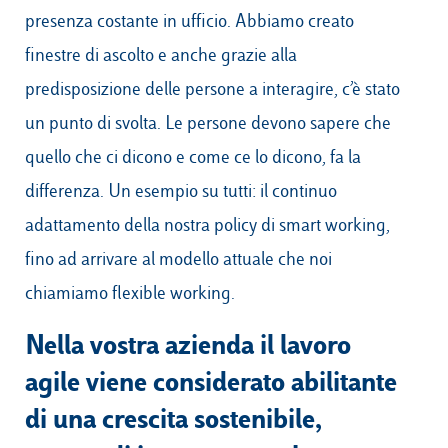
presenza costante in ufficio. Abbiamo creato
finestre di ascolto e anche grazie alla
predisposizione delle persone a interagire, c’è stato
un punto di svolta. Le persone devono sapere che
quello che ci dicono e come ce lo dicono, fa la
differenza. Un esempio su tutti: il continuo
adattamento della nostra policy di smart working,
fino ad arrivare al modello attuale che noi
chiamiamo flexible working.
Nella vostra azienda il lavoro
agile viene considerato abilitante
di una crescita sostenibile,