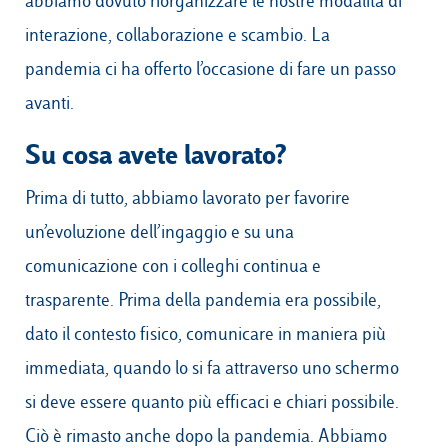
abbiamo dovuto riorganizzare le nostre modalità di
interazione, collaborazione e scambio. La
pandemia ci ha offerto l’occasione di fare un passo
avanti.
Su cosa avete lavorato?
Prima di tutto, abbiamo lavorato per favorire
un’evoluzione dell’ingaggio e su una
comunicazione con i colleghi continua e
trasparente. Prima della pandemia era possibile,
dato il contesto fisico, comunicare in maniera più
immediata, quando lo si fa attraverso uno schermo
si deve essere quanto più efficaci e chiari possibile.
Ciò è rimasto anche dopo la pandemia. Abbiamo