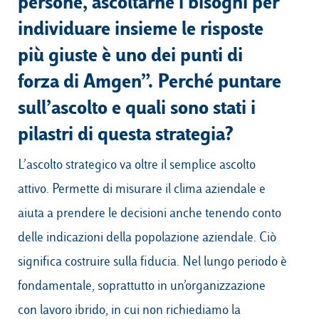
persone, ascoltarne i bisogni per
individuare insieme le risposte
più giuste è uno dei punti di
forza di Amgen”. Perché puntare
sull’ascolto e quali sono stati i
pilastri di questa strategia?
L’ascolto strategico va oltre il semplice ascolto
attivo. Permette di misurare il clima aziendale e
aiuta a prendere le decisioni anche tenendo conto
delle indicazioni della popolazione aziendale. Ciò
significa costruire sulla fiducia. Nel lungo periodo è
fondamentale, soprattutto in un’organizzazione
con lavoro ibrido, in cui non richiediamo la