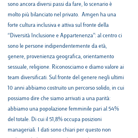
sono ancora diversi passi da fare, lo scenario è
molto più bilanciato nel privato. Amgen ha una
forte cultura inclusiva e attiva sul fronte della
“Diversità Inclusione e Appartenenza”: al centro ci
sono le persone indipendentemente da età,
genere, provenienza geografica, orientamento
sessuale, religione. Riconosciamo e diamo valore ai
team diversificati. Sul fronte del genere negli ultimi
10 anni abbiamo costruito un percorso solido, in cui
possiamo dire che siamo arrivati a una parità:
abbiamo una popolazione femminile pari al 54%
del totale. Di cui il 51,8% occupa posizioni
manageriali. I dati sono chiari per questo non