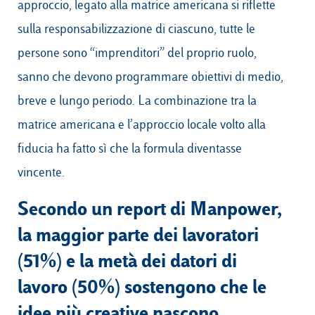
approccio, legato alla matrice americana si riflette
sulla responsabilizzazione di ciascuno, tutte le
persone sono “imprenditori” del proprio ruolo,
sanno che devono programmare obiettivi di medio,
breve e lungo periodo. La combinazione tra la
matrice americana e l’approccio locale volto alla
fiducia ha fatto sì che la formula diventasse
vincente.
Secondo un report di Manpower,
la maggior parte dei lavoratori
(51%) e la metà dei datori di
lavoro (50%) sostengono che le
idee più creative nascono