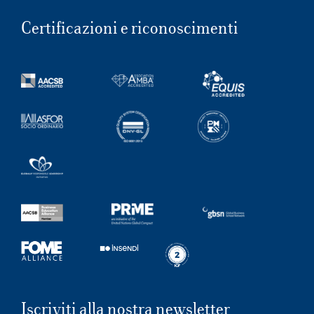
Certificazioni e riconoscimenti
Iscriviti alla nostra newsletter