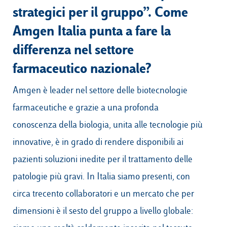
strategici per il gruppo”. Come
Amgen Italia punta a fare la
differenza nel settore
farmaceutico nazionale?
Amgen è leader nel settore delle biotecnologie
farmaceutiche e grazie a una profonda
conoscenza della biologia, unita alle tecnologie più
innovative, è in grado di rendere disponibili ai
pazienti soluzioni inedite per il trattamento delle
patologie più gravi. In Italia siamo presenti, con
circa trecento collaboratori e un mercato che per
dimensioni è il sesto del gruppo a livello globale: