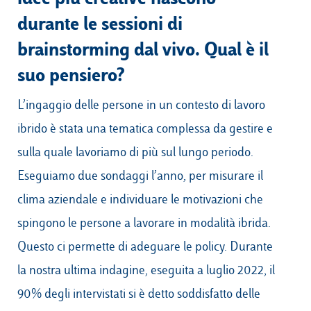
durante le sessioni di
brainstorming dal vivo. Qual è il
suo pensiero?
L’ingaggio delle persone in un contesto di lavoro
ibrido è stata una tematica complessa da gestire e
sulla quale lavoriamo di più sul lungo periodo.
Eseguiamo due sondaggi l’anno, per misurare il
clima aziendale e individuare le motivazioni che
spingono le persone a lavorare in modalità ibrida.
Questo ci permette di adeguare le policy. Durante
la nostra ultima indagine, eseguita a luglio 2022, il
90% degli intervistati si è detto soddisfatto delle