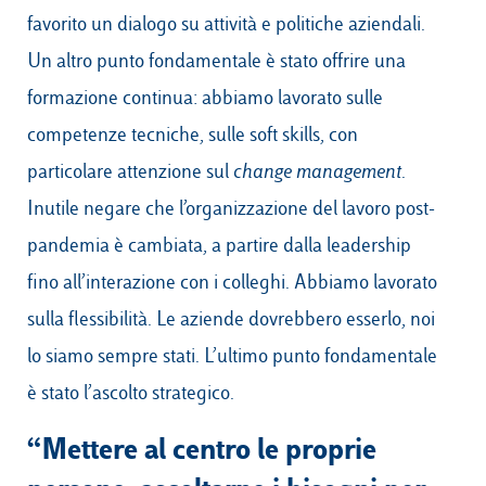
favorito un dialogo su attività e politiche aziendali.
Un altro punto fondamentale è stato offrire una
formazione continua: abbiamo lavorato sulle
competenze tecniche, sulle soft skills, con
particolare attenzione sul
change management
.
Inutile negare che l’organizzazione del lavoro post-
pandemia è cambiata, a partire dalla leadership
fino all’interazione con i colleghi. Abbiamo lavorato
sulla flessibilità. Le aziende dovrebbero esserlo, noi
lo siamo sempre stati. L’ultimo punto fondamentale
è stato l’ascolto strategico.
“Mettere al centro le proprie