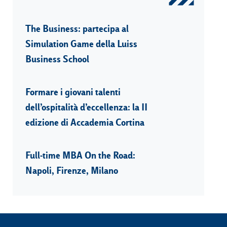
The Business: partecipa al
Simulation Game della Luiss
Business School
Formare i giovani talenti
dell’ospitalità d’eccellenza: la II
edizione di Accademia Cortina
Full-time MBA On the Road:
Napoli, Firenze, Milano