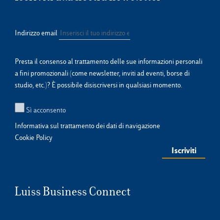
Indirizzo email
Presta il consenso al trattamento delle sue informazioni personali
a fini promozionali (come newsletter, inviti ad eventi, borse di
studio, etc.)? È possibile disiscriversi in qualsiasi momento.
Sì acconsento
Informativa sul trattamento dei dati di navigazione
Cookie Policy
Luiss Business Connect