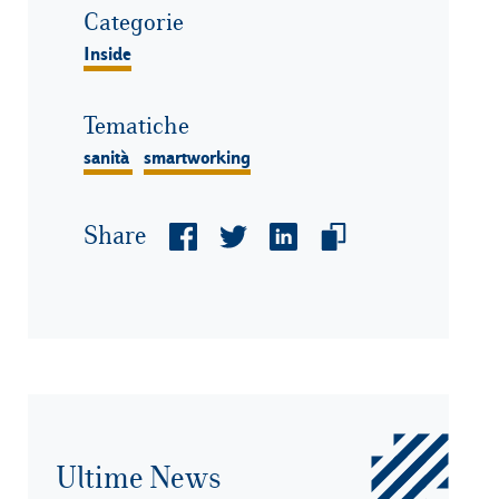
Categorie
Inside
Tematiche
sanità
smartworking
Share
Ultime News