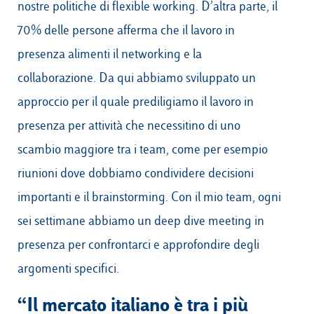
nostre politiche di flexible working. D’altra parte, il
70% delle persone afferma che il lavoro in
presenza alimenti il networking e la
collaborazione. Da qui abbiamo sviluppato un
approccio per il quale prediligiamo il lavoro in
presenza per attività che necessitino di uno
scambio maggiore tra i team, come per esempio
riunioni dove dobbiamo condividere decisioni
importanti e il brainstorming. Con il mio team, ogni
sei settimane abbiamo un deep dive meeting in
presenza per confrontarci e approfondire degli
argomenti specifici.
“Il mercato italiano è tra i più