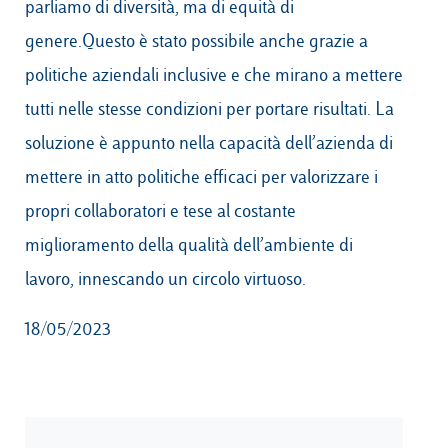
parliamo di diversità, ma di equità di
genere.Questo è stato possibile anche grazie a
politiche aziendali inclusive e che mirano a mettere
tutti nelle stesse condizioni per portare risultati. La
soluzione è appunto nella capacità dell’azienda di
mettere in atto politiche efficaci per valorizzare i
propri collaboratori e tese al costante
miglioramento della qualità dell’ambiente di
lavoro, innescando un circolo virtuoso.
18/05/2023