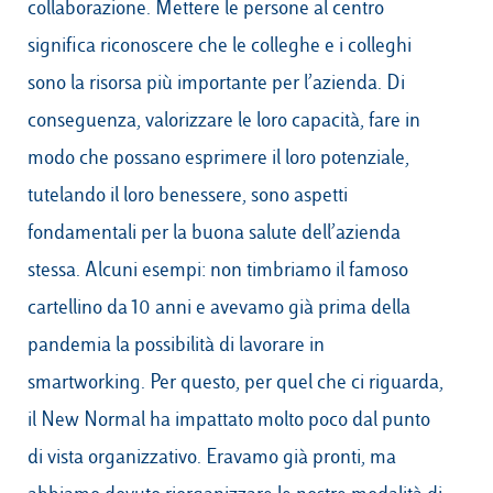
collaborazione. Mettere le persone al centro
significa riconoscere che le colleghe e i colleghi
sono la risorsa più importante per l’azienda. Di
conseguenza, valorizzare le loro capacità, fare in
modo che possano esprimere il loro potenziale,
tutelando il loro benessere, sono aspetti
fondamentali per la buona salute dell’azienda
stessa. Alcuni esempi: non timbriamo il famoso
cartellino da 10 anni e avevamo già prima della
pandemia la possibilità di lavorare in
smartworking. Per questo, per quel che ci riguarda,
il New Normal ha impattato molto poco dal punto
di vista organizzativo. Eravamo già pronti, ma