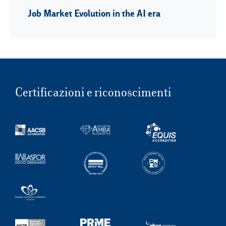
Job Market Evolution in the AI era
Certificazioni e riconoscimenti