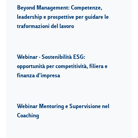
Beyond Management: Competenze,
leadership e prospettive per guidare le
traformazioni del lavoro
Webinar - Sostenibilità ESG:
opportunità per competitività, filiera e
finanza d’impresa
Webinar Mentoring e Supervisione nel
Coaching