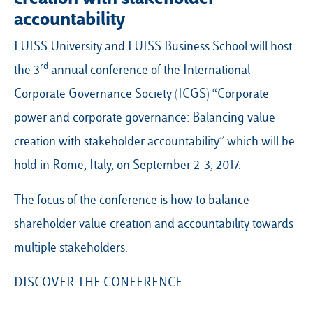
accountability
LUISS University and LUISS Business School will host
rd
the
3
annual conference of the International
Corporate Governance Society
(ICGS) “Corporate
power and corporate governance: Balancing value
creation with stakeholder accountability” which will be
hold in Rome, Italy, on September 2-3, 2017.
The focus of the conference is how to balance
shareholder value creation and accountability towards
multiple stakeholders.
DISCOVER THE CONFERENCE