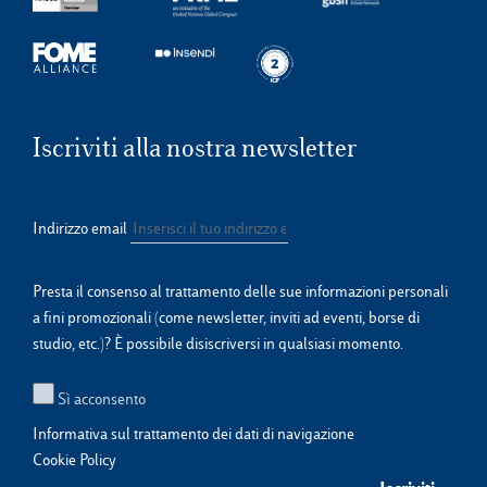
Iscriviti alla nostra newsletter
Indirizzo email
Presta il consenso al trattamento delle sue informazioni personali
a fini promozionali (come newsletter, inviti ad eventi, borse di
studio, etc.)? È possibile disiscriversi in qualsiasi momento.
Sì acconsento
Informativa sul trattamento dei dati di navigazione
Cookie Policy