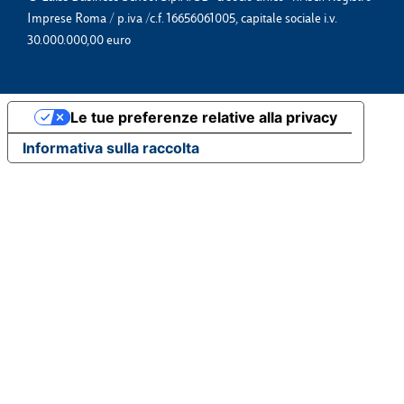
Imprese Roma / p.iva /c.f. 16656061005, capitale sociale i.v.
30.000.000,00 euro
Le tue preferenze relative alla privacy
Informativa sulla raccolta