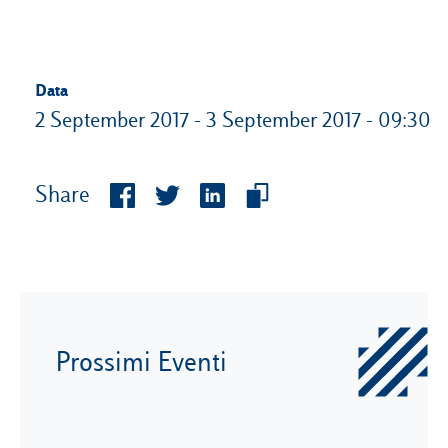
Data
2 September 2017 - 3 September 2017 - 09:30
Share
Prossimi Eventi