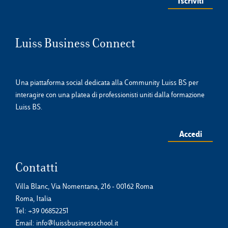
Luiss Business Connect
Una piattaforma social dedicata alla Community Luiss BS per
interagire con una platea di professionisti uniti dalla formazione
Luiss BS.
Accedi
Contatti
Villa Blanc, Via Nomentana, 216 - 00162 Roma
Roma, Italia
Tel:
+39 06852251
Email:
info@luissbusinessschool.it