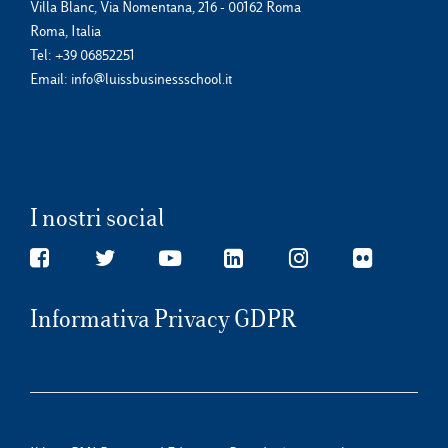
Villa Blanc, Via Nomentana, 216 - 00162 Roma
Roma, Italia
Tel:
+39 06852251
Email:
info@luissbusinessschool.it
I nostri social
Informativa Privacy GDPR