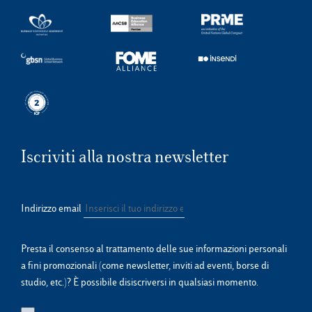
Iscriviti alla nostra newsletter
Indirizzo email
Presta il consenso al trattamento delle sue informazioni personali
a fini promozionali (come newsletter, inviti ad eventi, borse di
studio, etc.)? È possibile disiscriversi in qualsiasi momento.