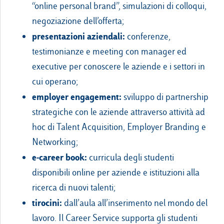
“online personal brand”, simulazioni di colloqui,
negoziazione dell’offerta;
presentazioni aziendali:
conferenze,
testimonianze e meeting con manager ed
executive per conoscere le aziende e i settori in
cui operano;
employer engagement:
sviluppo di partnership
strategiche con le aziende attraverso attività ad
hoc di Talent Acquisition, Employer Branding e
Networking;
e-career book:
curricula degli studenti
disponibili online per aziende e istituzioni alla
ricerca di nuovi talenti;
tirocini:
dall’aula all’inserimento nel mondo del
lavoro. Il Career Service supporta gli studenti