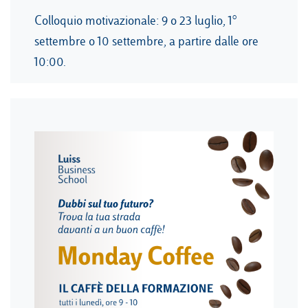
Colloquio motivazionale: 9 o 23 luglio, 1°
settembre o 10 settembre, a partire dalle ore
10:00.