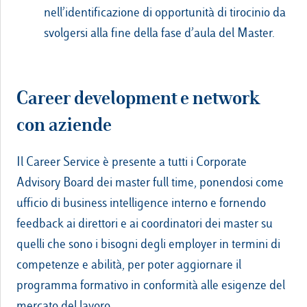
nell’identificazione di opportunità di tirocinio da
svolgersi alla fine della fase d’aula del Master.
Career development e network
con aziende
Il Career Service è presente a tutti i Corporate
Advisory Board dei master full time, ponendosi come
ufficio di business intelligence interno e fornendo
feedback ai direttori e ai coordinatori dei master su
quelli che sono i bisogni degli employer in termini di
competenze e abilità, per poter aggiornare il
programma formativo in conformità alle esigenze del
mercato del lavoro.