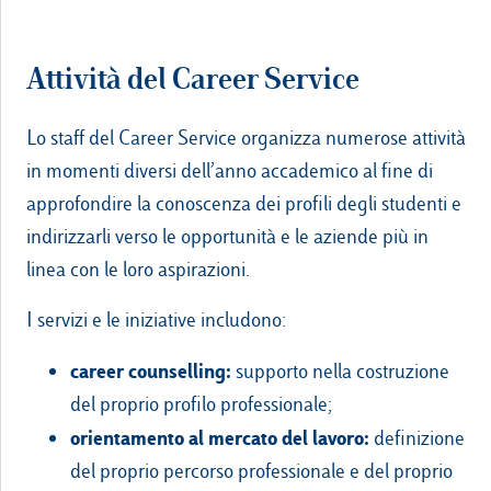
Attività del Career Service
Lo staff del Career Service organizza numerose attività
in momenti diversi dell’anno accademico al fine di
approfondire la conoscenza dei profili degli studenti e
indirizzarli verso le opportunità e le aziende più in
linea con le loro aspirazioni.
I servizi e le iniziative includono:
career counselling:
supporto nella costruzione
del proprio profilo professionale;
orientamento al mercato del lavoro:
definizione
del proprio percorso professionale e del proprio