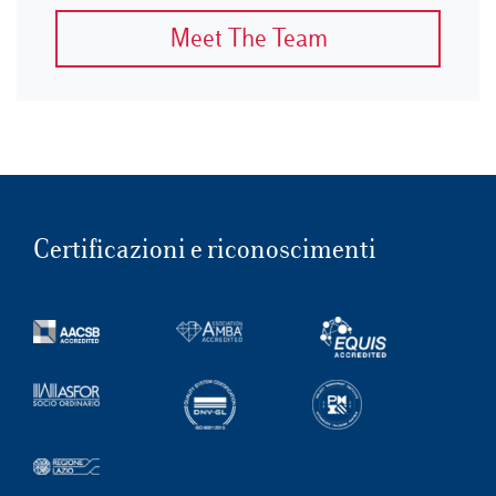
Meet The Team
Certificazioni e riconoscimenti