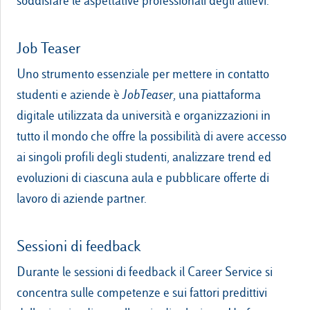
soddisfare le aspettative professionali degli allievi.
Job Teaser
Uno strumento essenziale per mettere in contatto
studenti e aziende è
JobTeaser
, una piattaforma
digitale utilizzata da università e organizzazioni in
tutto il mondo che offre la possibilità di avere accesso
ai singoli profili degli studenti, analizzare trend ed
evoluzioni di ciascuna aula e pubblicare offerte di
lavoro di aziende partner.
Sessioni di feedback
Durante le sessioni di feedback il Career Service si
concentra sulle competenze e sui fattori predittivi