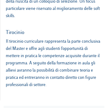
della riuscita di un colloquio di selezione. Un focus
particolare viene riservato al miglioramento delle soft
skills.
Tirocinio
Il tirocinio curriculare rappresenta la parte conclusiva
del Master e offre agli studenti l’opportunità di
mettere in pratica le competenze acquisite durante il
programma. A seguito della formazione in aula gli
allievi avranno la possibilità di combinare teoria e
pratica ed entreranno in contatto diretto con figure
professionali di settore.