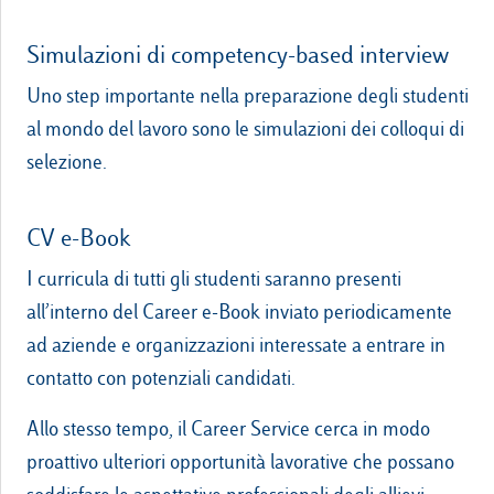
Simulazioni di competency-based interview
Uno step importante nella preparazione degli studenti
al mondo del lavoro sono le simulazioni dei colloqui di
selezione.
CV e-Book
I curricula di tutti gli studenti saranno presenti
all’interno del Career e-Book inviato periodicamente
ad aziende e organizzazioni interessate a entrare in
contatto con potenziali candidati.
Allo stesso tempo, il Career Service cerca in modo
proattivo ulteriori opportunità lavorative che possano