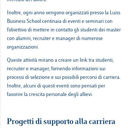
Inoltre, ogni anno vengono organizzati presso la Luiss
Business School centinaia di eventi e seminari con
l’obiettivo di mettere in contatto gli studenti dei master
con alumni, recruiter e manager di numerose
organizzazioni.
Queste attività mirano a creare un link tra studenti,
recruiter e manager, fornendo informazioni sui
processi di selezione e sui possibili percorsi di carriera.
Inoltre, alcuni di questi eventi sono pensati per
favorire la crescita personale degli allievi.
Progetti di supporto alla carriera