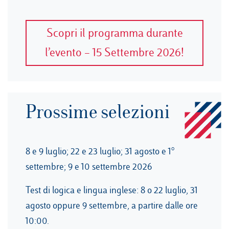
Scopri il programma durante
l’evento – 15 Settembre 2026!
Prossime selezioni
8 e 9 luglio; 22 e 23 luglio; 31 agosto e 1°
settembre; 9 e 10 settembre 2026
Test di logica e lingua inglese: 8 o 22 luglio, 31
agosto oppure 9 settembre, a partire dalle ore
10:00.