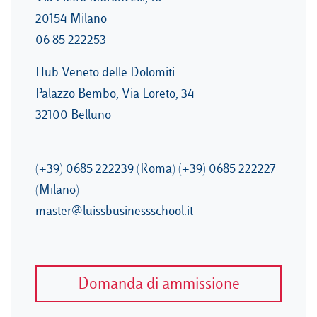
20154 Milano
06 85 222253
Hub Veneto delle Dolomiti
Palazzo Bembo, Via Loreto, 34
32100 Belluno
(+39) 0685 222239 (Roma) (+39) 0685 222227
(Milano)
master@luissbusinessschool.it
Domanda di ammissione