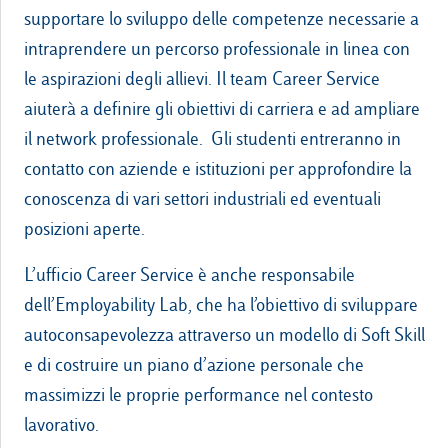
supportare lo sviluppo delle competenze necessarie a
intraprendere un percorso professionale in linea con
le aspirazioni degli allievi. Il team Career Service
aiuterà a definire gli obiettivi di carriera e ad ampliare
il network professionale. Gli studenti entreranno in
contatto con aziende e istituzioni per approfondire la
conoscenza di vari settori industriali ed eventuali
posizioni aperte.
L’ufficio Career Service è anche responsabile
dell’Employability Lab, che ha l’obiettivo di sviluppare
autoconsapevolezza attraverso un modello di Soft Skill
e di costruire un piano d’azione personale che
massimizzi le proprie performance nel contesto
lavorativo.