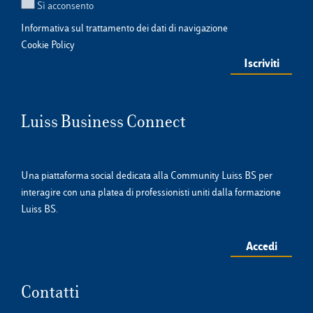
Sì acconsento
Informativa sul trattamento dei dati di navigazione
Cookie Policy
Luiss Business Connect
Una piattaforma social dedicata alla Community Luiss BS per
interagire con una platea di professionisti uniti dalla formazione
Luiss BS.
Accedi
Contatti