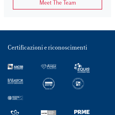
Meet The Team
Certificazioni e riconoscimenti