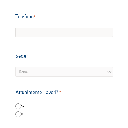
Telefono​​​​​​​
Sede
Attualmente Lavori?
Si
No