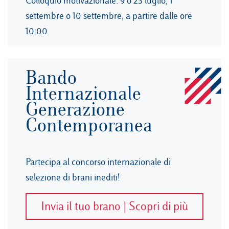
Colloquio motivazionale: 9 o 23 luglio, 1°
settembre o 10 settembre, a partire dalle ore
10:00.
Bando
Internazionale
Generazione
Contemporanea
Partecipa al concorso internazionale di
selezione di brani inediti!
Invia il tuo brano | Scopri di più