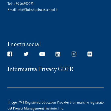
Tel:
+39 06852251
Email:
info@luissbusinessschool.it
I nostri social
Informativa Privacy GDPR
Il logo PMI Registered Education Provider è un marchio registrato
del Project Management Institute, Inc.