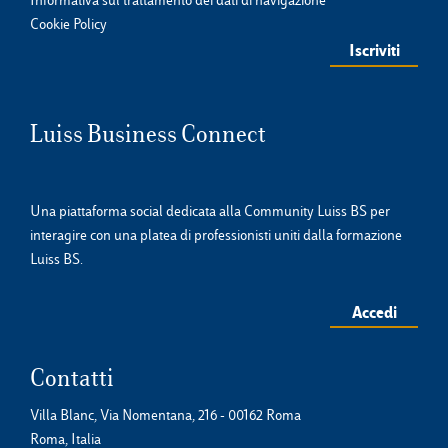
Informativa sul trattamento dei dati di navigazione
Cookie Policy
Luiss Business Connect
Una piattaforma social dedicata alla Community Luiss BS per
interagire con una platea di professionisti uniti dalla formazione
Luiss BS.
Accedi
Contatti
Villa Blanc, Via Nomentana, 216 - 00162 Roma
Roma, Italia