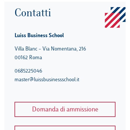
Contatti
Luiss Business School
Villa Blanc – Via Nomentana, 216
00162 Roma
0685225046
master@luissbusinessschool.it
Domanda di ammissione