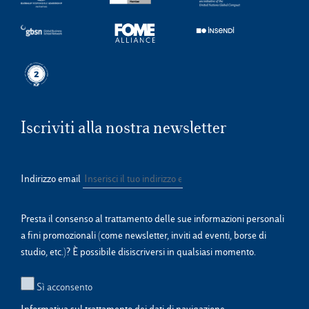
Iscriviti alla nostra newsletter
Indirizzo email
Presta il consenso al trattamento delle sue informazioni personali
a fini promozionali (come newsletter, inviti ad eventi, borse di
studio, etc.)? È possibile disiscriversi in qualsiasi momento.
Sì acconsento