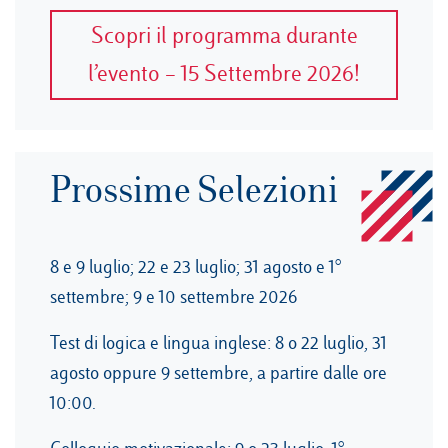
Scopri il programma durante
l’evento – 15 Settembre 2026!
Prossime Selezioni
8 e 9 luglio; 22 e 23 luglio; 31 agosto e 1°
settembre; 9 e 10 settembre 2026
Test di logica e lingua inglese: 8 o 22 luglio, 31
agosto oppure 9 settembre, a partire dalle ore
10:00.