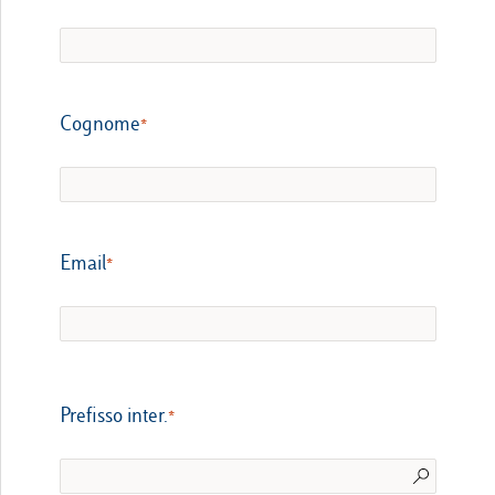
Cognome
Email
Prefisso inter.