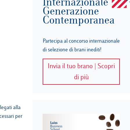
Internazionale
Generazione
Contemporanea
Partecipa al concorso internazionale
di selezione di brani inediti!
Invia il tuo brano | Scopri
di più
legati alla
cessari per