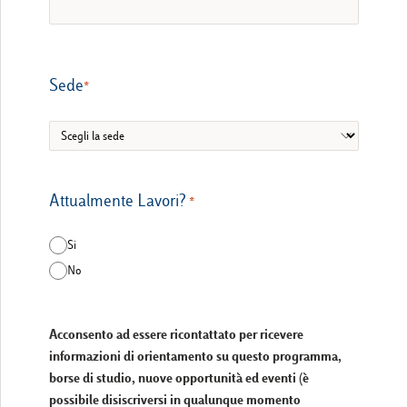
Sede
Attualmente Lavori?
Si
No
Acconsento ad essere ricontattato per ricevere
informazioni di orientamento su questo programma,
borse di studio, nuove opportunità ed eventi (è
possibile disiscriversi in qualunque momento