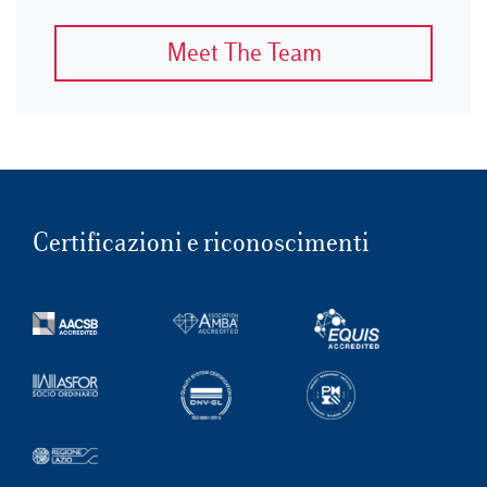
Meet The Team
Certificazioni e riconoscimenti