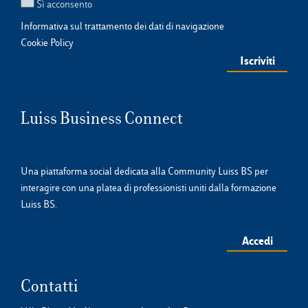
Sì acconsento
Informativa sul trattamento dei dati di navigazione
Cookie Policy
Luiss Business Connect
Una piattaforma social dedicata alla Community Luiss BS per
interagire con una platea di professionisti uniti dalla formazione
Luiss BS.
Accedi
Contatti