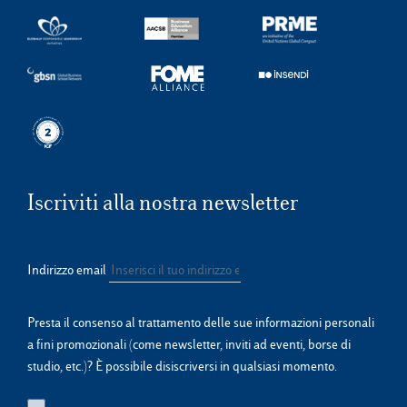
Iscriviti alla nostra newsletter
Indirizzo email
Presta il consenso al trattamento delle sue informazioni personali
a fini promozionali (come newsletter, inviti ad eventi, borse di
studio, etc.)? È possibile disiscriversi in qualsiasi momento.