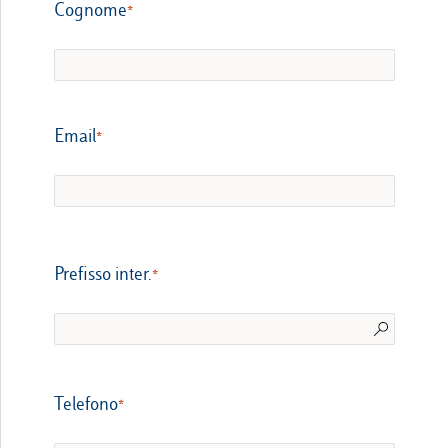
Cognome
Email
Prefisso inter.
Telefono​​​​​​​