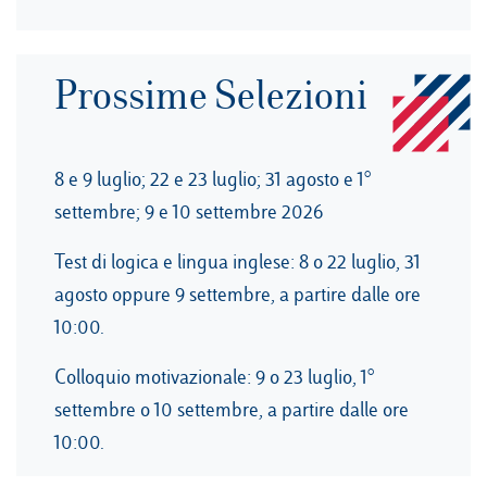
Prossime Selezioni
8 e 9 luglio; 22 e 23 luglio; 31 agosto e 1°
settembre; 9 e 10 settembre 2026
Test di logica e lingua inglese: 8 o 22 luglio, 31
agosto oppure 9 settembre, a partire dalle ore
10:00.
Colloquio motivazionale: 9 o 23 luglio, 1°
settembre o 10 settembre, a partire dalle ore
10:00.