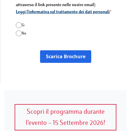
attraverso il link presente nelle nostre email)
Leggi l'informativa sul trattamento dei dati personali
Si
No
Scarica Brochure
Scopri il programma durante
l’evento – 15 Settembre 2026!