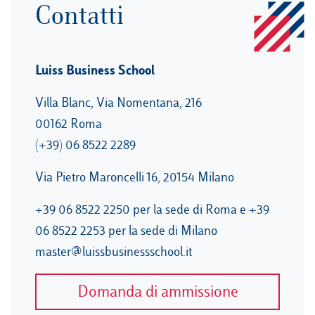
Contatti
Luiss Business School
Villa Blanc, Via Nomentana, 216
00162 Roma
(+39) 06 8522 2289
Via Pietro Maroncelli 16, 20154 Milano
+39 06 8522 2250 per la sede di Roma e +39
06 8522 2253 per la sede di Milano
master@luissbusinessschool.it
Domanda di ammissione