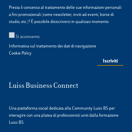
Presta il consenso al trattamento delle sue informazioni personali
a fini promozionali (come newsletter, inviti ad eventi, borse di
studio, etc.)? È possibile disiscriversi in qualsiasi momento.
Sì acconsento
Informativa sul trattamento dei dati di navigazione
Cookie Policy
Luiss Business Connect
Una piattaforma social dedicata alla Community Luiss BS per
interagire con una platea di professionisti uniti dalla formazione
Luiss BS.