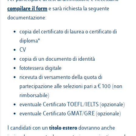
compilare il form
e sarà richiesta la seguente
documentazione:
copia del certificato di laurea o certificato di
diploma*
CV
copia di un documento di identità
fototessera digitale
ricevuta di versamento della quota di
partecipazione alle selezioni pari a € 100 (non
rimborsabile)
eventuale Certificato TOEFL/IELTS (opzionale)
eventuale Certificato GMAT/GRE (opzionale)
titolo estero
I candidati con un
dovranno anche