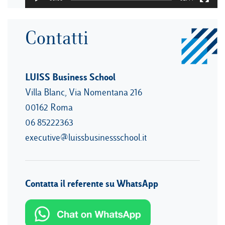
Contatti
LUISS Business School
Villa Blanc, Via Nomentana 216
00162 Roma
06 85222363
executive@luissbusinessschool.it
Contatta il referente su WhatsApp