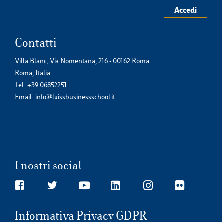
Accedi
Contatti
Villa Blanc, Via Nomentana, 216 - 00162 Roma
Roma, Italia
Tel:
+39 06852251
Email:
info@luissbusinessschool.it
I nostri social
Informativa Privacy GDPR