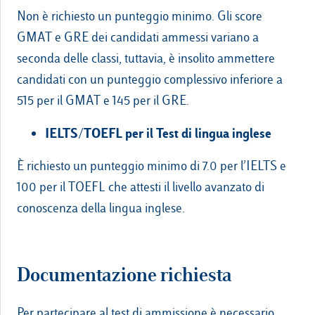
Non è richiesto un punteggio minimo. Gli score
GMAT e GRE dei candidati ammessi variano a
seconda delle classi, tuttavia, è insolito ammettere
candidati con un punteggio complessivo inferiore a
515 per il GMAT e 145 per il GRE.
IELTS/TOEFL per il Test di lingua inglese
È richiesto un punteggio minimo di 7.0 per l’IELTS e
100 per il TOEFL che attesti il livello avanzato di
conoscenza della lingua inglese.
Documentazione richiesta
Per partecipare al test di ammissione è necessario