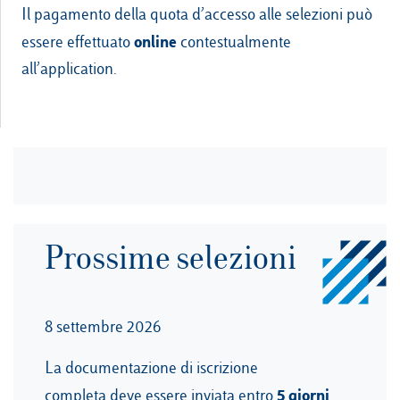
Il pagamento della quota d’accesso alle selezioni può
online
essere effettuato
contestualmente
all’application.
Prossime selezioni
8 settembre 2026
La documentazione di iscrizione
5 giorni
completa deve essere inviata entro