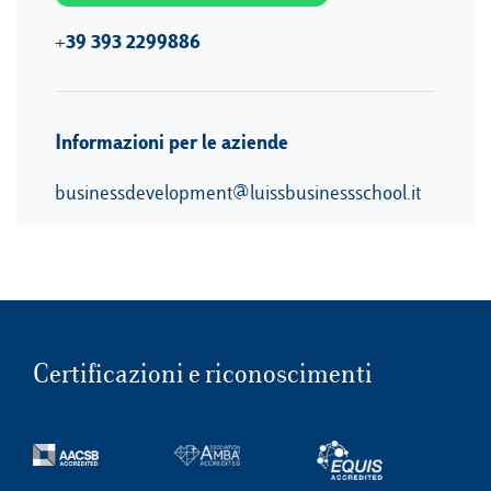
+39 393 2299886
Informazioni per le aziende
businessdevelopment@luissbusinessschool.it
Certificazioni e riconoscimenti