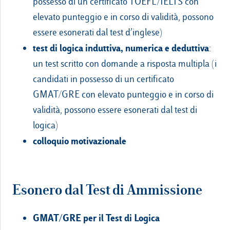
possesso di un certificato TOEFL/IELTS con
elevato punteggio e in corso di validità, possono
essere esonerati dal test d’inglese)
test di logica induttiva, numerica e deduttiva
:
un test scritto con domande a risposta multipla (i
candidati in possesso di un certificato
GMAT/GRE con elevato punteggio e in corso di
validità, possono essere esonerati dal test di
logica)
colloquio motivazionale
Esonero dal Test di Ammissione
GMAT/GRE per il Test di Logica