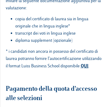
inviare la seguente documentazione aggiuntiva per la
valutazione:
copia del certificato di laurea sia in lingua
originale che in lingua inglese*
transcript dei voti in lingua inglese
diploma supplement (opzionale)
* i candidati non ancora in possesso del certificato di
laurea potranno fornire l’autocertificazione utilizzando
QUI
il format Luiss Business School disponibile
.
Pagamento della quota d’accesso
alle selezioni