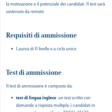
la motivazione e il potenziale dei candidati. Il test sarà
sostenuto da remoto.
Requisiti di ammissione
Laurea
di II livello
o
a ciclo unico
Test di ammissione
Il test di ammissione è composto da:
test di lingua inglese
: un test scritto con
domande a risposta multipla (i candidati in