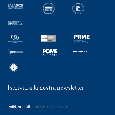
Iscriviti alla nostra newsletter
Indirizzo email