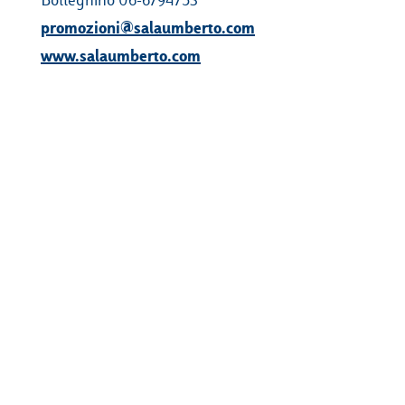
promozioni@salaumberto.com
www.salaumberto.com