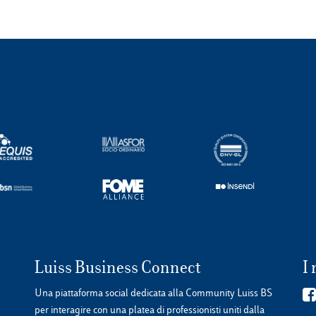
Luiss Business Connect
I 
Una piattaforma social dedicata alla Community Luiss BS
per interagire con una platea di professionisti uniti dalla