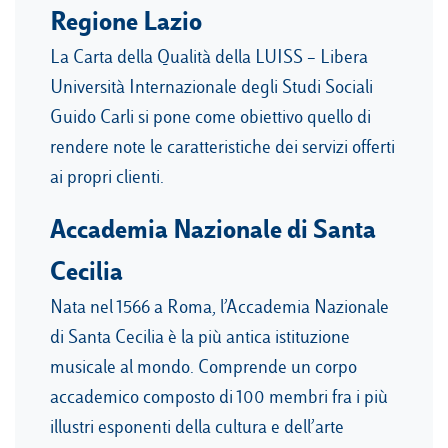
Regione Lazio
La Carta della Qualità della LUISS – Libera
Università Internazionale degli Studi Sociali
Guido Carli si pone come obiettivo quello di
rendere note le caratteristiche dei servizi offerti
ai propri clienti.
Accademia Nazionale di Santa
Cecilia
Nata nel 1566 a Roma, l’Accademia Nazionale
di Santa Cecilia è la più antica istituzione
musicale al mondo. Comprende un corpo
accademico composto di 100 membri fra i più
illustri esponenti della cultura e dell’arte