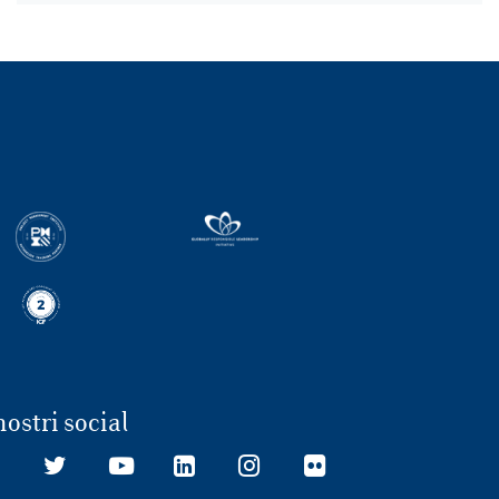
nostri social