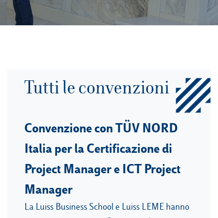
Tutti le convenzioni
Convenzione con TÜV NORD
Italia per la Certificazione di
Project Manager e ICT Project
Manager
La Luiss Business School e Luiss LEME hanno