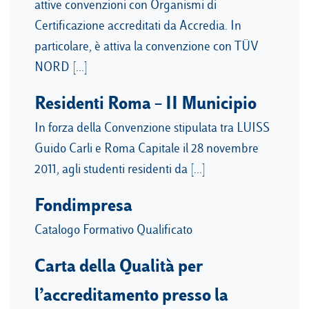
attive convenzioni con Organismi di
Certificazione accreditati da Accredia. In
particolare, è attiva la convenzione con TÜV
NORD […]
Residenti Roma – II Municipio
In forza della Convenzione stipulata tra LUISS
Guido Carli e Roma Capitale il 28 novembre
2011, agli studenti residenti da […]
Fondimpresa
Catalogo Formativo Qualificato
Carta della Qualità per
l’accreditamento presso la