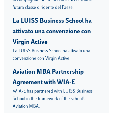
futura classe dirigente del Paese.
La LUISS Business School ha
attivato una convenzione con
Virgin Active
La LUISS Business School ha attivato una
convenzione con Virgin Active.
Aviation MBA Partnership
Agreement with WIA-E
WIA-E has partnered with LUISS Business
School in the framework of the school’s
Aviation MBA.