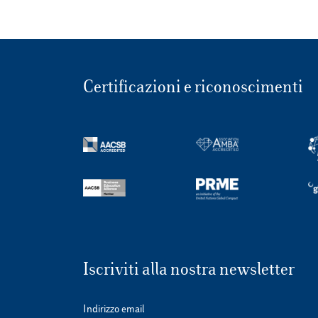
Certificazioni e riconoscimenti
Iscriviti alla nostra newsletter
Indirizzo email