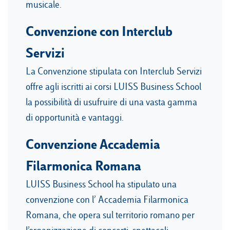
musicale.
Convenzione con Interclub
Servizi
La Convenzione stipulata con Interclub Servizi
offre agli iscritti ai corsi LUISS Business School
la possibilità di usufruire di una vasta gamma
di opportunità e vantaggi.
Convenzione Accademia
Filarmonica Romana
LUISS Business School ha stipulato una
convenzione con l’ Accademia Filarmonica
Romana, che opera sul territorio romano per