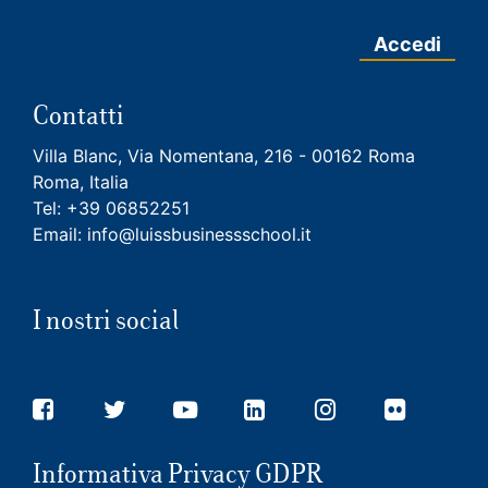
Accedi
Contatti
Villa Blanc, Via Nomentana, 216 - 00162 Roma
Roma, Italia
Tel:
+39 06852251
Email:
info@luissbusinessschool.it
I nostri social
Informativa Privacy GDPR