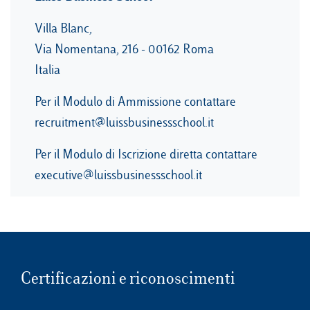
Villa Blanc,
Via Nomentana, 216 - 00162 Roma
Italia
Per il Modulo di Ammissione contattare
recruitment@luissbusinessschool.it
Per il Modulo di Iscrizione diretta contattare
executive@luissbusinessschool.it
Certificazioni e riconoscimenti