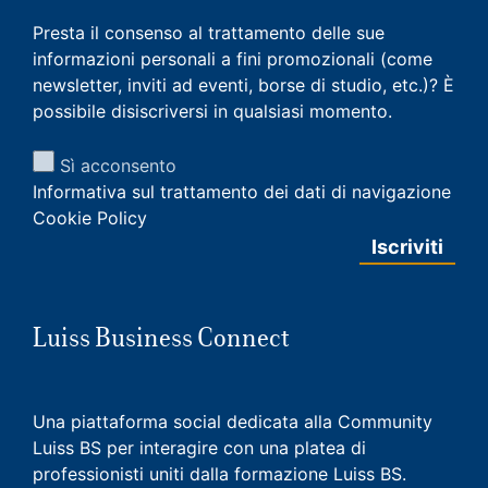
Presta il consenso al trattamento delle sue
informazioni personali a fini promozionali (come
newsletter, inviti ad eventi, borse di studio, etc.)? È
possibile disiscriversi in qualsiasi momento.
Sì acconsento
Informativa sul trattamento dei dati di navigazione
Cookie Policy
Luiss Business Connect
Una piattaforma social dedicata alla Community
Luiss BS per interagire con una platea di
professionisti uniti dalla formazione Luiss BS.