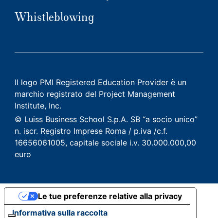
Whistleblowing
Il logo PMI Registered Education Provider è un
marchio registrato del Project Management
Institute, Inc.
© Luiss Business School S.p.A. SB “a socio unico”
n. iscr. Registro Imprese Roma / p.iva /c.f.
16656061005, capitale sociale i.v. 30.000.000,00
euro
Le tue preferenze relative alla privacy
Informativa sulla raccolta