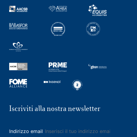
Iscriviti alla nostra newsletter
Indirizzo email