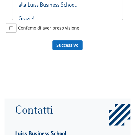
alla Luiss Business School.
Grazie!
Confemo di aver preso visione
Successivo
Contatti
Luiss Business School