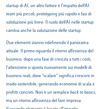
startup di AI, un altro fattore è l’impatto dell’AI:
team più piccoli, prototyping più rapido e fasi di
validazione più brevi. Il ruolo dell’AI nelle startup
cambia anche la valutazione delle startup.
Due elementi stanno ridefinendo il panorama
attuale. Il primo riguarda il ritorno all’essenza del
business: dopo una fase di crescita a tutti i costi,
l’attenzione si sposta nuovamente sui modelli di
business reali, dove “scalare” significa crescere in
modo sostenibile, generando economie di scala e
profitti concreti. Non è un semplice
back to basics
,
ma un ritorno all’essenza del fare impresa.
Il secondo elemento è legato all’impatto