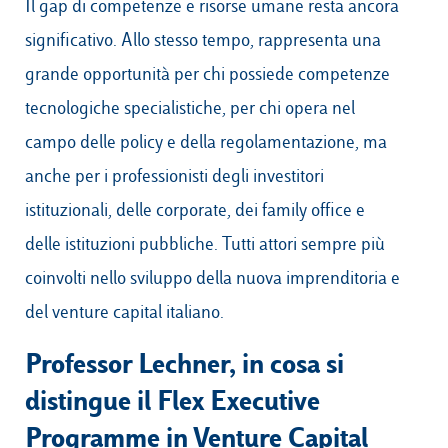
Il gap di competenze e risorse umane resta ancora
significativo. Allo stesso tempo, rappresenta una
grande opportunità per chi possiede competenze
tecnologiche specialistiche, per chi opera nel
campo delle policy e della regolamentazione, ma
anche per i professionisti degli investitori
istituzionali, delle corporate, dei family office e
delle istituzioni pubbliche. Tutti attori sempre più
coinvolti nello sviluppo della nuova imprenditoria e
del venture capital italiano.
Professor Lechner, in cosa si
distingue il Flex Executive
Programme in Venture Capital