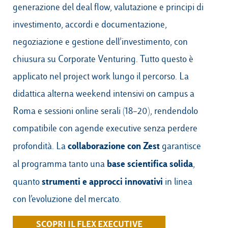
generazione del deal flow, valutazione e principi di
investimento, accordi e documentazione,
negoziazione e gestione dell’investimento, con
chiusura su Corporate Venturing. Tutto questo è
applicato nel project work lungo il percorso. La
didattica alterna weekend intensivi on campus a
Roma e sessioni online serali (18–20), rendendolo
compatibile con agende executive senza perdere
collaborazione con Zest
profondità. La
garantisce
base scientifica solida
al programma tanto una
,
strumenti e approcci innovativi
quanto
in linea
con l’evoluzione del mercato.
SCOPRI IL FLEX EXECUTIVE