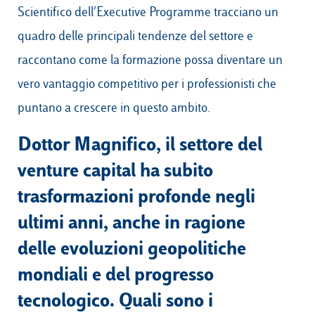
Scientifico dell’Executive Programme tracciano un
quadro delle principali tendenze del settore e
raccontano come la formazione possa diventare un
vero vantaggio competitivo per i professionisti che
puntano a crescere in questo ambito.
Dottor Magnifico, il settore del
venture capital ha subito
trasformazioni profonde negli
ultimi anni, anche in ragione
delle evoluzioni geopolitiche
mondiali e del progresso
tecnologico. Quali sono i