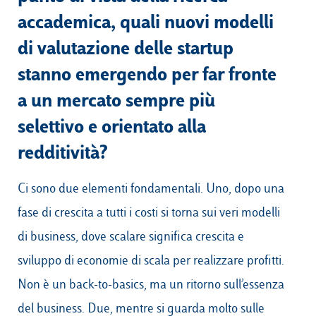
accademica, quali nuovi modelli
di valutazione delle startup
stanno emergendo per far fronte
a un mercato sempre più
selettivo e orientato alla
redditività?
Ci sono due elementi fondamentali. Uno, dopo una
fase di crescita a tutti i costi si torna sui veri modelli
di business, dove scalare significa crescita e
sviluppo di economie di scala per realizzare profitti.
Non è un back-to-basics, ma un ritorno sull’essenza
del business. Due, mentre si guarda molto sulle