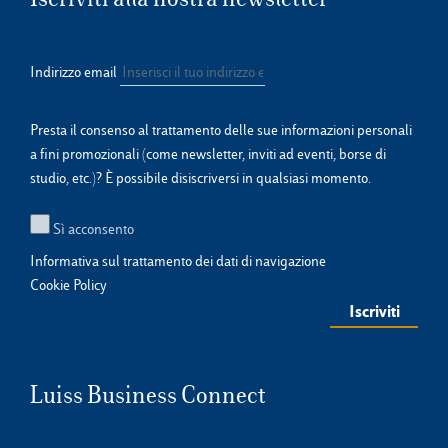
Indirizzo email
Presta il consenso al trattamento delle sue informazioni personali
a fini promozionali (come newsletter, inviti ad eventi, borse di
studio, etc.)? È possibile disiscriversi in qualsiasi momento.
Sì acconsento
Informativa sul trattamento dei dati di navigazione
Cookie Policy
Luiss Business Connect