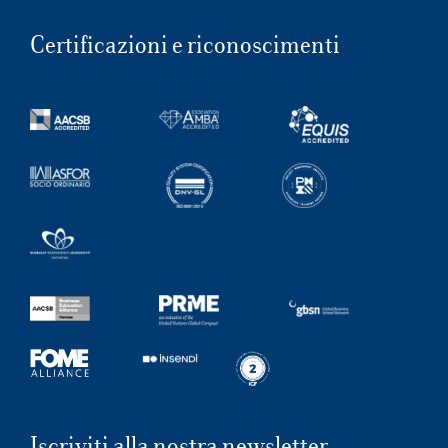
Certificazioni e riconoscimenti
Iscriviti alla nostra newsletter