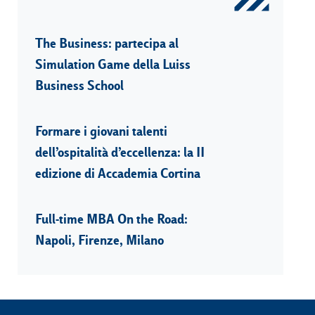
The Business: partecipa al
Simulation Game della Luiss
Business School
Formare i giovani talenti
dell’ospitalità d’eccellenza: la II
edizione di Accademia Cortina
Full-time MBA On the Road:
Napoli, Firenze, Milano