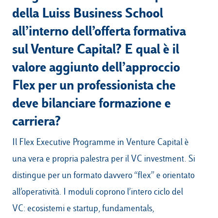
della Luiss Business School
all’interno dell’offerta formativa
sul Venture Capital? E qual è il
valore aggiunto dell’approccio
Flex per un professionista che
deve bilanciare formazione e
carriera?
Il Flex Executive Programme in Venture Capital è
una vera e propria palestra per il VC investment. Si
distingue per un formato davvero “flex” e orientato
all’operatività. I moduli coprono l’intero ciclo del
VC: ecosistemi e startup, fundamentals,