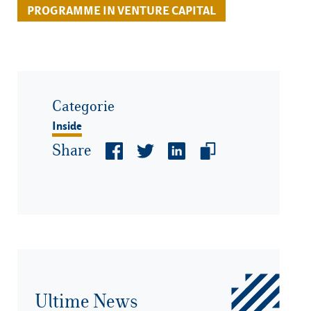
PROGRAMME IN VENTURE CAPITAL
Categorie
Inside
Share
Ultime News