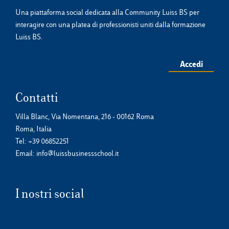
Una piattaforma social dedicata alla Community Luiss BS per
interagire con una platea di professionisti uniti dalla formazione
Luiss BS.
Accedi
Contatti
Villa Blanc, Via Nomentana, 216 - 00162 Roma
Roma, Italia
Tel:
+39 06852251
Email:
info@luissbusinessschool.it
I nostri social