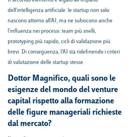
dell’intelligenza artificiale: le startup non solo
nascono attorno all’AI, ma ne subiscono anche
l’influenza nei processi: team più snelli,
prototyping più rapido, cicli di validazione più
brevi. Di conseguenza, l’AI sta ridefinendo i criteri
di valutazione delle startup stesse.
Dottor Magnifico, quali sono le
esigenze del mondo del venture
capital rispetto alla formazione
delle figure manageriali richieste
dal mercato?