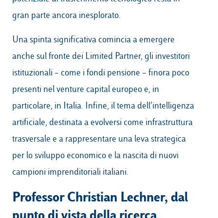
gran parte ancora inesplorato.
Una spinta significativa comincia a emergere
anche sul fronte dei Limited Partner, gli investitori
istituzionali – come i fondi pensione – finora poco
presenti nel venture capital europeo e, in
particolare, in Italia. Infine, il tema dell’intelligenza
artificiale, destinata a evolversi come infrastruttura
trasversale e a rappresentare una leva strategica
per lo sviluppo economico e la nascita di nuovi
campioni imprenditoriali italiani.
Professor Christian Lechner, dal
punto di vista della ricerca