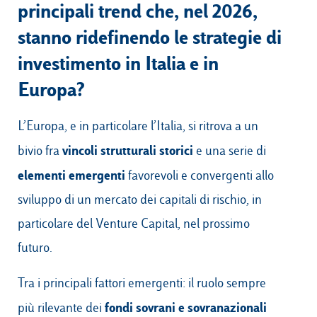
principali trend che, nel 2026,
stanno ridefinendo le strategie di
investimento in Italia e in
Europa?
L’Europa, e in particolare l’Italia, si ritrova a un
vincoli strutturali storici
bivio fra
e una serie di
elementi emergenti
favorevoli e convergenti allo
sviluppo di un mercato dei capitali di rischio, in
particolare del Venture Capital, nel prossimo
futuro.
Tra i principali fattori emergenti: il ruolo sempre
fondi sovrani e sovranazionali
più rilevante dei