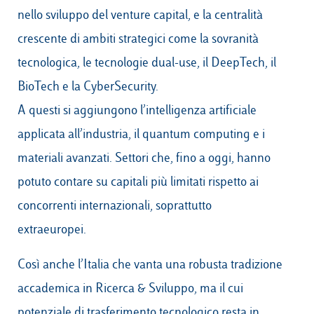
nello sviluppo del venture capital, e la centralità
crescente di ambiti strategici come la sovranità
tecnologica, le tecnologie dual-use, il DeepTech, il
BioTech e la CyberSecurity.
A questi si aggiungono l’intelligenza artificiale
applicata all’industria, il quantum computing e i
materiali avanzati. Settori che, fino a oggi, hanno
potuto contare su capitali più limitati rispetto ai
concorrenti internazionali, soprattutto
extraeuropei.
Così anche l’Italia che vanta una robusta tradizione
accademica in Ricerca & Sviluppo, ma il cui
potenziale di trasferimento tecnologico resta in