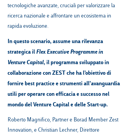
tecnologiche avanzate, cruciali per valorizzare la
ricerca nazionale e affrontare un ecosistema in
rapida evoluzione.
In questo scenario, assume una rilevanza
strategica il
Flex Executive Programme in
Venture Capital
, il programma sviluppato in
collaborazione con ZEST che ha l’obiettivo di
fornire best practice e strumenti all’avanguardia
utili per operare con efficacia e successo nel
mondo del Venture Capital e delle Start-up.
Roberto Magnifico, Partner e Borad Member Zest
Innovation, e Christian Lechner, Direttore