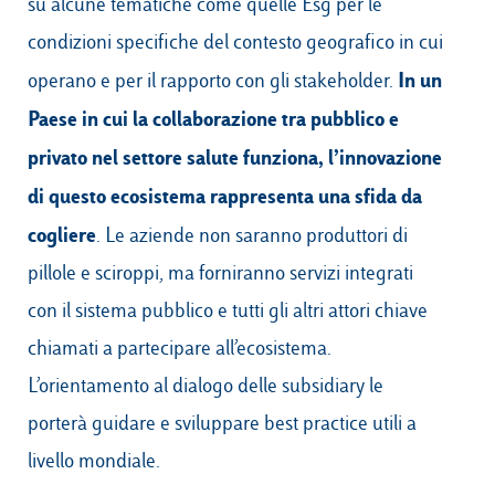
su alcune tematiche come quelle Esg per le
condizioni specifiche del contesto geografico in cui
In un
operano e per il rapporto con gli stakeholder.
Paese in cui la collaborazione tra pubblico e
privato nel settore salute funziona, l’innovazione
di questo ecosistema rappresenta una sfida da
cogliere
. Le aziende non saranno produttori di
pillole e sciroppi, ma forniranno servizi integrati
con il sistema pubblico e tutti gli altri attori chiave
chiamati a partecipare all’ecosistema.
L’orientamento al dialogo delle subsidiary le
porterà guidare e sviluppare best practice utili a
livello mondiale.