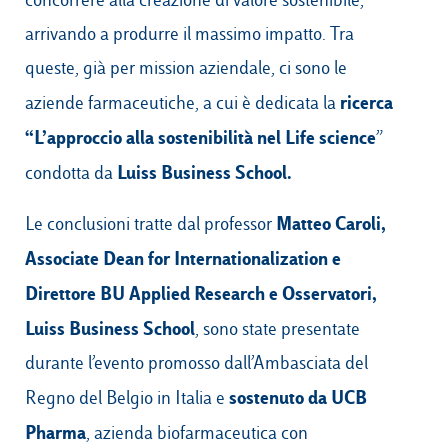
arrivando a produrre il massimo impatto. Tra
queste, già per mission aziendale, ci sono le
ricerca
aziende farmaceutiche, a cui è dedicata la
“L’approccio alla sostenibilità nel Life science
”
Luiss Business School.
condotta da
Matteo Caroli,
Le conclusioni tratte dal professor
Associate Dean for Internationalization e
Direttore BU Applied Research e Osservatori,
Luiss Business School
, sono state presentate
durante
l’evento promosso dall’Ambasciata del
sostenuto da UCB
Regno del Belgio in Italia
e
Pharma
, azienda biofarmaceutica con