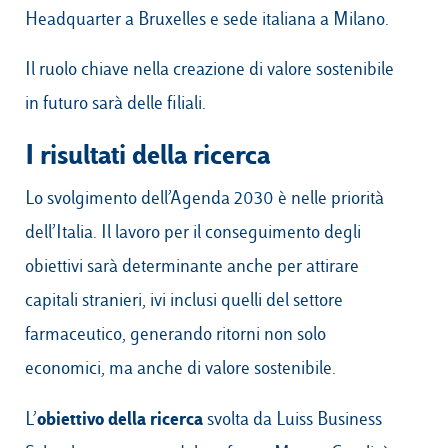
Headquarter a Bruxelles e sede italiana a Milano.
Il ruolo chiave nella creazione di valore sostenibile
in futuro sarà delle filiali.
I risultati della ricerca
Lo svolgimento dell’Agenda 2030 è nelle priorità
dell’Italia. Il lavoro per il conseguimento degli
obiettivi sarà determinante anche per attirare
capitali stranieri, ivi inclusi quelli del settore
farmaceutico, generando ritorni non solo
economici, ma anche di valore sostenibile.
obiettivo della ricerca
L’
svolta da Luiss Business