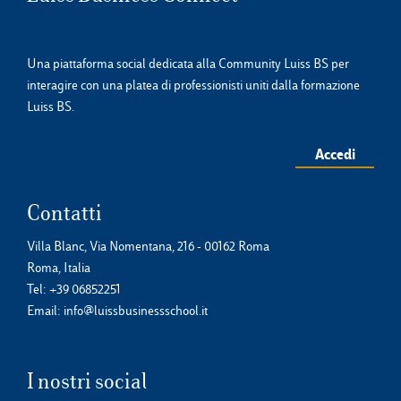
Una piattaforma social dedicata alla Community Luiss BS per
interagire con una platea di professionisti uniti dalla formazione
Luiss BS.
Accedi
Contatti
Villa Blanc, Via Nomentana, 216 - 00162 Roma
Roma, Italia
Tel:
+39 06852251
Email:
info@luissbusinessschool.it
I nostri social