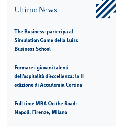
Ultime News
The Business: partecipa al
Simulation Game della Luiss
Business School
Formare i giovani talenti
dell’ospitalità d’eccellenza: la II
edizione di Accademia Cortina
Full-time MBA On the Road:
Napoli, Firenze, Milano