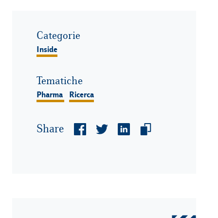
Categorie
Inside
Tematiche
Pharma
Ricerca
Share