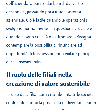
dell’azienda: a partire dai board, dal vertice
gestionale, passando poi a tutto il sistema
aziendale. Ciò è facile quando le operazioni si
svolgono normalmente. La questione cruciale è
quando ci sono criticità da affrontare. «Bisogna
contemplare la possibilità di rinunciare ad
opportunità di business per non violare principi
etici e insostenibili».
Il ruolo delle filiali nella
creazione di valore sostenibile
Il ruolo delle filiali sarà cruciale. Infatti, le società
controllate hanno la possibilità di diventare leader