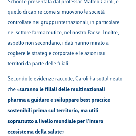
School e presentata dal professor Matteo Caroli, è
quello di capire come si muovono le società
controllate nei gruppi internazionali, in particolare
nel settore farmaceutico, nel nostro Paese. Inoltre,
aspetto non secondario, i dati hanno mirato a
cogliere le strategie corporate e le azioni sui
territori da parte delle filiali.
Secondo le evidenze raccolte, Caroli ha sottolineato
saranno le filiali delle multinazionali
che «
pharma a guidare e sviluppare best practice
sostenibili prima sul territorio, ma utili
soprattutto a livello mondiale per l’intero
ecosistema della salute
».