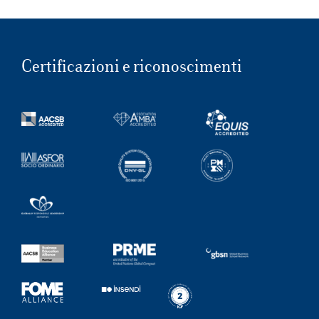
Certificazioni e riconoscimenti