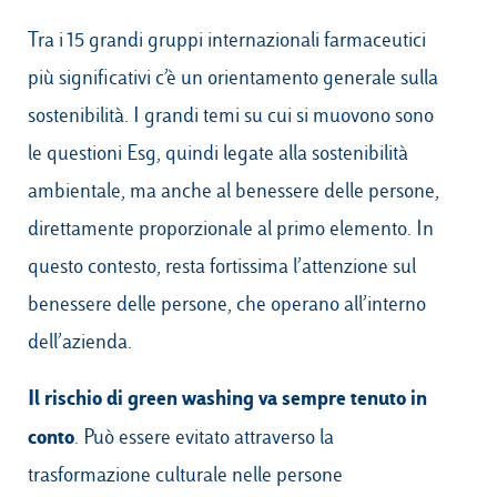
Tra i 15 grandi gruppi internazionali farmaceutici
più significativi c’è un orientamento generale sulla
sostenibilità. I grandi temi su cui si muovono sono
le questioni Esg, quindi legate alla sostenibilità
ambientale, ma anche al benessere delle persone,
direttamente proporzionale al primo elemento. In
questo contesto, resta fortissima l’attenzione sul
benessere delle persone, che operano all’interno
dell’azienda.
Il rischio di green washing va sempre tenuto in
conto
. Può essere evitato attraverso la
trasformazione culturale nelle persone