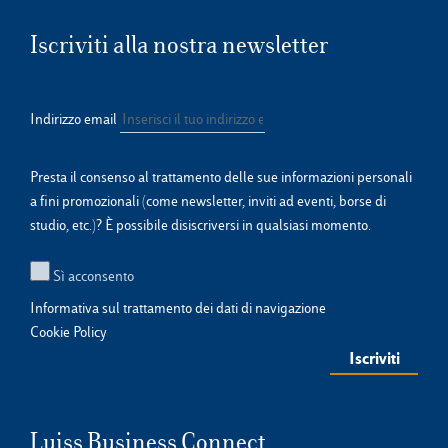
Iscriviti alla nostra newsletter
Indirizzo email
Presta il consenso al trattamento delle sue informazioni personali
a fini promozionali (come newsletter, inviti ad eventi, borse di
studio, etc.)? È possibile disiscriversi in qualsiasi momento.
Sì acconsento
Informativa sul trattamento dei dati di navigazione
Cookie Policy
Luiss Business Connect