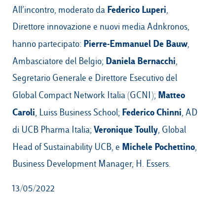
Federico Luperi
All’incontro, moderato da
,
Direttore innovazione e nuovi media Adnkronos,
Pierre-Emmanuel De Bauw
hanno partecipato:
,
Daniela Bernacchi
Ambasciatore del Belgio;
,
Segretario Generale e Direttore Esecutivo del
Matteo
Global Compact Network Italia (GCNI);
Caroli
Federico Chinni
, Luiss Business School;
, AD
Veronique Toully
di UCB Pharma Italia;
, Global
Michele Pochettino
Head of Sustainability UCB, e
,
Business Development Manager, H. Essers.
13/05/2022