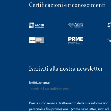
Certificazioni e riconoscimenti
Iscriviti alla nostra newsletter
Indirizzo email
Presta il consenso al trattamento delle sue informazioni
personali a fini promozionali (come newsletter, inviti ad