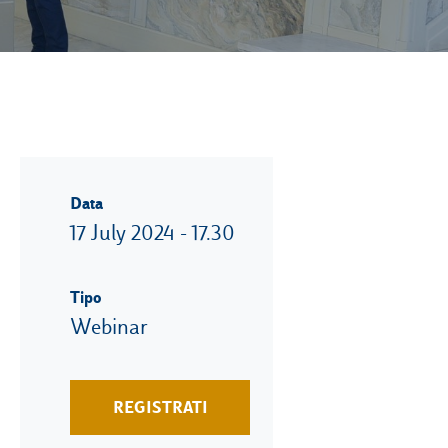
Data
17 July 2024 - 17.30
Tipo
Webinar
REGISTRATI