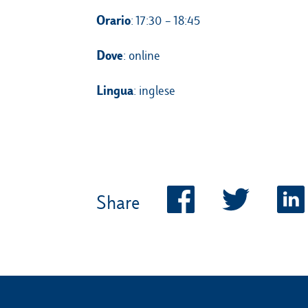
Orario
: 17:30 – 18:45
Dove
: online
Lingua
: inglese
Share