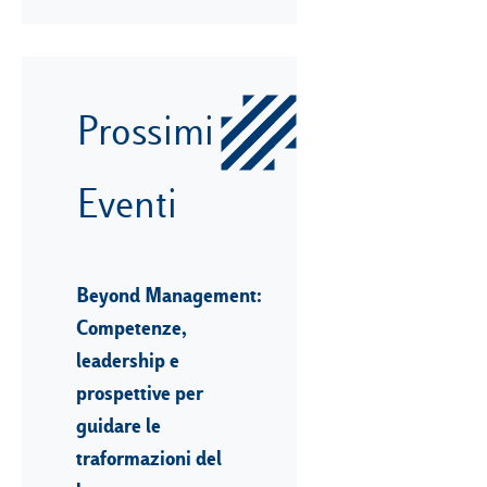
Prossimi
Eventi
Beyond Management:
Competenze,
leadership e
prospettive per
guidare le
traformazioni del