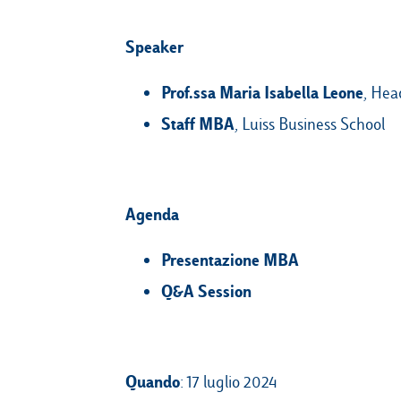
Speaker
Prof.ssa Maria Isabella Leone
, He
Staff MBA
, Luiss Business School
Agenda
Presentazione MBA
Q&A Session
Quando
: 17 luglio 2024