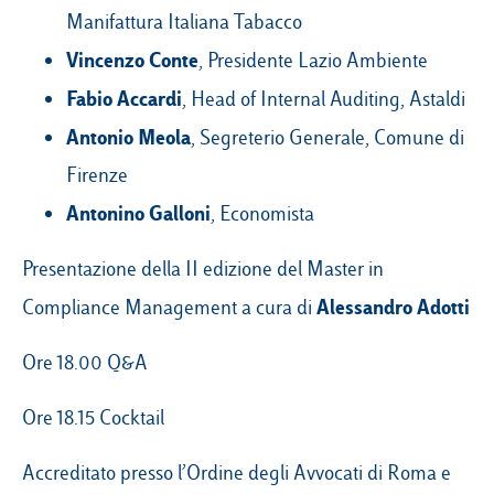
Manifattura Italiana Tabacco
Vincenzo Conte
, Presidente Lazio Ambiente
Fabio Accardi
, Head of Internal Auditing, Astaldi
Antonio Meola
, Segreterio Generale, Comune di
Firenze
Antonino Galloni
, Economista
Presentazione della II edizione del Master in
Alessandro Adotti
Compliance Management a cura di
Ore 18.00 Q&A
Ore 18.15 Cocktail
Accreditato presso l’Ordine degli Avvocati di Roma e