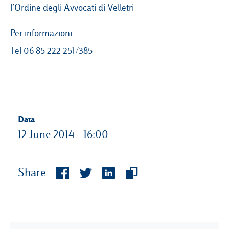
l’Ordine degli Avvocati di Velletri
Per informazioni
Tel 06 85 222 251/385
Data
12 June 2014 - 16:00
Share