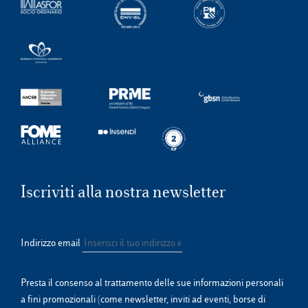
Iscriviti alla nostra newsletter
Indirizzo email
Presta il consenso al trattamento delle sue informazioni personali
a fini promozionali (come newsletter, inviti ad eventi, borse di