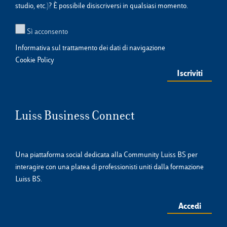
studio, etc.)? È possibile disiscriversi in qualsiasi momento.
Sì acconsento
Informativa sul trattamento dei dati di navigazione
Cookie Policy
Luiss Business Connect
Una piattaforma social dedicata alla Community Luiss BS per
interagire con una platea di professionisti uniti dalla formazione
Luiss BS.
Accedi