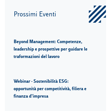
Prossimi Eventi
Beyond Management: Competenze,
leadership e prospettive per guidare le
traformazioni del lavoro
Webinar - Sostenibilità ESG:
opportunità per competitività, filiera e
finanza d’impresa