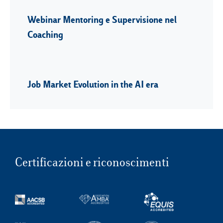
Webinar Mentoring e Supervisione nel
Coaching
Job Market Evolution in the AI era
Certificazioni e riconoscimenti