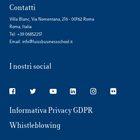
Contatti
Villa Blanc, Via Nomentana, 216 - 00162 Roma
Roma, Italia
Tel:
+39 06852251
Email:
info@luissbusinessschool.it
I nostri social
Informativa Privacy GDPR
Whistleblowing