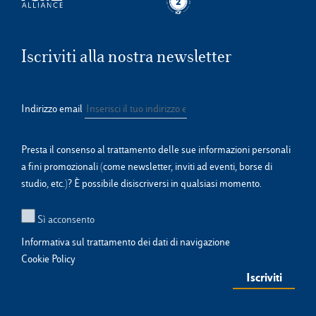
Iscriviti alla nostra newsletter
Indirizzo email
Presta il consenso al trattamento delle sue informazioni personali
a fini promozionali (come newsletter, inviti ad eventi, borse di
studio, etc.)? È possibile disiscriversi in qualsiasi momento.
Sì acconsento
Informativa sul trattamento dei dati di navigazione
Cookie Policy