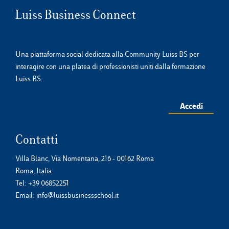
Luiss Business Connect
Una piattaforma social dedicata alla Community Luiss BS per
interagire con una platea di professionisti uniti dalla formazione
Luiss BS.
Accedi
Contatti
Villa Blanc, Via Nomentana, 216 - 00162 Roma
Roma, Italia
Tel:
+39 06852251
Email:
info@luissbusinessschool.it