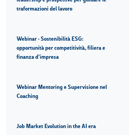
traformazioni del lavoro
Webinar - Sostenibilità ESG:
opportunità per competitività, filiera e
finanza d’impresa
Webinar Mentoring e Supervisione nel
Coaching
Job Market Evolution in the AI era