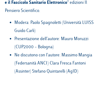
e il Fascicolo Sanitario Elettronico
” edizioni Il
Pensiero Scientifico.
Modera: Paolo Spagnoletti (Università LUISS
Guido Carli)
Presentazione dell’autore: Mauro Moruzzi
(CUP2000 – Bologna)
Ne discutono con l’autore: Massimo Mangia
(Federsanità ANCI) Clara Fresca Fantoni
(Assinter) Stefano Quintarelli (AgID)