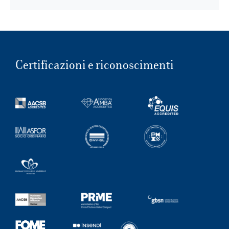
Certificazioni e riconoscimenti