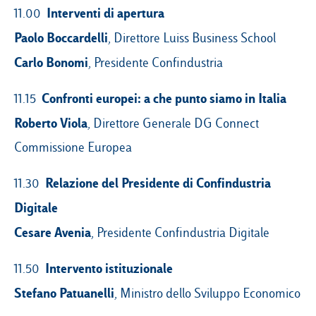
Interventi di apertura
11.00
Paolo Boccardelli
, Direttore Luiss Business School
Carlo Bonomi
, Presidente Confindustria
Confronti europei: a che punto siamo in Italia
11.15
Roberto Viola
, Direttore Generale DG Connect
Commissione Europea
Relazione del Presidente di Confindustria
11.30
Digitale
Cesare
Avenia
, Presidente Confindustria Digitale
Intervento istituzionale
11.50
Stefano
Patuanelli
, Ministro dello Sviluppo Economico