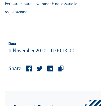
Per partecipare al webinar è necessaria la
registrazione.
Data
11 November 2020 - 11:00-13:00
Share