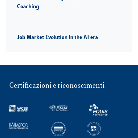
Coaching
Job Market Evolution in the AI era
Certificazioni e riconoscimenti