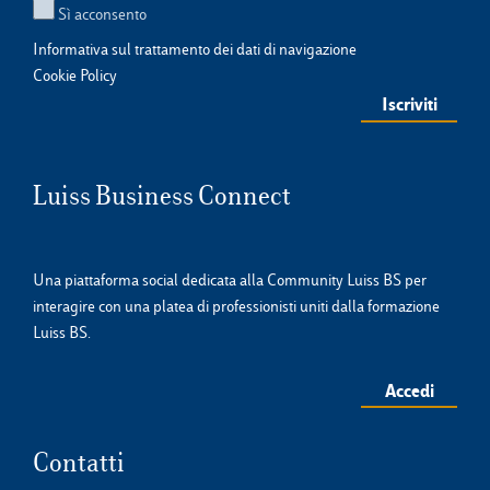
Sì acconsento
Informativa sul trattamento dei dati di navigazione
Cookie Policy
Luiss Business Connect
Una piattaforma social dedicata alla Community Luiss BS per
interagire con una platea di professionisti uniti dalla formazione
Luiss BS.
Accedi
Contatti