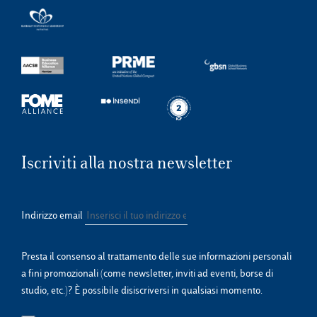
Iscriviti alla nostra newsletter
Indirizzo email
Presta il consenso al trattamento delle sue informazioni personali
a fini promozionali (come newsletter, inviti ad eventi, borse di
studio, etc.)? È possibile disiscriversi in qualsiasi momento.