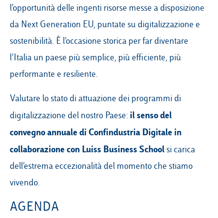
l’opportunità delle ingenti risorse messe a disposizione
da Next Generation EU, puntate su digitalizzazione e
sostenibilità. È l’occasione storica per far diventare
l’Italia un paese più semplice, più efficiente, più
performante e resiliente.
Valutare lo stato di attuazione dei programmi di
il senso del
digitalizzazione del nostro Paese:
convegno annuale di Confindustria Digitale in
collaborazione con Luiss Business School
si carica
dell’estrema eccezionalità del momento che stiamo
vivendo.
AGENDA