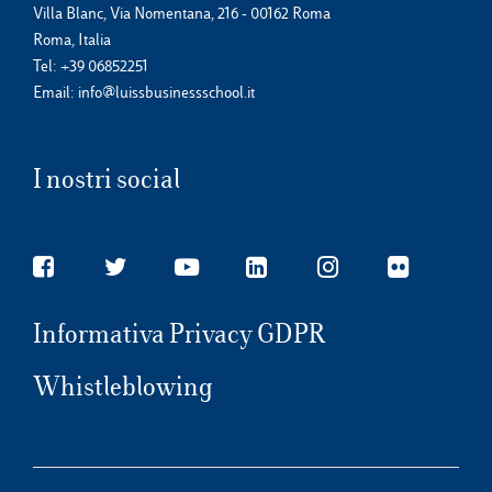
Villa Blanc, Via Nomentana, 216 - 00162 Roma
Roma, Italia
Tel:
+39 06852251
Email:
info@luissbusinessschool.it
I nostri social
Informativa Privacy GDPR
Whistleblowing