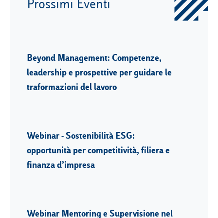
Prossimi Eventi
Beyond Management: Competenze,
leadership e prospettive per guidare le
traformazioni del lavoro
Webinar - Sostenibilità ESG:
opportunità per competitività, filiera e
finanza d’impresa
Webinar Mentoring e Supervisione nel