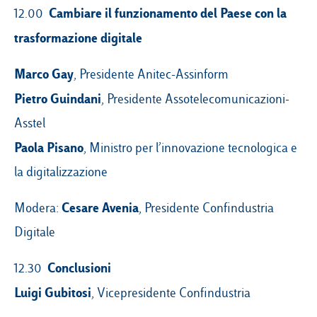
Cambiare il funzionamento del Paese con la
12.00
trasformazione digitale
Marco Gay
, Presidente Anitec-Assinform
Pietro
Guindani
, Presidente Assotelecomunicazioni-
Asstel
Paola Pisano
, Ministro per l’innovazione tecnologica e
la digitalizzazione
Cesare
Avenia
Modera:
, Presidente Confindustria
Digitale
Conclusioni
12.30
Luigi Gubitosi
, Vicepresidente Confindustria