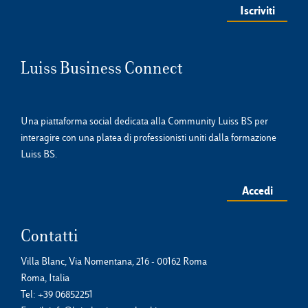
Luiss Business Connect
Una piattaforma social dedicata alla Community Luiss BS per
interagire con una platea di professionisti uniti dalla formazione
Luiss BS.
Accedi
Contatti
Villa Blanc, Via Nomentana, 216 - 00162 Roma
Roma, Italia
Tel:
+39 06852251