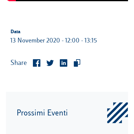
Data
13 November 2020 - 12:00 - 13:15
Share
Prossimi Eventi