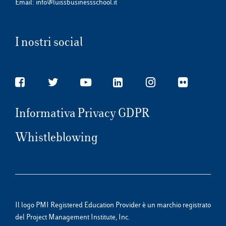
Email:
info@luissbusinessschool.it
I nostri social
Informativa Privacy GDPR
Whistleblowing
Il logo PMI Registered Education Provider è un marchio registrato
del Project Management Institute, Inc.