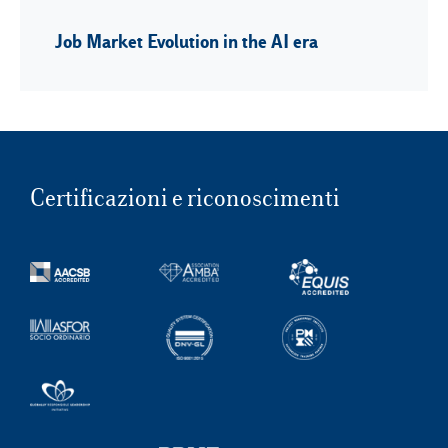
Job Market Evolution in the AI era
Certificazioni e riconoscimenti