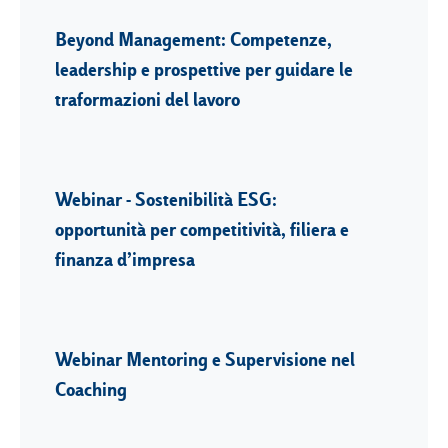
Beyond Management: Competenze,
leadership e prospettive per guidare le
traformazioni del lavoro
Webinar - Sostenibilità ESG:
opportunità per competitività, filiera e
finanza d’impresa
Webinar Mentoring e Supervisione nel
Coaching