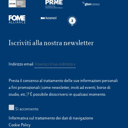
Iscriviti alla nostra newsletter
Indirizzo email
Presta il consenso al trattamento delle sue informazioni personali
a fini promozionali (come newsletter, inviti ad eventi, borse di
studio, etc.)? È possibile disiscriversi in qualsiasi momento.
Sì acconsento
Informativa sul trattamento dei dati di navigazione
Cookie Policy