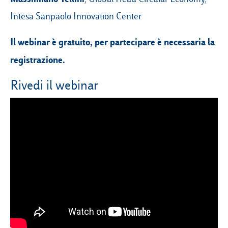
Intesa Sanpaolo Innovation Center
Il webinar è gratuito, per partecipare è necessaria la
registrazione.
Rivedi il webinar