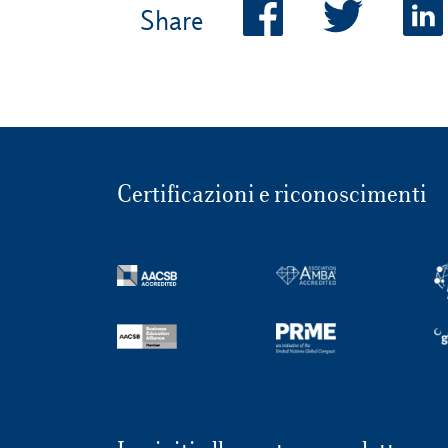
Share
Certificazioni e riconoscimenti