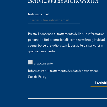
Iscriviti alla nostra newsletter
Indirizzo email
Presta il consenso al trattamento delle sue informazioni
personali a fini promozionali (come newsletter, inviti ad
eventi, borse di studio, etc.)? È possibile disiscriversi in
qualsiasi momento.
Sì acconsento
Informativa sul trattamento dei dati di navigazione
Cookie Policy