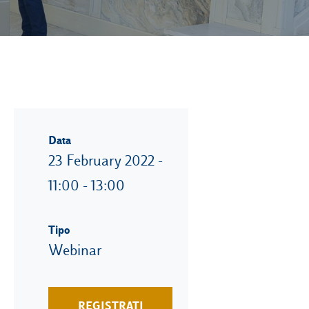
Data
23 February 2022 -
11:00 - 13:00
Tipo
Webinar
REGISTRATI