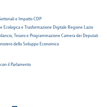
Settoriali e Impatto CDP
e Ecologica e Trasformazione Digitale Regione Lazio
ilancio, Tesoro e Programmazione Camera dei Deputati
Ministero dello Sviluppo Economico
 con il Parlamento