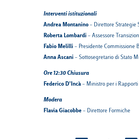
Interventi istituzionali
Andrea Montanino
– Direttore Strategie 
Roberta Lombardi
– Assessore Transizion
Fabio Melilli
– Presidente Commissione B
Anna Ascani
– Sottosegretario di Stato 
Ore 12:30 Chiusura
Federico D’Incà
– Ministro per i Rapporti
Modera
Flavia Giacobbe
– Direttore Formiche