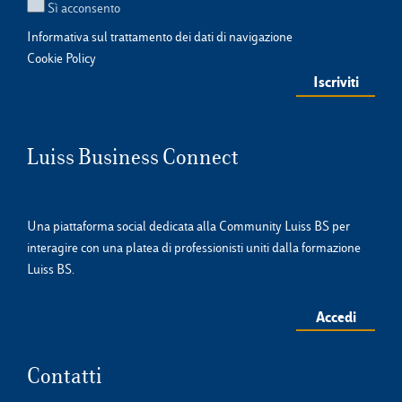
Sì acconsento
Informativa sul trattamento dei dati di navigazione
Cookie Policy
Luiss Business Connect
Una piattaforma social dedicata alla Community Luiss BS per
interagire con una platea di professionisti uniti dalla formazione
Luiss BS.
Accedi
Contatti