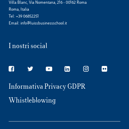
Villa Blanc, Via Nomentana, 216 - 00162 Roma
Roma, Italia
Tel:
+39 06852251
Email:
info@luissbusinessschool.it
I nostri social
Informativa Privacy GDPR
Whistleblowing