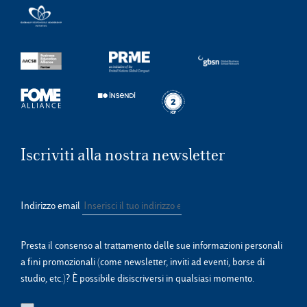
Iscriviti alla nostra newsletter
Indirizzo email
Presta il consenso al trattamento delle sue informazioni personali
a fini promozionali (come newsletter, inviti ad eventi, borse di
studio, etc.)? È possibile disiscriversi in qualsiasi momento.