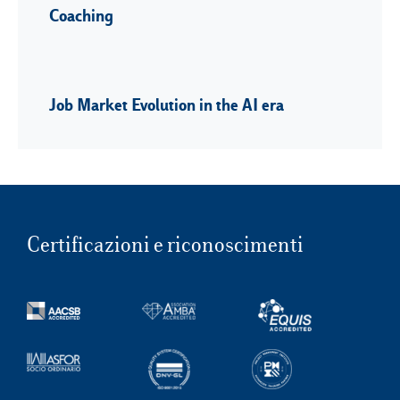
Coaching
Job Market Evolution in the AI era
Certificazioni e riconoscimenti