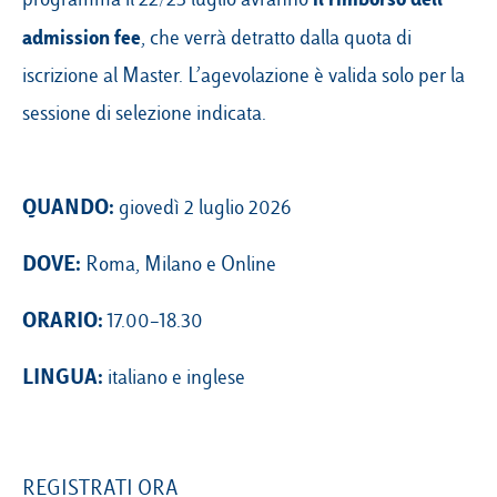
admission fee
, che verrà detratto dalla quota di
iscrizione al Master. L’agevolazione è valida solo per la
sessione di selezione indicata.
QUANDO:
giovedì 2 luglio 2026
DOVE:
Roma, Milano e Online
ORARIO:
17.00–18.30
LINGUA:
italiano e inglese
REGISTRATI ORA