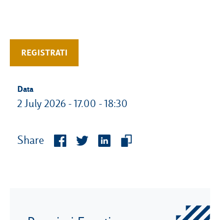
REGISTRATI
Data
2 July 2026 - 17.00 - 18:30
Share