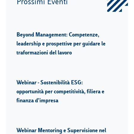
Prossimi Eventi
Beyond Management: Competenze,
leadership e prospettive per guidare le
traformazioni del lavoro
Webinar - Sostenibilità ESG:
opportunità per competitività, filiera e
finanza d’impresa
Webinar Mentoring e Supervisione nel