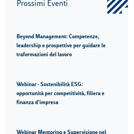
Prossimi Eventi
Beyond Management: Competenze,
leadership e prospettive per guidare le
traformazioni del lavoro
Webinar - Sostenibilità ESG:
opportunità per competitività, filiera e
finanza d’impresa
Webinar Mentoring e Supervisione nel