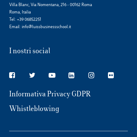
Villa Blanc, Via Nomentana, 216 - 00162 Roma
Roma, Italia
Tel:
+39 06852251
Email:
info@luissbusinessschool.it
I nostri social
Informativa Privacy GDPR
Whistleblowing