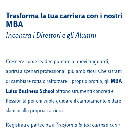
Trasforma la tua carriera con i nostri
MBA
Incontra i Direttori e gli Alumni
Crescere come leader, puntare a nuovi traguardi,
aprirsi a scenari professionali più ambiziosi. Che si tratti
MBA
di cambiare rotta o rafforzare il proprio profilo, gli
Luiss Business School
offrono strumenti concreti e
flessibilità per chi vuole guidare il cambiamento e dare
slancio alla propria carriera.
Registrati e partecipa a
Trasforma la tua carriera con i