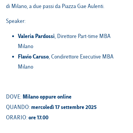
di Milano, a due passi da Piazza Gae Aulenti.
Speaker:
Valeria Pardossi
, Direttore Part-time MBA
Milano
Flavio Caruso
, Condirettore Executive MBA
Milano
Milano oppure online
DOVE:
mercoledì 17 settembre 2025
QUANDO:
ore 17.00
ORARIO: