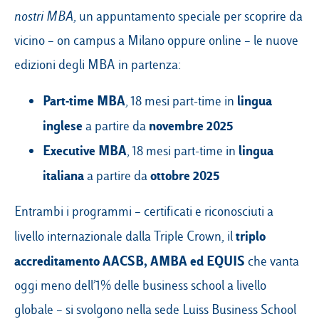
nostri MBA
, un appuntamento speciale per scoprire da
vicino – on campus a Milano oppure online – le nuove
edizioni degli MBA in partenza:
Part-time MBA
lingua
, 18 mesi part-time in
inglese
novembre 2025
a partire da
Executive MBA
lingua
, 18 mesi part-time in
italiana
ottobre 2025
a partire da
Entrambi i programmi – certificati e riconosciuti a
triplo
livello internazionale dalla Triple Crown, il
accreditamento AACSB, AMBA ed EQUIS
che vanta
oggi meno dell’1% delle business school a livello
globale – si svolgono nella sede Luiss Business School