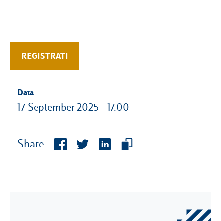
REGISTRATI
Data
17 September 2025 - 17.00
Share