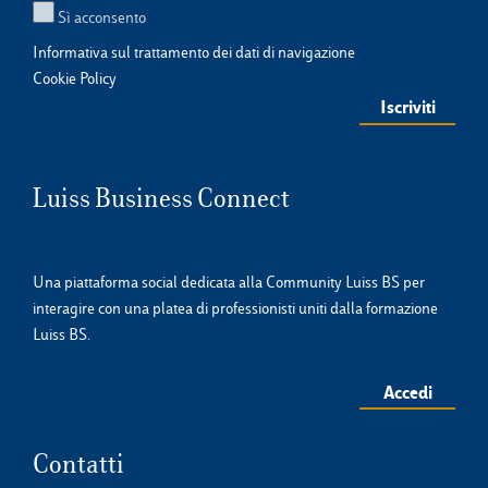
Sì acconsento
Informativa sul trattamento dei dati di navigazione
Cookie Policy
Luiss Business Connect
Una piattaforma social dedicata alla Community Luiss BS per
interagire con una platea di professionisti uniti dalla formazione
Luiss BS.
Accedi
Contatti