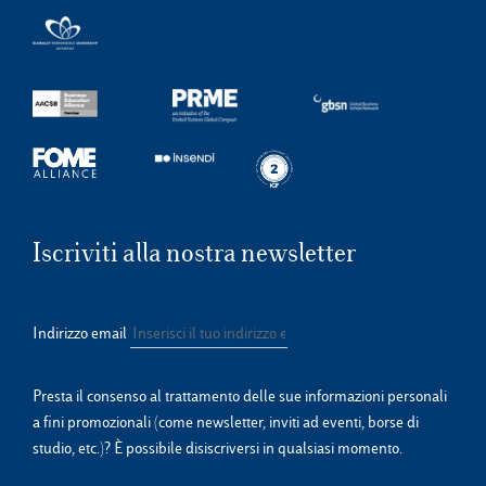
Iscriviti alla nostra newsletter
Indirizzo email
Presta il consenso al trattamento delle sue informazioni personali
a fini promozionali (come newsletter, inviti ad eventi, borse di
studio, etc.)? È possibile disiscriversi in qualsiasi momento.