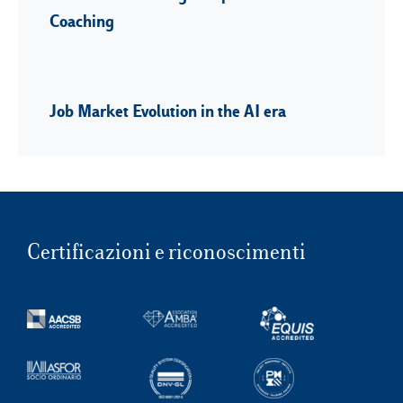
Coaching
Job Market Evolution in the AI era
Certificazioni e riconoscimenti