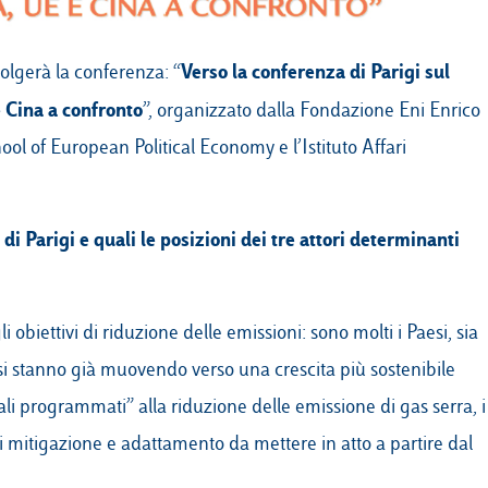
Verso la conferenza di Parigi sul
olgerà la conferenza: “
e Cina a confronto
”, organizzato dalla
Fondazione Eni Enrico
ol of European Political Economy e l’Istituto Affari
di Parigi e quali le posizioni dei tre attori determinanti
obiettivi di riduzione delle emissioni: sono molti i Paesi, sia
e si stanno già muovendo verso una crescita più sostenibile
ali programmati” alla riduzione delle emissione di gas serra, i
 mitigazione e adattamento da mettere in atto a partire dal