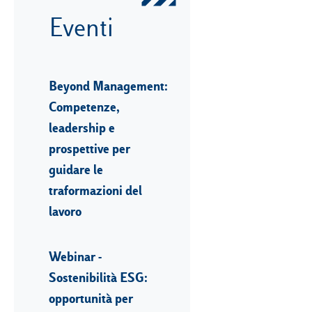
Eventi
Beyond Management:
Competenze,
leadership e
prospettive per
guidare le
traformazioni del
lavoro
Webinar -
Sostenibilità ESG:
opportunità per