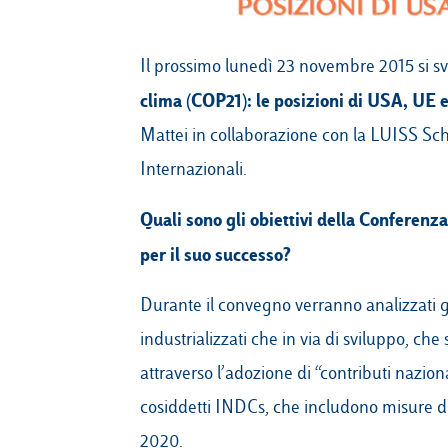
Il prossimo lunedì 23 novembre 2015 si sv
clima (COP21): le posizioni di USA, UE 
Mattei
in collaborazione con la LUISS Scho
Internazionali.
Quali sono gli obiettivi della Conferenza 
per il suo successo?
Durante il convegno verranno analizzati gli 
industrializzati che in via di sviluppo, ch
attraverso l’adozione di “contributi nazion
cosiddetti INDCs, che includono misure di
2020.