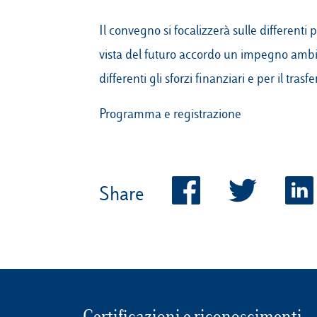
Il convegno si focalizzerà sulle differenti
vista del futuro accordo un impegno ambi
differenti gli sforzi finanziari e per il tr
Programma e registrazione
Share
Certificazioni e riconoscimenti