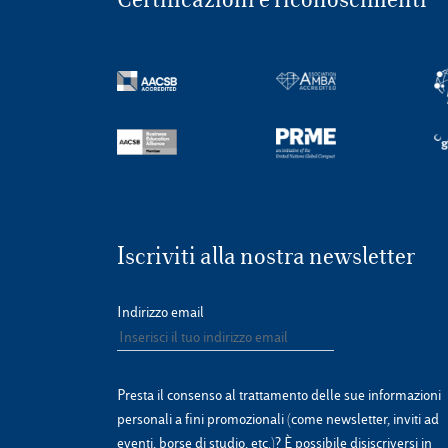
Iscriviti alla nostra newsletter
Indirizzo email
Presta il consenso al trattamento delle sue informazioni
personali a fini promozionali (come newsletter, inviti ad
eventi, borse di studio, etc.)? È possibile disiscriversi in