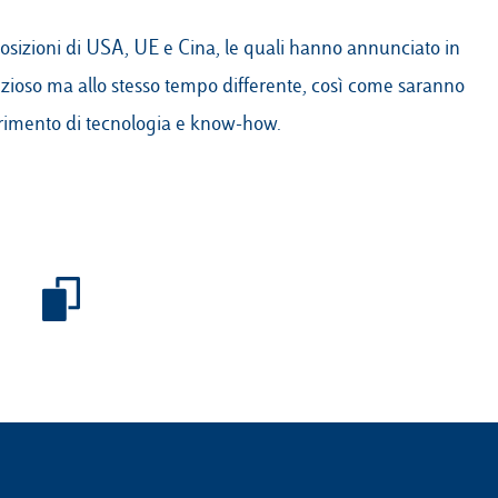
 posizioni di USA, UE e Cina, le quali hanno annunciato in
zioso ma allo stesso tempo differente, così come saranno
asferimento di tecnologia e know-how.