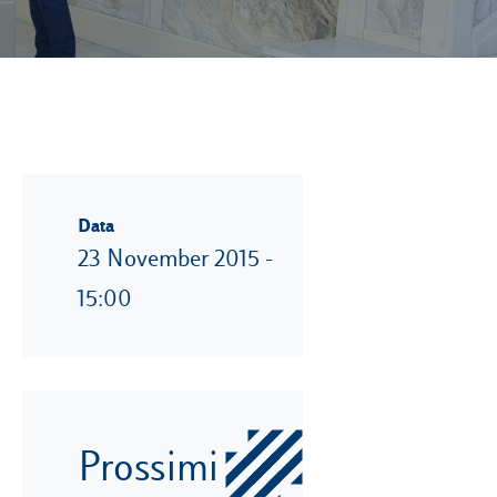
Data
23 November 2015 -
15:00
Prossimi