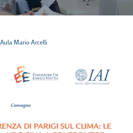
 Aula Mario Arcelli