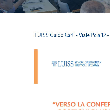
LUISS Guido Carli - Viale Pola 12 -