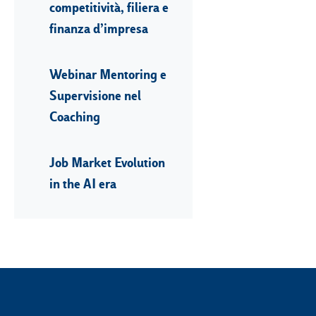
competitività, filiera e
finanza d’impresa
Webinar Mentoring e
Supervisione nel
Coaching
Job Market Evolution
in the AI era