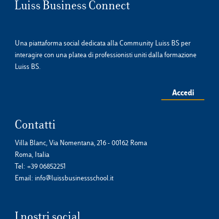
Luiss Business Connect
Una piattaforma social dedicata alla Community Luiss BS per
interagire con una platea di professionisti uniti dalla formazione
Luiss BS.
Accedi
Contatti
Villa Blanc, Via Nomentana, 216 - 00162 Roma
Roma, Italia
Tel:
+39 06852251
Email:
info@luissbusinessschool.it
I nostri social