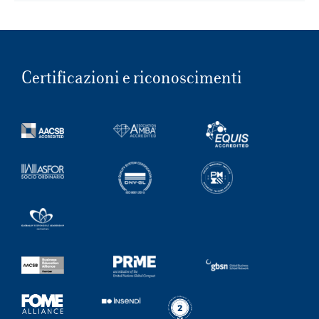
Certificazioni e riconoscimenti