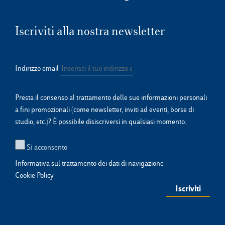
Iscriviti alla nostra newsletter
Indirizzo email
Presta il consenso al trattamento delle sue informazioni personali
a fini promozionali (come newsletter, inviti ad eventi, borse di
studio, etc.)? È possibile disiscriversi in qualsiasi momento.
Sì acconsento
Informativa sul trattamento dei dati di navigazione
Cookie Policy