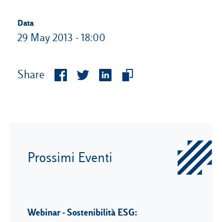
Data
29 May 2013 - 18:00
Share
Prossimi Eventi
Webinar - Sostenibilità ESG: