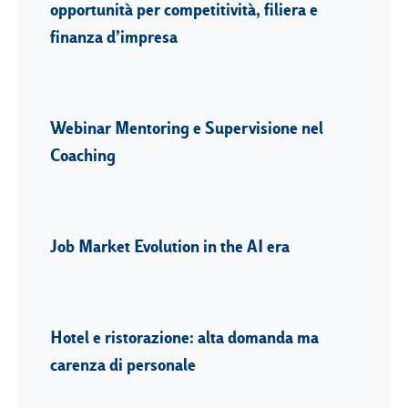
opportunità per competitività, filiera e
finanza d’impresa
Webinar Mentoring e Supervisione nel
Coaching
Job Market Evolution in the AI era
Hotel e ristorazione: alta domanda ma
carenza di personale