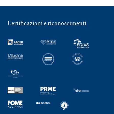
Certificazioni e riconoscimenti