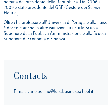
nomina del presidente della Repubblica. Dal 2006 al
2009 è stato presidente del GSE (Gestore dei Servizi
Elettrici).
Oltre che professore all’Università di Perugia e alla Luiss
è docente anche in altre istituzioni, tra cui la Scuola
Superiore della Pubblica Amministrazione e alla Scuola
Superiore di Economia e Finanza.
Contacts
E-mail:
carlo.bollino@luissbusinessschool.it