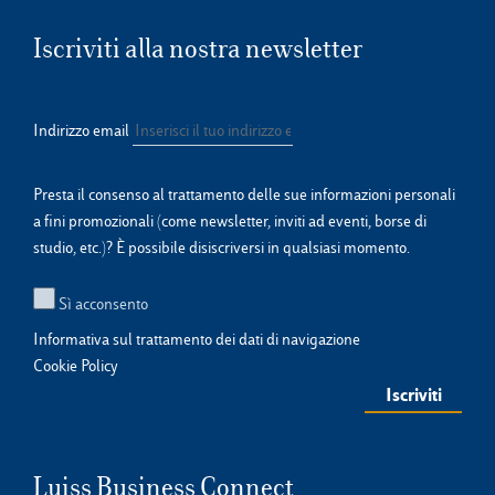
Iscriviti alla nostra newsletter
Indirizzo email
Presta il consenso al trattamento delle sue informazioni personali
a fini promozionali (come newsletter, inviti ad eventi, borse di
studio, etc.)? È possibile disiscriversi in qualsiasi momento.
Sì acconsento
Informativa sul trattamento dei dati di navigazione
Cookie Policy
Luiss Business Connect