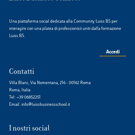
Una piattaforma social dedicata alla Community Luiss BS per
interagire con una platea di professionisti uniti dalla formazione
Luiss BS.
Accedi
Contatti
Villa Blanc, Via Nomentana, 216 - 00162 Roma
Roma, Italia
Tel:
+39 06852251
Email:
info@luissbusinessschool.it
I nostri social