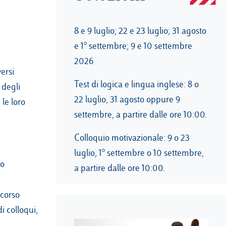
8 e 9 luglio; 22 e 23 luglio; 31 agosto
e 1° settembre; 9 e 10 settembre
2026
ersi
Test di logica e lingua inglese: 8 o
 degli
22 luglio, 31 agosto oppure 9
 le loro
settembre, a partire dalle ore 10:00.
Colloquio motivazionale: 9 o 23
luglio, 1° settembre o 10 settembre,
lo
a partire dalle ore 10:00.
rcorso
i colloqui,