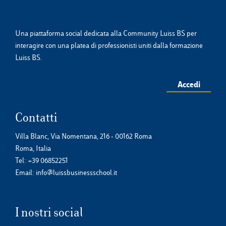
Una piattaforma social dedicata alla Community Luiss BS per
interagire con una platea di professionisti uniti dalla formazione
Luiss BS.
Accedi
Contatti
Villa Blanc, Via Nomentana, 216 - 00162 Roma
Roma, Italia
Tel:
+39 06852251
Email:
info@luissbusinessschool.it
I nostri social