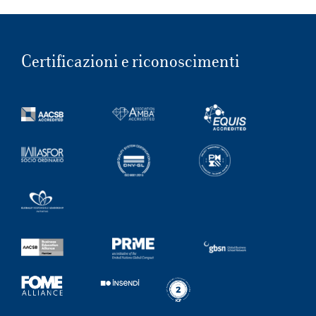
Certificazioni e riconoscimenti