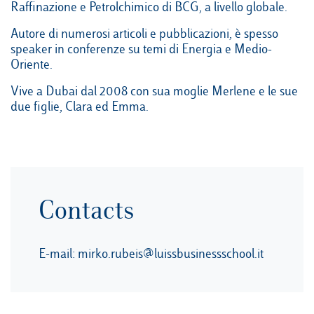
Raffinazione e Petrolchimico di BCG, a livello globale.
Autore di numerosi articoli e pubblicazioni, è spesso
speaker in conferenze su temi di Energia e Medio-
Oriente.
Vive a Dubai dal 2008 con sua moglie Merlene e le sue
due figlie, Clara ed Emma.
Contacts
E-mail:
mirko.rubeis@luissbusinessschool.it