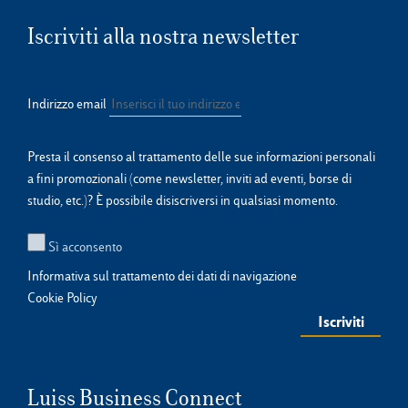
Iscriviti alla nostra newsletter
Indirizzo email
Presta il consenso al trattamento delle sue informazioni personali
a fini promozionali (come newsletter, inviti ad eventi, borse di
studio, etc.)? È possibile disiscriversi in qualsiasi momento.
Sì acconsento
Informativa sul trattamento dei dati di navigazione
Cookie Policy
Luiss Business Connect