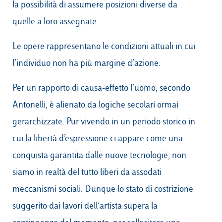
la possibilità di assumere posizioni diverse da
quelle a loro assegnate.
Le opere rappresentano le condizioni attuali in cui
l’individuo non ha più margine d’azione.
Per un rapporto di causa-effetto l’uomo, secondo
Antonelli, è alienato da logiche secolari ormai
gerarchizzate. Pur vivendo in un periodo storico in
cui la libertà d’espressione ci appare come una
conquista garantita dalle nuove tecnologie, non
siamo in realtà del tutto liberi da assodati
meccanismi sociali. Dunque lo stato di costrizione
suggerito dai lavori dell’artista supera la