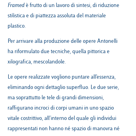
Framed
è frutto di un lavoro di sintesi, di riduzione
stilistica e di piattezza assoluta del materiale
plastico.
Per arrivare alla produzione delle opere Antonelli
ha riformulato due tecniche, quella pittorica e
xilografica, mescolandole.
Le opere realizzate vogliono puntare all’essenza,
eliminando ogni dettaglio superfluo. Le due serie,
ma soprattutto le tele di grandi dimensioni,
raffigurano incroci di corpi umani in uno spazio
vitale costrittivo, all’interno del quale gli individui
rappresentati non hanno né spazio di manovra né