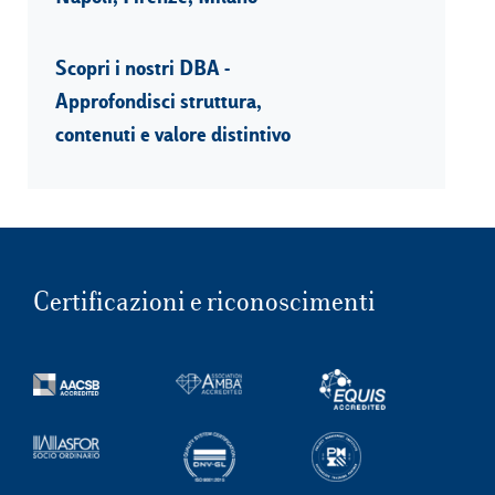
Scopri i nostri DBA -
Approfondisci struttura,
contenuti e valore distintivo
Certificazioni e riconoscimenti