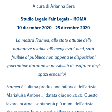
A cura di Arianna Sera
Studio Legale Fair Legals – ROMA
10 dicembre 2020 – 25 dicembre 2020
La mostra Framed, allo stato attuale delle
ordinanze relative all’emergenza Covid, sarà
fruibile al pubblico non appena le disposizioni
governative daranno la possibilità di usufruire degli
spazi espositivi
Framed
è l’ultima produzione pittorica dell’artista
Marialuisa Antonelli, datata giugno 2020. Questo
lavoro incarna i sentimenti più intimi dell’artista,