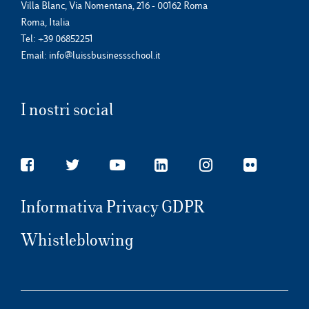
Villa Blanc, Via Nomentana, 216 - 00162 Roma
Roma, Italia
Tel:
+39 06852251
Email:
info@luissbusinessschool.it
I nostri social
Informativa Privacy GDPR
Whistleblowing