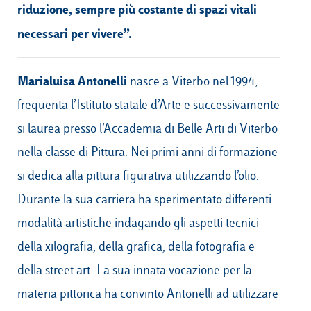
riduzione, sempre più costante di spazi vitali
necessari per vivere”.
Marialuisa Antonelli
nasce a Viterbo nel 1994,
frequenta l’Istituto statale d’Arte e successivamente
si laurea presso l’Accademia di Belle Arti di Viterbo
nella classe di Pittura. Nei primi anni di formazione
si dedica alla pittura figurativa utilizzando l’olio.
Durante la sua carriera ha sperimentato differenti
modalità artistiche indagando gli aspetti tecnici
della xilografia, della grafica, della fotografia e
della street art. La sua innata vocazione per la
materia pittorica ha convinto Antonelli ad utilizzare