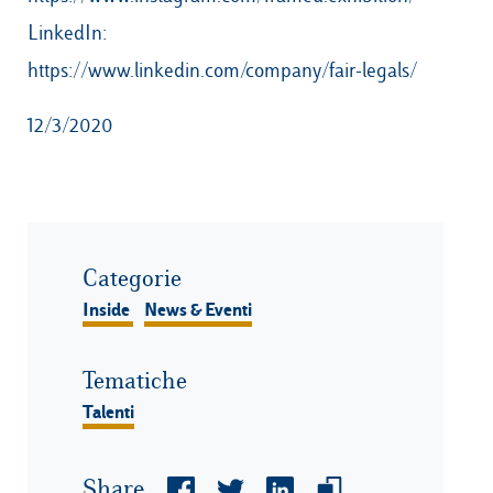
LinkedIn:
https://www.linkedin.com/company/fair-legals/
12/3/2020
Categorie
Inside
News & Eventi
Tematiche
Talenti
Share