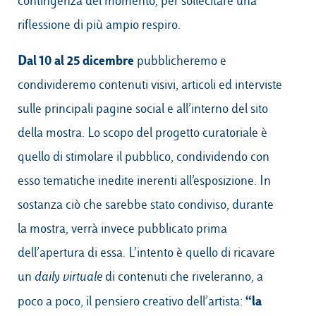
contingenza del momento, per sollecitare una
riflessione di più ampio respiro.
Dal 10 al 25 dicembre
pubblicheremo e
condivideremo contenuti visivi, articoli ed interviste
sulle principali pagine social e all’interno del sito
della mostra. Lo scopo del progetto curatoriale è
quello di stimolare il pubblico, condividendo con
esso tematiche inedite inerenti all’esposizione. In
sostanza ciò che sarebbe stato condiviso, durante
la mostra, verrà invece pubblicato prima
dell’apertura di essa. L’intento è quello di ricavare
un
daily virtuale
di contenuti che riveleranno, a
“la
poco a poco, il pensiero creativo dell’artista: