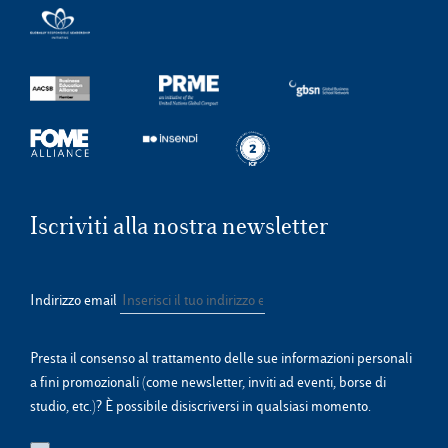
Iscriviti alla nostra newsletter
Indirizzo email
Presta il consenso al trattamento delle sue informazioni personali
a fini promozionali (come newsletter, inviti ad eventi, borse di
studio, etc.)? È possibile disiscriversi in qualsiasi momento.