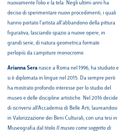
nuovamente l’olio e la tela. Negli ultimi anni ha
deciso di sperimentare nuovi procedimenti, i quali
hanno portato l’artista all’abbandono della pittura
figurativa, lasciando spazio a nuove opere, in
grandi serie, di natura geometrica formate
perlopiù da campiture monocrome.
Arianna Sera
nasce a Roma nel 1996, ha studiato e
si è diplomata in lingue nel 2015. Da sempre però
ha mostrato profondo interesse per lo studio del
museo e delle discipline artistiche. Nel 2016 decide
di iscriversi all’Accademia di Belle Arti, laureandosi
in Valorizzazione dei Beni Culturali, con una tesi in
Museografia dal titolo
Il museo come soggetto di