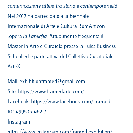
comunicazione attiva tra storia e contemporaneità.
Nel 2017 ha partecipato alla Biennale
Internazionale di Arte e Cultura RomArt con
l’opera
la Famiglia.
Attualmente frequenta il
Master in Arte e Curatela presso la Luiss Business
School ed è parte attiva del Collettivo Curatoriale
ArteX.
Mail:
exhibitionframed@gmail.com
Sito:
https://www.framedarte.com/
Facebook:
https://www.facebook.com/Framed-
100499535146217
Instagram:
https://www.instagram.com/framed.exhibition/