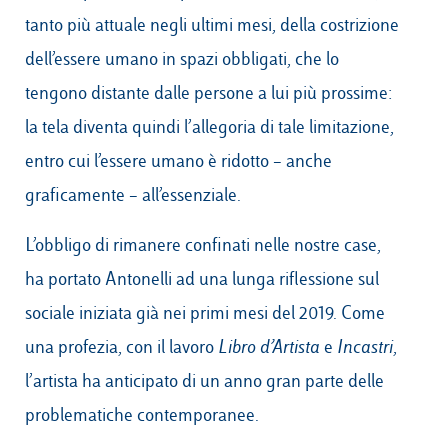
tanto più attuale negli ultimi mesi, della costrizione
dell’essere umano in spazi obbligati, che lo
tengono distante dalle persone a lui più prossime:
la tela diventa quindi l’allegoria di tale limitazione,
entro cui l’essere umano è ridotto – anche
graficamente – all’essenziale.
L’obbligo di rimanere confinati nelle nostre case,
ha portato Antonelli ad una lunga riflessione sul
sociale iniziata già nei primi mesi del 2019. Come
una profezia, con il lavoro
Libro d’Artista
e
Incastri
,
l’artista ha anticipato di un anno gran parte delle
problematiche contemporanee.