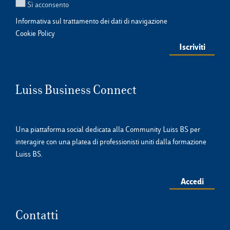
Sì acconsento
Informativa sul trattamento dei dati di navigazione
Cookie Policy
Luiss Business Connect
Una piattaforma social dedicata alla Community Luiss BS per
interagire con una platea di professionisti uniti dalla formazione
Luiss BS.
Accedi
Contatti