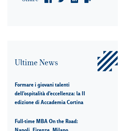
Ultime News
Formare i giovani talenti
dell’ospitalità d’eccellenza: la II
edizione di Accademia Cortina
Full-time MBA On the Road:
Napoli, Firenze, Milano