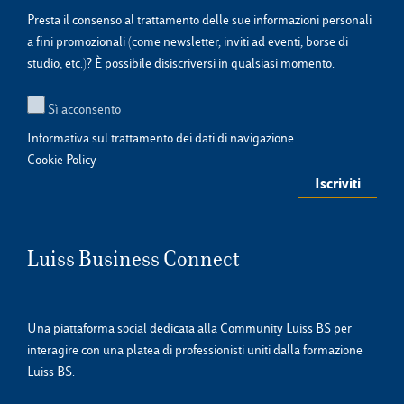
Presta il consenso al trattamento delle sue informazioni personali
a fini promozionali (come newsletter, inviti ad eventi, borse di
studio, etc.)? È possibile disiscriversi in qualsiasi momento.
Sì acconsento
Informativa sul trattamento dei dati di navigazione
Cookie Policy
Luiss Business Connect
Una piattaforma social dedicata alla Community Luiss BS per
interagire con una platea di professionisti uniti dalla formazione
Luiss BS.