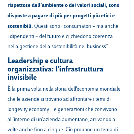
rispettose dell’ambiente o dei valori sociali, sono
disposte a pagare di più per progetti più etici e
sostenibili.
Questi sono i consumatori – ma anche
i dipendenti – del futuro e ci chiedono coerenza
nella gestione della sostenibilità nel business”.
Leadership e cultura
organizzativa: l’infrastruttura
invisibile
È la prima volta nella storia dell’economia mondiale
che le aziende si trovano ad affrontare i temi di
longevity economy. Le generazioni che convivono
all’interno di un’azienda aumentano, arrivando a
volte anche fino a cinque. Ciò propone un tema di