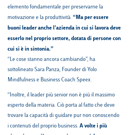
elemento fondamentale per preservarne la
“Ma per essere
motivazione e la produttività.
buoni leader anche l’azienda in cui si lavora deve
esserlo nel proprio settore, dotata di persone con
cui si è in sintonia.”
“Le cose stanno ancora cambiando”, ha
sottolineato Sara Panza, Founder di Yolo
Mindfulness e Business Coach Speex.
“Inoltre, il leader più senior non è più il massimo
esperto della materia. Ciò porta al fatto che deve
trovare la capacità di guidare pur non conoscendo
A volte i più
i contenuti del proprio business.