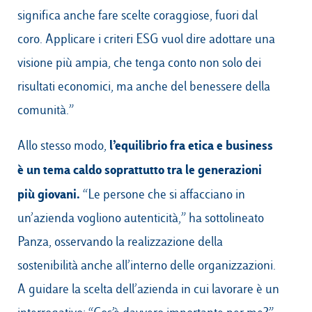
significa anche fare scelte coraggiose, fuori dal
coro. Applicare i criteri ESG vuol dire adottare una
visione più ampia, che tenga conto non solo dei
risultati economici, ma anche del benessere della
comunità.”
l’equilibrio fra etica e business
Allo stesso modo,
è un tema caldo soprattutto tra le generazioni
più giovani.
“Le persone che si affacciano in
un’azienda vogliono autenticità,” ha sottolineato
Panza, osservando la realizzazione della
sostenibilità anche all’interno delle organizzazioni.
A guidare la scelta dell’azienda in cui lavorare è un