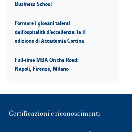
Business School
Formare i giovani talenti
dell’ospitalità d’eccellenza: la II
edizione di Accademia Cortina
Full-time MBA On the Road:
Napoli, Firenze, Milano
Certificazioni e riconoscimenti