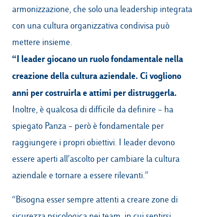
armonizzazione, che solo una leadership integrata
con una cultura organizzativa condivisa può
mettere insieme.
“I leader giocano un ruolo fondamentale nella
creazione della cultura aziendale. Ci vogliono
anni per costruirla e attimi per distruggerla.
Inoltre, è qualcosa di difficile da definire – ha
spiegato Panza – però è fondamentale per
raggiungere i propri obiettivi. I leader devono
essere aperti all’ascolto per cambiare la cultura
aziendale e tornare a essere rilevanti.”
“Bisogna esser sempre attenti a creare zone di
sicurezza psicologica nei team, in cui sentirsi