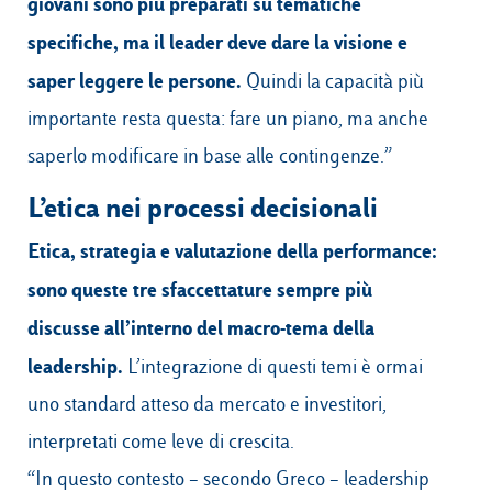
giovani sono più preparati su tematiche
specifiche, ma il leader deve dare la visione e
saper leggere le persone.
Quindi la capacità più
importante resta questa: fare un piano, ma anche
saperlo modificare in base alle contingenze.”
L’etica nei processi decisionali
Etica, strategia e valutazione della performance:
sono queste tre sfaccettature sempre più
discusse all’interno del macro-tema della
leadership.
L’integrazione di questi temi è ormai
uno standard atteso da mercato e investitori,
interpretati come leve di crescita.
“In questo contesto – secondo Greco – leadership