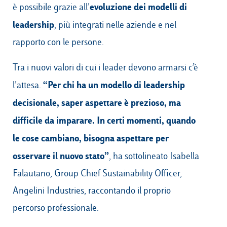
evoluzione dei modelli di
è possibile grazie all’
leadership
, più integrati nelle aziende e nel
rapporto con le persone.
Tra i nuovi valori di cui i leader devono armarsi c’è
“Per chi ha un modello di leadership
l’attesa.
decisionale, saper aspettare è prezioso, ma
difficile da imparare. In certi momenti, quando
le cose cambiano, bisogna aspettare per
osservare il nuovo stato”
, ha sottolineato Isabella
Falautano, Group Chief Sustainability Officer,
Angelini Industries, raccontando il proprio
percorso professionale.