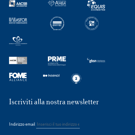
Iscriviti alla nostra newsletter
Indirizzo email