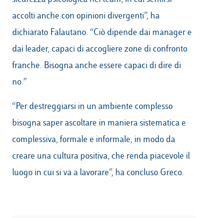
accolti anche con opinioni divergenti”, ha
dichiarato Falautano. “Ciò dipende dai manager e
dai leader, capaci di accogliere zone di confronto
franche. Bisogna anche essere capaci di dire di
no.”
“Per destreggiarsi in un ambiente complesso
bisogna saper ascoltare in maniera sistematica e
complessiva, formale e informale, in modo da
creare una cultura positiva, che renda piacevole il
luogo in cui si va a lavorare”, ha concluso Greco.