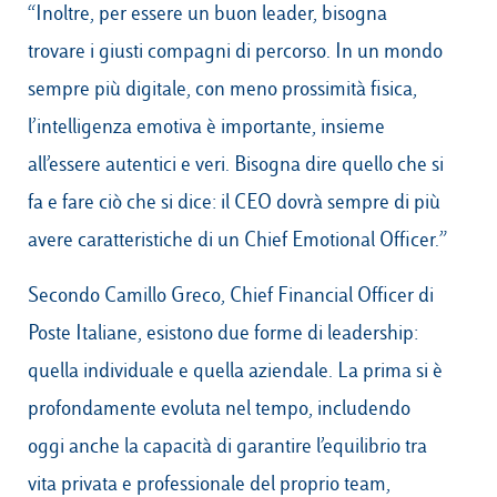
“Inoltre, per essere un buon leader, bisogna
trovare i giusti compagni di percorso. In un mondo
sempre più digitale, con meno prossimità fisica,
l’intelligenza emotiva è importante, insieme
all’essere autentici e veri. Bisogna dire quello che si
fa e fare ciò che si dice: il CEO dovrà sempre di più
avere caratteristiche di un Chief Emotional Officer.”
Secondo Camillo Greco, Chief Financial Officer di
Poste Italiane, esistono due forme di leadership:
quella individuale e quella aziendale. La prima si è
profondamente evoluta nel tempo, includendo
oggi anche la capacità di garantire l’equilibrio tra
vita privata e professionale del proprio team,