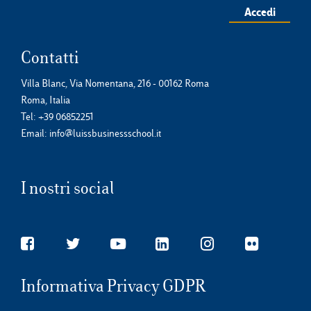
Accedi
Contatti
Villa Blanc, Via Nomentana, 216 - 00162 Roma
Roma, Italia
Tel:
+39 06852251
Email:
info@luissbusinessschool.it
I nostri social
Informativa Privacy GDPR