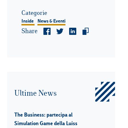
Categorie
Inside
News & Eventi
Share
Ultime News
The Business: partecipa al
Simulation Game della Luiss