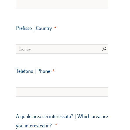
Prefisso | Country
Telefono | Phone
A quale area sei interessato? | Which area are
you interested in?