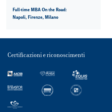
Full-time MBA On the Road:
Napoli, Firenze, Milano
Certificazioni e riconoscimenti