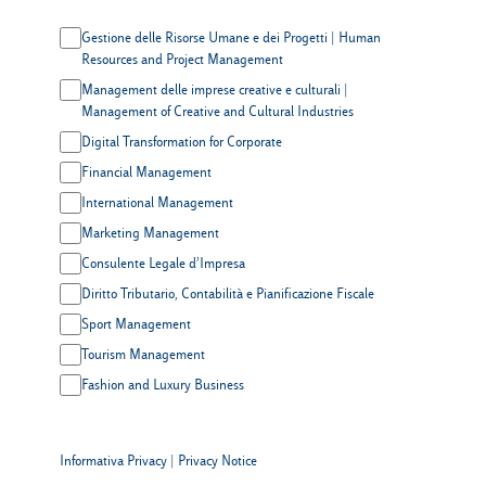
Gestione delle Risorse Umane e dei Progetti | Human
Resources and Project Management
Management delle imprese creative e culturali |
Management of Creative and Cultural Industries
Digital Transformation for Corporate
Financial Management
International Management
Marketing Management
Consulente Legale d’Impresa
Diritto Tributario, Contabilità e Pianificazione Fiscale
Sport Management
Tourism Management
Fashion and Luxury Business
Informativa Privacy
|
Privacy Notice