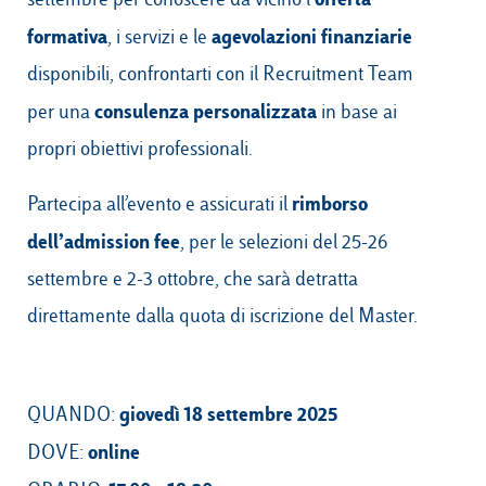
formativa
agevolazioni finanziarie
, i servizi e le
disponibili, confrontarti con il Recruitment Team
consulenza personalizzata
per una
in base ai
propri obiettivi professionali.
rimborso
Partecipa all’evento e assicurati il
dell’admission fee
, per le selezioni del 25-26
settembre e 2-3 ottobre, che sarà detratta
direttamente dalla quota di iscrizione del Master.
giovedì 18 settembre 2025
QUANDO:
online
DOVE: