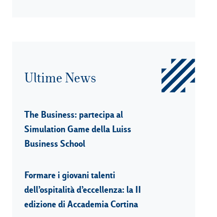
Ultime News
The Business: partecipa al
Simulation Game della Luiss
Business School
Formare i giovani talenti
dell’ospitalità d’eccellenza: la II
edizione di Accademia Cortina