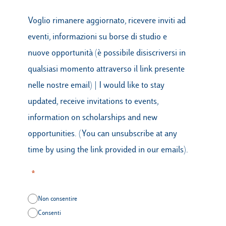
Voglio rimanere aggiornato, ricevere inviti ad
eventi, informazioni su borse di studio e
nuove opportunità (è possibile disiscriversi in
qualsiasi momento attraverso il link presente
nelle nostre email) | I would like to stay
updated, receive invitations to events,
information on scholarships and new
opportunities. (You can unsubscribe at any
time by using the link provided in our emails).
Non consentire
Consenti