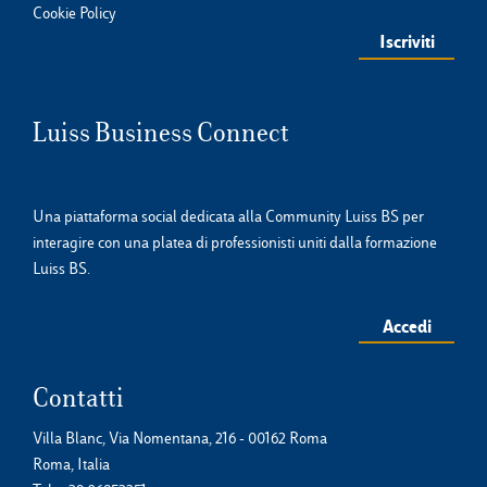
Cookie Policy
Luiss Business Connect
Una piattaforma social dedicata alla Community Luiss BS per
interagire con una platea di professionisti uniti dalla formazione
Luiss BS.
Accedi
Contatti
Villa Blanc, Via Nomentana, 216 - 00162 Roma
Roma, Italia