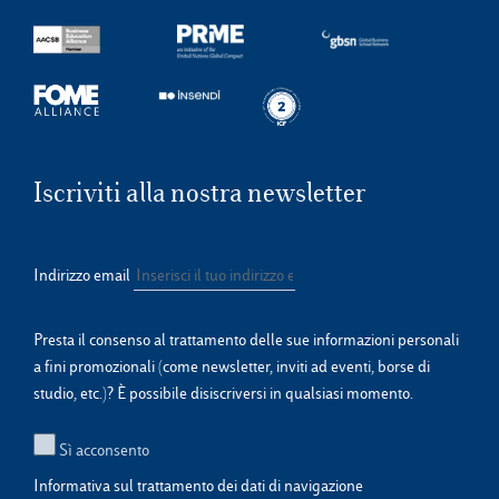
Iscriviti alla nostra newsletter
Indirizzo email
Presta il consenso al trattamento delle sue informazioni personali
a fini promozionali (come newsletter, inviti ad eventi, borse di
studio, etc.)? È possibile disiscriversi in qualsiasi momento.
Sì acconsento
Informativa sul trattamento dei dati di navigazione