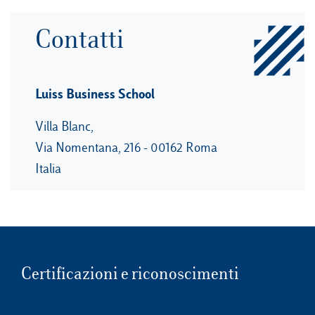
Contatti
Luiss Business School
Villa Blanc,
Via Nomentana, 216 - 00162 Roma
Italia
Certificazioni e riconoscimenti