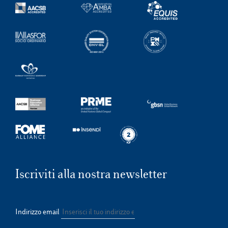
Iscriviti alla nostra newsletter
Indirizzo email