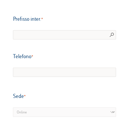
Prefisso inter.
Telefono​​​​​​​
Sede