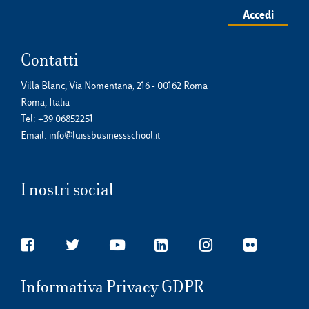
Accedi
Contatti
Villa Blanc, Via Nomentana, 216 - 00162 Roma
Roma, Italia
Tel:
+39 06852251
Email:
info@luissbusinessschool.it
I nostri social
Informativa Privacy GDPR