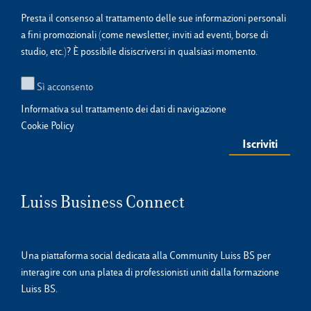
Presta il consenso al trattamento delle sue informazioni personali
a fini promozionali (come newsletter, inviti ad eventi, borse di
studio, etc.)? È possibile disiscriversi in qualsiasi momento.
Sì acconsento
Informativa sul trattamento dei dati di navigazione
Cookie Policy
Luiss Business Connect
Una piattaforma social dedicata alla Community Luiss BS per
interagire con una platea di professionisti uniti dalla formazione
Luiss BS.