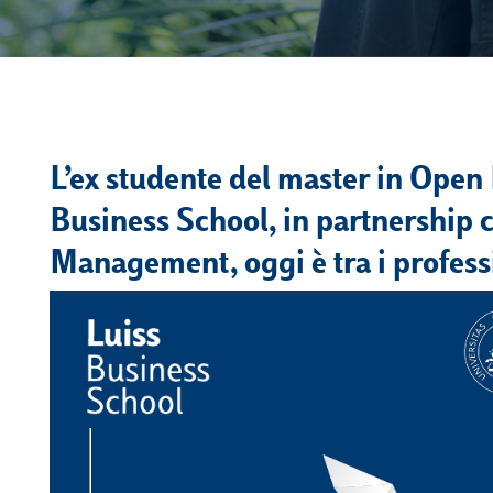
L’ex studente del master in Open 
Business School, in partnership 
Management, oggi è tra i profess