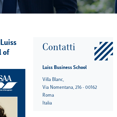
 Luiss
Contatti
 of
Luiss Business School
Villa Blanc,
Via Nomentana, 216 - 00162
Roma
Italia