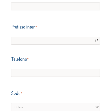
Prefisso inter.
Telefono​​​​​​​
Sede