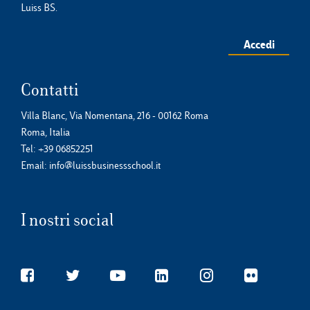
Luiss BS.
Accedi
Contatti
Villa Blanc, Via Nomentana, 216 - 00162 Roma
Roma, Italia
Tel:
+39 06852251
Email:
info@luissbusinessschool.it
I nostri social