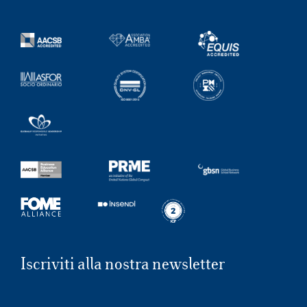
Iscriviti alla nostra newsletter