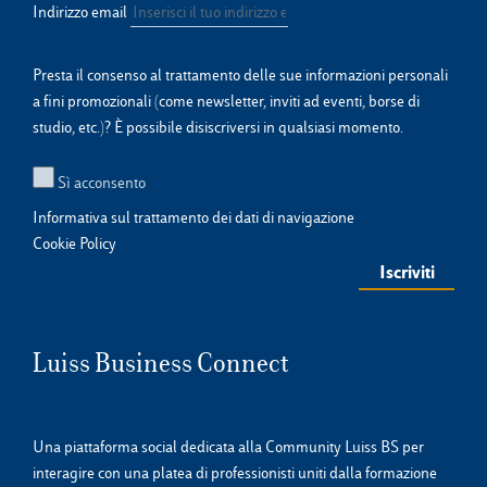
Indirizzo email
Presta il consenso al trattamento delle sue informazioni personali
a fini promozionali (come newsletter, inviti ad eventi, borse di
studio, etc.)? È possibile disiscriversi in qualsiasi momento.
Sì acconsento
Informativa sul trattamento dei dati di navigazione
Cookie Policy
Luiss Business Connect
Una piattaforma social dedicata alla Community Luiss BS per
interagire con una platea di professionisti uniti dalla formazione