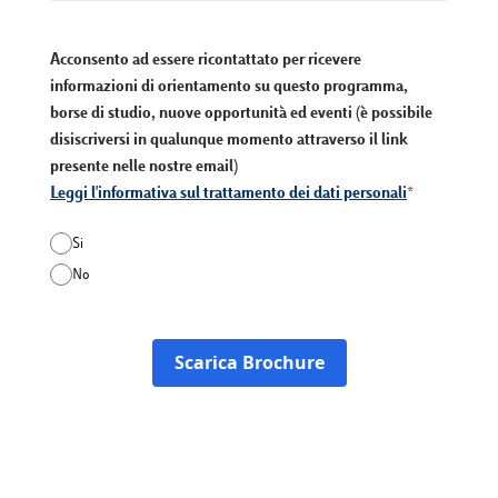
Acconsento ad essere ricontattato per ricevere
informazioni di orientamento su questo programma,
borse di studio, nuove opportunità ed eventi (è possibile
disiscriversi in qualunque momento attraverso il link
presente nelle nostre email)
Leggi l'informativa sul trattamento dei dati personali
Si
No
Scarica Brochure