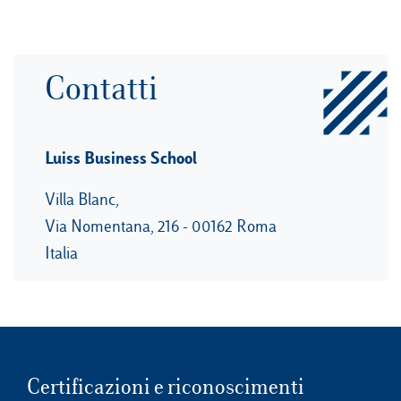
Contatti
Luiss Business School
Villa Blanc,
Via Nomentana, 216 - 00162 Roma
Italia
Certificazioni e riconoscimenti