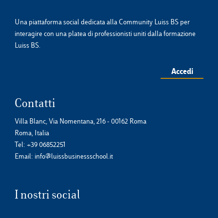
Una piattaforma social dedicata alla Community Luiss BS per
interagire con una platea di professionisti uniti dalla formazione
Luiss BS.
Accedi
Contatti
Villa Blanc, Via Nomentana, 216 - 00162 Roma
Roma, Italia
Tel:
+39 06852251
Email:
info@luissbusinessschool.it
I nostri social