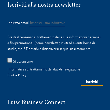
Iscriviti alla nostra newsletter
Indirizzo email
Presta il consenso al trattamento delle sue informazioni personali
a fini promozionali (come newsletter, inviti ad eventi, borse di
studio, etc.)? È possibile disiscriversi in qualsiasi momento.
Sì acconsento
Informativa sul trattamento dei dati di navigazione
Cookie Policy
Luiss Business Connect