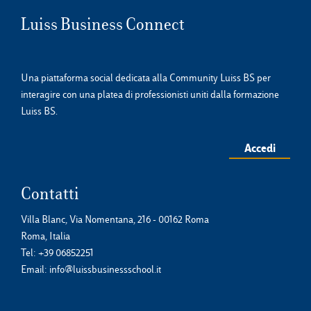
Luiss Business Connect
Una piattaforma social dedicata alla Community Luiss BS per
interagire con una platea di professionisti uniti dalla formazione
Luiss BS.
Accedi
Contatti
Villa Blanc, Via Nomentana, 216 - 00162 Roma
Roma, Italia
Tel:
+39 06852251
Email:
info@luissbusinessschool.it