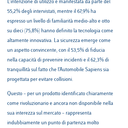
L’intenzione di utilizzo è manifestata da parte del
55,2% degli intervistati, mentre il 67,9% ha
espresso un livello di familiarità medio-alto e otto
su dieci (75,8%) hanno definito la tecnologia come
altamente innovativa. La sicurezza emerge come
un aspetto convincente, con il 53,5% di fiducia
nella capacità di prevenire incidenti e il 62,3% di
tranquillità sul fatto che l’Automobile Sapiens sia
progettata per evitare collisioni.
Questo – per un prodotto identificato chiaramente
come rivoluzionario e ancora non disponibile nella
sua interezza sul mercato – rappresenta
indubbiamente un punto di partenza molto