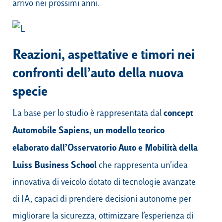
arrivo nei prossimi anni.
Reazioni, aspettative e timori nei
confronti dell’auto della nuova
specie
concept
La base per lo studio è rappresentata dal
Automobile Sapiens, un modello teorico
elaborato dall’Osservatorio Auto e Mobilità della
Luiss Business School
che rappresenta un’idea
innovativa di veicolo dotato di tecnologie avanzate
di IA, capaci di prendere decisioni autonome per
migliorare la sicurezza, ottimizzare l’esperienza di