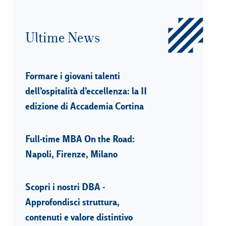
Ultime News
Formare i giovani talenti
dell’ospitalità d’eccellenza: la II
edizione di Accademia Cortina
Full-time MBA On the Road:
Napoli, Firenze, Milano
Scopri i nostri DBA -
Approfondisci struttura,
contenuti e valore distintivo