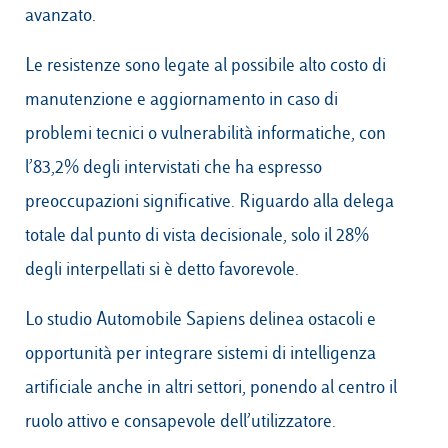
avanzato.
Le resistenze sono legate al possibile alto costo di
manutenzione e aggiornamento in caso di
problemi tecnici o vulnerabilità informatiche, con
l’83,2% degli intervistati che ha espresso
preoccupazioni significative. Riguardo alla delega
totale dal punto di vista decisionale, solo il 28%
degli interpellati si è detto favorevole.
Lo studio Automobile Sapiens delinea ostacoli e
opportunità per integrare sistemi di intelligenza
artificiale anche in altri settori, ponendo al centro il
ruolo attivo e consapevole dell’utilizzatore.