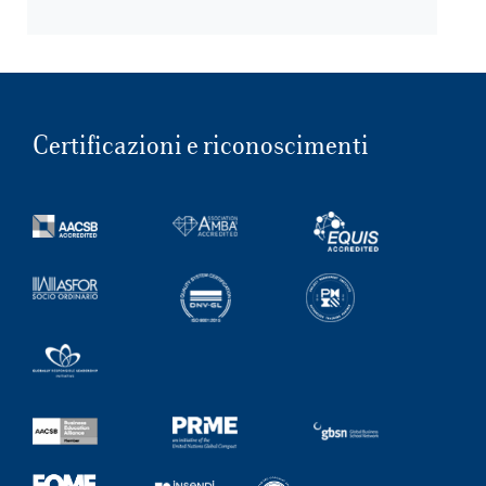
Certificazioni e riconoscimenti