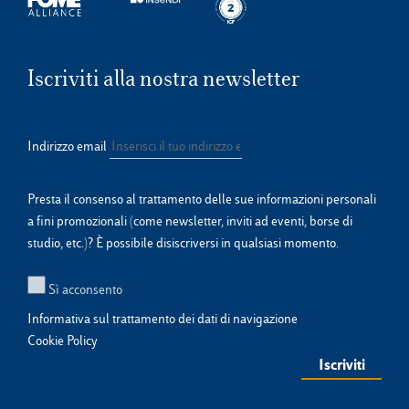
Iscriviti alla nostra newsletter
Indirizzo email
Presta il consenso al trattamento delle sue informazioni personali
a fini promozionali (come newsletter, inviti ad eventi, borse di
studio, etc.)? È possibile disiscriversi in qualsiasi momento.
Sì acconsento
Informativa sul trattamento dei dati di navigazione
Cookie Policy