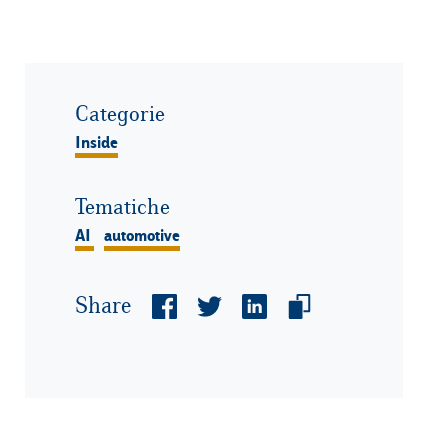
Categorie
Inside
Tematiche
AI
automotive
Share