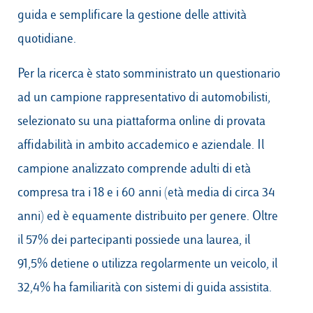
guida e semplificare la gestione delle attività
quotidiane.
Per la ricerca è stato somministrato un questionario
ad un campione rappresentativo di automobilisti,
selezionato su una piattaforma online di provata
affidabilità in ambito accademico e aziendale. Il
campione analizzato comprende adulti di età
compresa tra i 18 e i 60 anni (età media di circa 34
anni) ed è equamente distribuito per genere. Oltre
il 57% dei partecipanti possiede una laurea, il
91,5% detiene o utilizza regolarmente un veicolo, il
32,4% ha familiarità con sistemi di guida assistita.