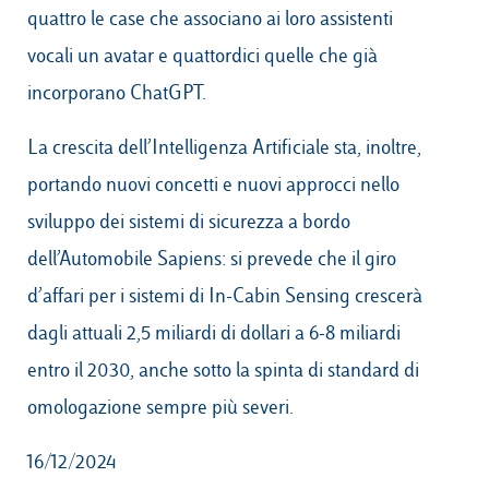
quattro le case che associano ai loro assistenti
vocali un avatar e quattordici quelle che già
incorporano ChatGPT.
La crescita dell’Intelligenza Artificiale sta, inoltre,
portando nuovi concetti e nuovi approcci nello
sviluppo dei sistemi di sicurezza a bordo
dell’Automobile Sapiens: si prevede che il giro
d’affari per i sistemi di In-Cabin Sensing crescerà
dagli attuali 2,5 miliardi di dollari a 6-8 miliardi
entro il 2030, anche sotto la spinta di standard di
omologazione sempre più severi.
16/12/2024