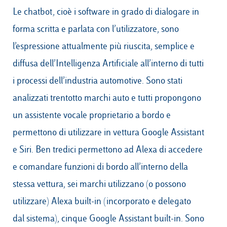
Le chatbot, cioè i software in grado di dialogare in
forma scritta e parlata con l’utilizzatore, sono
l’espressione attualmente più riuscita, semplice e
diffusa dell’Intelligenza Artificiale all’interno di tutti
i processi dell’industria automotive. Sono stati
analizzati trentotto marchi auto e tutti propongono
un assistente vocale proprietario a bordo e
permettono di utilizzare in vettura Google Assistant
e Siri. Ben tredici permettono ad Alexa di accedere
e comandare funzioni di bordo all’interno della
stessa vettura, sei marchi utilizzano (o possono
utilizzare) Alexa built-in (incorporato e delegato
dal sistema), cinque Google Assistant built-in. Sono