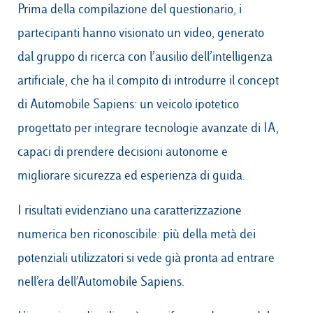
Prima della compilazione del questionario, i
partecipanti hanno visionato un video, generato
dal gruppo di ricerca con l’ausilio dell’intelligenza
artificiale, che ha il compito di introdurre il concept
di Automobile Sapiens: un veicolo ipotetico
progettato per integrare tecnologie avanzate di IA,
capaci di prendere decisioni autonome e
migliorare sicurezza ed esperienza di guida.
I risultati evidenziano una caratterizzazione
numerica ben riconoscibile: più della metà dei
potenziali utilizzatori si vede già pronta ad entrare
nell’era dell’Automobile Sapiens.