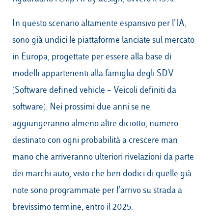
In questo scenario altamente espansivo per l’IA,
sono già undici le piattaforme lanciate sul mercato
in Europa, progettate per essere alla base di
modelli appartenenti alla famiglia degli SDV
(Software defined vehicle – Veicoli definiti da
software). Nei prossimi due anni se ne
aggiungeranno almeno altre diciotto, numero
destinato con ogni probabilità a crescere man
mano che arriveranno ulteriori rivelazioni da parte
dei marchi auto, visto che ben dodici di quelle già
note sono programmate per l’arrivo su strada a
brevissimo termine, entro il 2025.