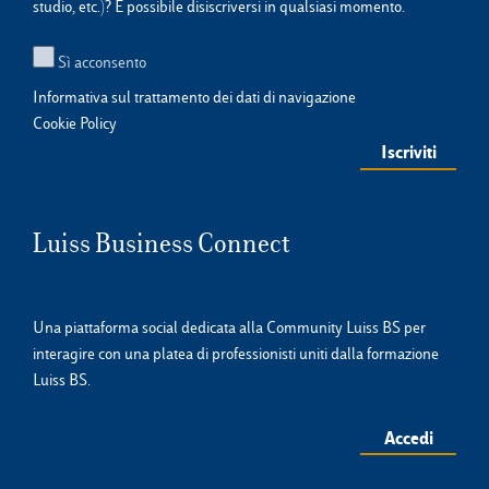
studio, etc.)? È possibile disiscriversi in qualsiasi momento.
Sì acconsento
Informativa sul trattamento dei dati di navigazione
Cookie Policy
Luiss Business Connect
Una piattaforma social dedicata alla Community Luiss BS per
interagire con una platea di professionisti uniti dalla formazione
Luiss BS.
Accedi