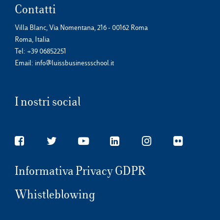
Contatti
Villa Blanc, Via Nomentana, 216 - 00162 Roma
Roma, Italia
Tel:
+39 06852251
Email:
info@luissbusinessschool.it
I nostri social
Informativa Privacy GDPR
Whistleblowing