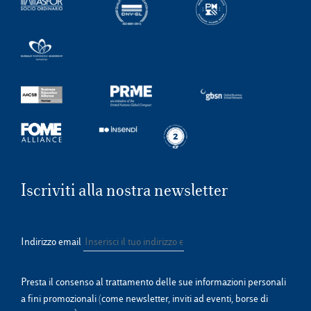
Iscriviti alla nostra newsletter
Indirizzo email
Presta il consenso al trattamento delle sue informazioni personali
a fini promozionali (come newsletter, inviti ad eventi, borse di