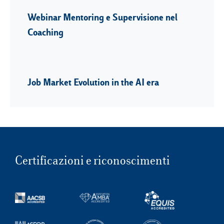
Webinar Mentoring e Supervisione nel
Coaching
Job Market Evolution in the AI era
Certificazioni e riconoscimenti