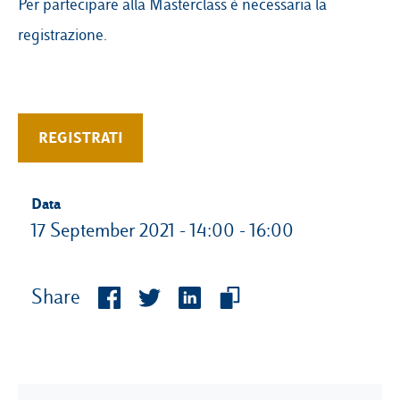
Per partecipare alla Masterclass è necessaria la
registrazione.
REGISTRATI
Data
17 September 2021 - 14:00 - 16:00
Share