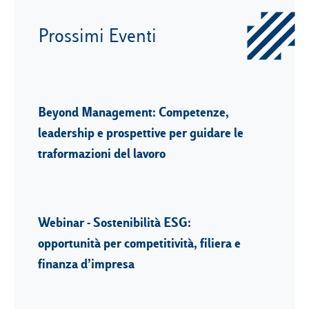
Prossimi Eventi
Beyond Management: Competenze,
leadership e prospettive per guidare le
traformazioni del lavoro
Webinar - Sostenibilità ESG:
opportunità per competitività, filiera e
finanza d’impresa