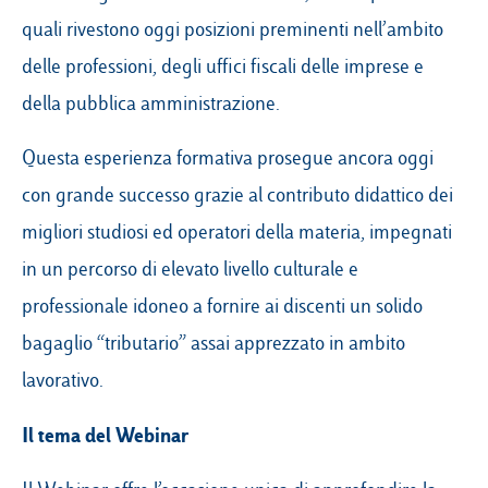
quali rivestono oggi posizioni preminenti nell’ambito
delle professioni, degli uffici fiscali delle imprese e
della pubblica amministrazione.
Questa esperienza formativa prosegue ancora oggi
con grande successo grazie al contributo didattico dei
migliori studiosi ed operatori della materia, impegnati
in un percorso di elevato livello culturale e
professionale idoneo a fornire ai discenti un solido
bagaglio “tributario” assai apprezzato in ambito
lavorativo.
Il tema del Webinar