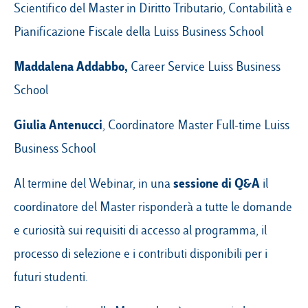
Scientifico del Master in Diritto Tributario, Contabilità e
Pianificazione Fiscale della Luiss Business School
Maddalena Addabbo,
Career Service Luiss Business
School
Giulia Antenucci
, Coordinatore Master Full-time Luiss
Business School
sessione di Q&A
Al termine del Webinar, in una
il
coordinatore del Master risponderà a tutte le domande
e curiosità sui requisiti di accesso al programma, il
processo di selezione e i contributi disponibili per i
futuri studenti.