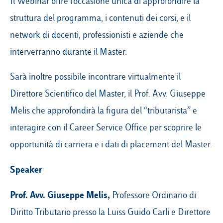
Il Webinar offre l’occasione unica di approfondire la
struttura del programma, i contenuti dei corsi, e il
network di docenti, professionisti e aziende che
interverranno durante il Master.
Sarà inoltre possibile incontrare virtualmente il
Direttore Scientifico del Master, il Prof. Avv. Giuseppe
Melis che approfondirà la figura del “tributarista” e
interagire con il Career Service Office per scoprire le
opportunità di carriera e i dati di placement del Master.
Speaker
Prof. Avv. Giuseppe Melis,
Professore Ordinario di
Diritto Tributario presso la Luiss Guido Carli e Direttore