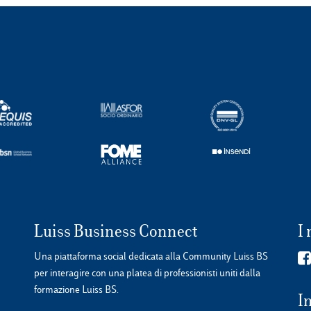
Luiss Business Connect
I 
Una piattaforma social dedicata alla Community Luiss BS
per interagire con una platea di professionisti uniti dalla
formazione Luiss BS.
I