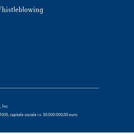
histleblowing
 Inc.
1005, capitale sociale i.v. 30.000.000,00 euro