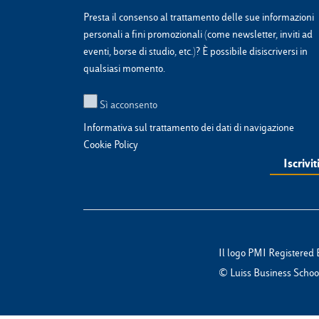
Presta il consenso al trattamento delle sue informazioni
personali a fini promozionali (come newsletter, inviti ad
eventi, borse di studio, etc.)? È possibile disiscriversi in
qualsiasi momento.
Sì acconsento
Informativa sul trattamento dei dati di navigazione
Cookie Policy
Il logo PMI Registered 
© Luiss Business School 