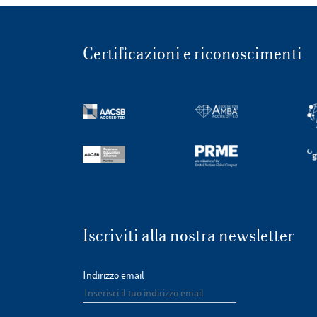
Certificazioni e riconoscimenti
Iscriviti alla nostra newsletter
Indirizzo email