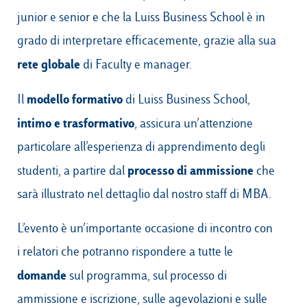
junior e senior e che la Luiss Business School è in
grado di interpretare efficacemente, grazie alla sua
rete globale
di Faculty e manager.
modello formativo
Il
di Luiss Business School,
intimo e trasformativo
, assicura un’attenzione
particolare all’esperienza di apprendimento degli
processo di ammissione
studenti, a partire dal
che
sarà illustrato nel dettaglio dal nostro staff di MBA.
L’evento è un’importante occasione di incontro con
i relatori che potranno rispondere a tutte le
domande
sul programma, sul processo di
ammissione e iscrizione, sulle agevolazioni e sulle