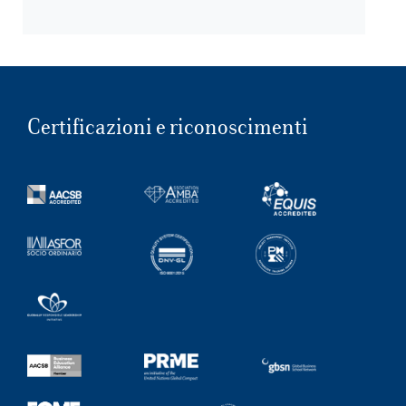
Certificazioni e riconoscimenti