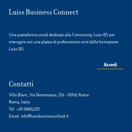
Luiss Business Connect
Una piattaforma social dedicata alla Community Luiss BS per
interagire con una platea di professionisti uniti dalla formazione
Luiss BS.
Accedi
Contatti
Villa Blanc, Via Nomentana, 216 - 00162 Roma
Roma, Italia
Tel:
+39 06852251
Email:
info@luissbusinessschool.it