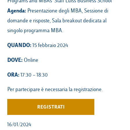
Programs and MBAs’ Staff Luiss Business School
Agenda:
Presentazione degli MBA, Sessione di
domande e risposte, Sala breakout dedicata al
singolo programma MBA.
QUANDO:
15 febbraio 2024
DOVE:
Online
ORA:
17:30 – 18:30
Per partecipare è necessaria la registrazione.
REGISTRATI
16/01/2024