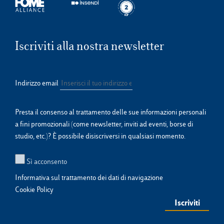
Iscriviti alla nostra newsletter
Indirizzo email
Presta il consenso al trattamento delle sue informazioni personali
a fini promozionali (come newsletter, inviti ad eventi, borse di
studio, etc.)? È possibile disiscriversi in qualsiasi momento.
Sì acconsento
Informativa sul trattamento dei dati di navigazione
Cookie Policy