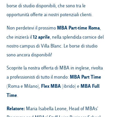
borse di studio disponibili, che sono tra le
opportunità offerte ai nostri potenziali clienti.
MBA Part-time Roma
Non perdetevi il prossimo
,
12 aprile
che inizierà il
, nella splendida cornice del
nostro campus di Villa Blanc. Le borse di studio
sono ancora disponibili!
Scoprite la nostra offerta di MBA in inglese, rivolta
MBA Part Time
a professionisti di tutto il mondo:
Flex MBA
MBA Full
(Roma e Milano),
(ibrido) e
Time
.
Relatore:
Maria Isabella Leone, Head of MBAs’