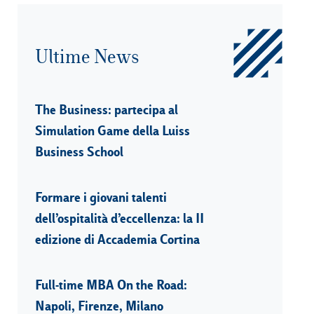
Ultime News
The Business: partecipa al
Simulation Game della Luiss
Business School
Formare i giovani talenti
dell’ospitalità d’eccellenza: la II
edizione di Accademia Cortina
Full-time MBA On the Road:
Napoli, Firenze, Milano