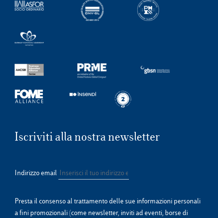
Iscriviti alla nostra newsletter
Indirizzo email
Presta il consenso al trattamento delle sue informazioni personali
a fini promozionali (come newsletter, inviti ad eventi, borse di