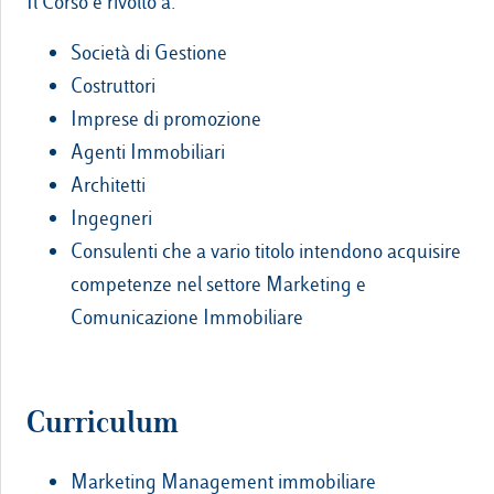
Il Corso è rivolto a:
Società di Gestione
Costruttori
Imprese di promozione
Agenti Immobiliari
Architetti
Ingegneri
Consulenti che a vario titolo intendono acquisire
competenze nel settore Marketing e
Comunicazione Immobiliare
Curriculum
Marketing Management immobiliare