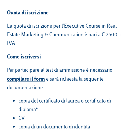
Quota di iscrizione
La quota di iscrizione per l’Executive Course in Real
Estate Marketing & Communication è pari a € 2500 +
IVA.
Come iscriversi
Per partecipare al test di ammissione è necessario
compilare il form
e sarà richiesta la seguente
documentazione:
copia del certificato di laurea o certificato di
diploma*
CV
copia di un documento di identità