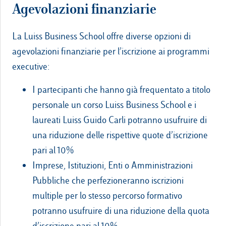
Agevolazioni finanziarie
La Luiss Business School offre diverse opzioni di
agevolazioni finanziarie per l’iscrizione ai programmi
executive:
I partecipanti che hanno già frequentato a titolo
personale un corso Luiss Business School e i
laureati Luiss Guido Carli potranno usufruire di
una riduzione delle rispettive quote d’iscrizione
pari al 10%
Imprese, Istituzioni, Enti o Amministrazioni
Pubbliche che perfezioneranno iscrizioni
multiple per lo stesso percorso formativo
potranno usufruire di una riduzione della quota
d’iscrizione pari al 10%