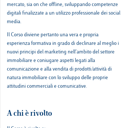
mercato, sia on che offline, sviluppando competenze
digitali finalizzate a un utilizzo professionale dei social
media.
Il Corso diviene pertanto una vera e propria
esperienza formativa in grado di declinare al meglio i
nuovi principi del marketing nell’ambito del settore
immobiliare e coniugare aspetti legati alla
comunicazione e alla vendita di prodotti/attività di
natura immobiliare con lo sviluppo delle proprie
attitudini commerciali e comunicative.
A chi è rivolto