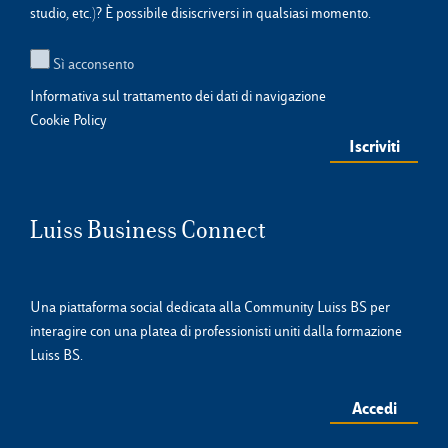
studio, etc.)? È possibile disiscriversi in qualsiasi momento.
Sì acconsento
Informativa sul trattamento dei dati di navigazione
Cookie Policy
Luiss Business Connect
Una piattaforma social dedicata alla Community Luiss BS per
interagire con una platea di professionisti uniti dalla formazione
Luiss BS.
Accedi