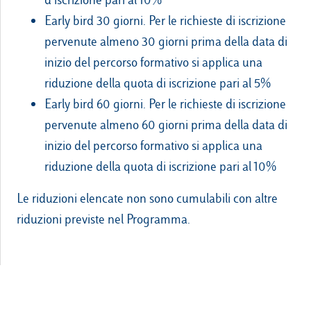
Early bird 30 giorni. Per le richieste di iscrizione
pervenute almeno 30 giorni prima della data di
inizio del percorso formativo si applica una
riduzione della quota di iscrizione pari al 5%
Early bird 60 giorni. Per le richieste di iscrizione
pervenute almeno 60 giorni prima della data di
inizio del percorso formativo si applica una
riduzione della quota di iscrizione pari al 10%
Le riduzioni elencate non sono cumulabili con altre
riduzioni previste nel Programma.