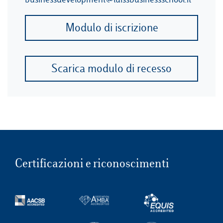
Modulo di iscrizione
Scarica modulo di recesso
Certificazioni e riconoscimenti