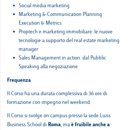
Social media marketing
Marketing & Communication Planning
Execution & Metrics
Proptech e marketing immobiliare: le nuove
tecnologie a supporto del real estate marketing
manager
Sales Management in action: dal Pubblic
Speaking alla negoziazione
Frequenza
Il Corso ha una durata complessiva di 36 ore di
formazione con impegno nel weekend.
Il Corso si svolge on campus presso la sede Luiss
Roma
è fruibile anche a
Business School di
, ma