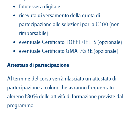
fototessera digitale
ricevuta di versamento della quota di
partecipazione alle selezioni pari a € 100 (non
rimborsabile)
eventuale Certificato TOEFL/IELTS (opzionale)
eventuale Certificato GMAT/GRE (opzionale)
Attestato di partecipazione
Al termine del corso verrà rilasciato un attestato di
partecipazione a coloro che avranno frequentato
almeno l’80% delle attività di formazione previste dal
programma.