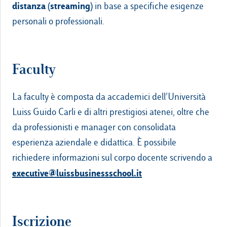
distanza (streaming)
in base a specifiche esigenze
personali o professionali.
Faculty
La faculty è composta da accademici dell’Università
Luiss Guido Carli e di altri prestigiosi atenei, oltre che
da professionisti e manager con consolidata
esperienza aziendale e didattica. È possibile
richiedere informazioni sul corpo docente scrivendo a
executive@luissbusinessschool.it
Iscrizione