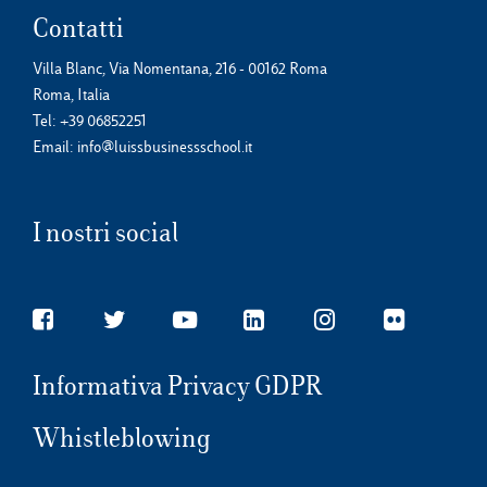
Contatti
Villa Blanc, Via Nomentana, 216 - 00162 Roma
Roma, Italia
Tel:
+39 06852251
Email:
info@luissbusinessschool.it
I nostri social
Informativa Privacy GDPR
Whistleblowing