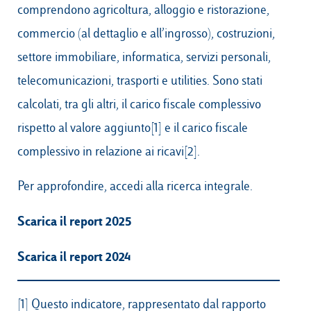
comprendono agricoltura, alloggio e ristorazione,
commercio (al dettaglio e all’ingrosso), costruzioni,
settore immobiliare, informatica, servizi personali,
telecomunicazioni, trasporti e utilities. Sono stati
calcolati, tra gli altri, il carico fiscale complessivo
rispetto al valore aggiunto
[1]
e il carico fiscale
complessivo in relazione ai ricavi
[2]
.
Per approfondire, accedi alla ricerca integrale.
Scarica il report 2025
Scarica il report 2024
[1]
Questo indicatore, rappresentato dal rapporto