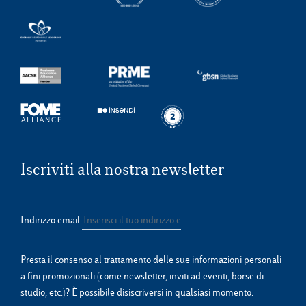
Iscriviti alla nostra newsletter
Indirizzo email
Presta il consenso al trattamento delle sue informazioni personali
a fini promozionali (come newsletter, inviti ad eventi, borse di
studio, etc.)? È possibile disiscriversi in qualsiasi momento.