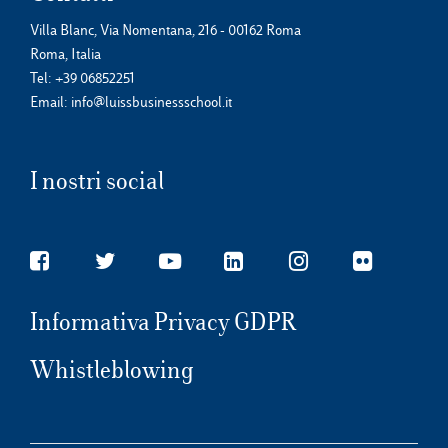
Villa Blanc, Via Nomentana, 216 - 00162 Roma
Roma, Italia
Tel:
+39 06852251
Email:
info@luissbusinessschool.it
I nostri social
Informativa Privacy GDPR
Whistleblowing