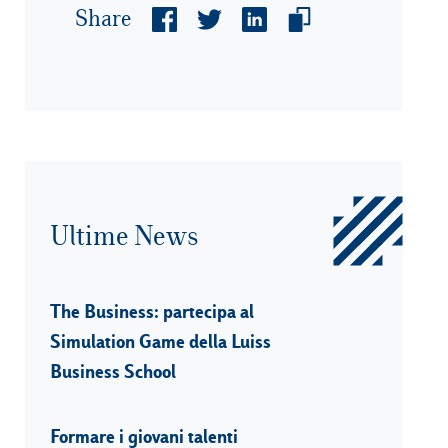
Share
Ultime News
The Business: partecipa al
Simulation Game della Luiss
Business School
Formare i giovani talenti