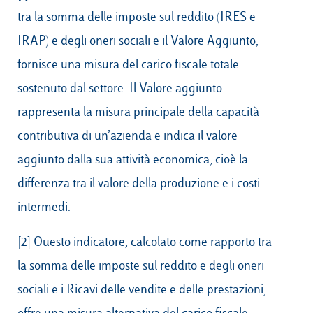
tra la somma delle imposte sul reddito (IRES e
IRAP) e degli oneri sociali e il Valore Aggiunto,
fornisce una misura del carico fiscale totale
sostenuto dal settore. Il Valore aggiunto
rappresenta la misura principale della capacità
contributiva di un’azienda e indica il valore
aggiunto dalla sua attività economica, cioè la
differenza tra il valore della produzione e i costi
intermedi.
[2]
Questo indicatore, calcolato come rapporto tra
la somma delle imposte sul reddito e degli oneri
sociali e i Ricavi delle vendite e delle prestazioni,
offre una misura alternativa del carico fiscale