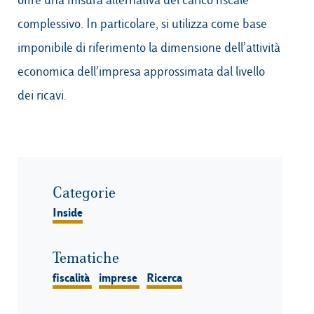
complessivo. In particolare, si utilizza come base
imponibile di riferimento la dimensione dell’attività
economica dell’impresa approssimata dal livello
dei ricavi.
Categorie
Inside
Tematiche
fiscalità
imprese
Ricerca