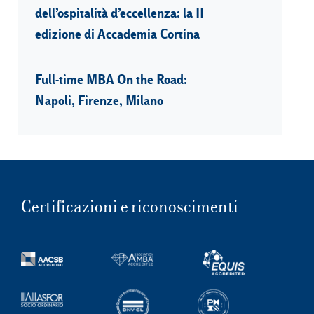
dell’ospitalità d’eccellenza: la II
edizione di Accademia Cortina
Full-time MBA On the Road:
Napoli, Firenze, Milano
Certificazioni e riconoscimenti