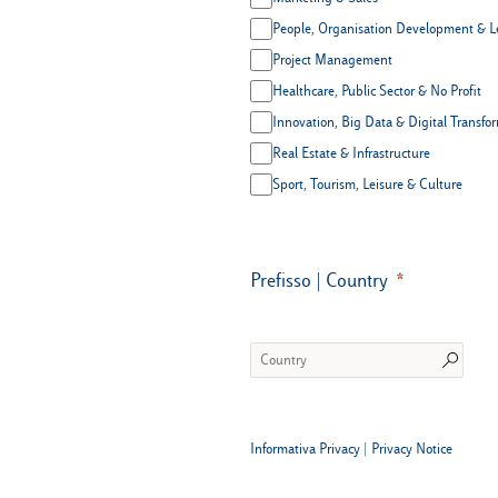
People, Organisation Development & L
Project Management
Healthcare, Public Sector & No Profit
Innovation, Big Data & Digital Transfo
Real Estate & Infrastructure
Sport, Tourism, Leisure & Culture
Prefisso | Country
Informativa Privacy
|
Privacy Notice