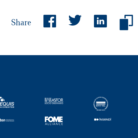
Share