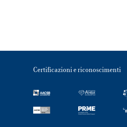
Certificazioni e riconoscimenti