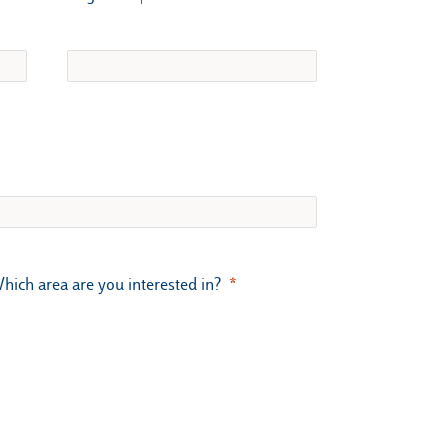
h area are you interested in?​​​​​​​