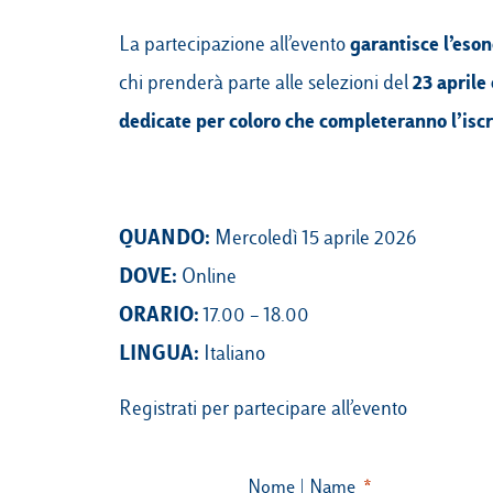
garantisce l’eso
La partecipazione all’evento
23 aprile
chi prenderà parte alle selezioni del
dedicate per coloro che completeranno l’iscr
QUANDO:
Mercoledì 15 aprile 2026
DOVE:
Online
ORARIO:
17.00 – 18.00
LINGUA:
Italiano
Registrati per partecipare all’evento
Nome | Name