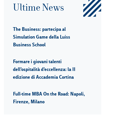
Ultime News
The Business: partecipa al
Simulation Game della Luiss
Business School
Formare i giovani talenti
dell’ospitalità d’eccellenza: la II
edizione di Accademia Cortina
Full-time MBA On the Road: Napoli,
Firenze, Milano