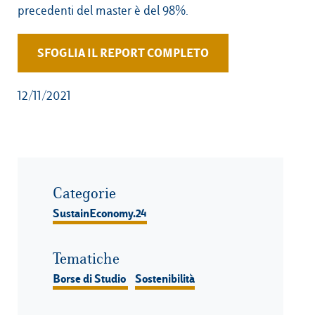
precedenti del master è del 98%.
SFOGLIA IL REPORT COMPLETO
12/11/2021
Categorie
SustainEconomy.24
Tematiche
Borse di Studio
Sostenibilità