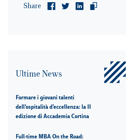
Share
Ultime News
Formare i giovani talenti
dell’ospitalità d’eccellenza: la II
edizione di Accademia Cortina
Full-time MBA On the Road: