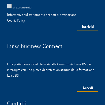
Sì acconsento
Informativa sul trattamento dei dati di navigazione
Cookie Policy
Luiss Business Connect
Una piattaforma social dedicata alla Community Luiss BS per
interagire con una platea di professionisti uniti dalla formazione
Luiss BS.
Accedi
Contatti