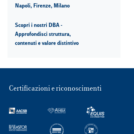
Napoli, Firenze, Milano
Scopri i nostri DBA -
Approfondisci struttura,
contenuti e valore distintivo
Certificazioni e riconoscimenti