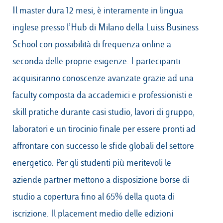
Il master dura 12 mesi, è interamente in lingua
inglese presso l’Hub di Milano della Luiss Business
School con possibilità di frequenza online a
seconda delle proprie esigenze. I partecipanti
acquisiranno conoscenze avanzate grazie ad una
faculty composta da accademici e professionisti e
skill pratiche durante casi studio, lavori di gruppo,
laboratori e un tirocinio finale per essere pronti ad
affrontare con successo le sfide globali del settore
energetico. Per gli studenti più meritevoli le
aziende partner mettono a disposizione borse di
studio a copertura fino al 65% della quota di
iscrizione. Il placement medio delle edizioni