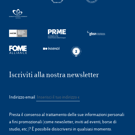
Iscriviti alla nostra newsletter
Indirizzo email
Presta il consenso al trattamento delle sue informazioni personali
a fini promozionali (come newsletter, inviti ad eventi, borse di
studio, etc.)? È possibile disiscriversi in qualsiasi momento.