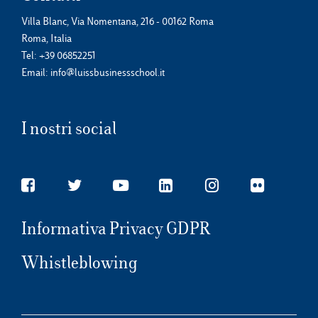
Villa Blanc, Via Nomentana, 216 - 00162 Roma
Roma, Italia
Tel:
+39 06852251
Email:
info@luissbusinessschool.it
I nostri social
Informativa Privacy GDPR
Whistleblowing