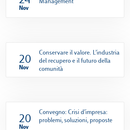
Management
Nov
Conservare il valore. L’industria
20
del recupero e il futuro della
Nov
comunità
Convegno: Crisi d’impresa:
20
problemi, soluzioni, proposte
Nov