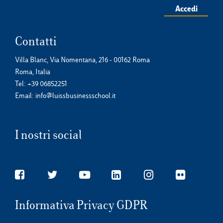
Accedi
Contatti
Villa Blanc, Via Nomentana, 216 - 00162 Roma
Roma, Italia
Tel:
+39 06852251
Email:
info@luissbusinessschool.it
I nostri social
Informativa Privacy GDPR