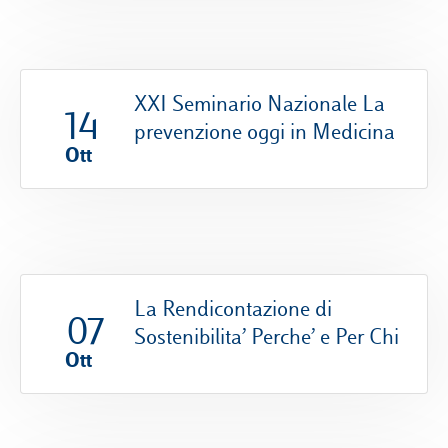
XXI Seminario Nazionale La
14
prevenzione oggi in Medicina
Ott
La Rendicontazione di
07
Sostenibilita’ Perche’ e Per Chi
Ott