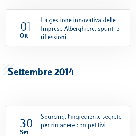
La gestione innovativa delle
01
Imprese Alberghiere: spunti e
Ott
riflessioni
Settembre 2014
Sourcing: l’ingrediente segreto
30
per rimanere competitivi
Set