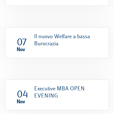
Il nuovo Welfare a bassa
07
Burocrazia
Nov
Executive MBA OPEN
04
EVENING
Nov