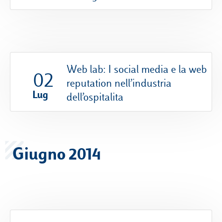
Web lab: I social media e la web
02
reputation nell’industria
Lug
dell’ospitalita
Giugno 2014