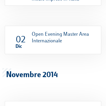
Open Evening Master Area
02
Internazionale
Dic
Novembre 2014