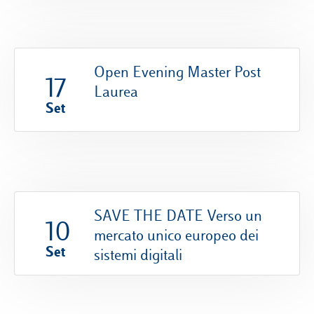
Open Evening Master Post
17
Laurea
Set
SAVE THE DATE Verso un
10
mercato unico europeo dei
Set
sistemi digitali