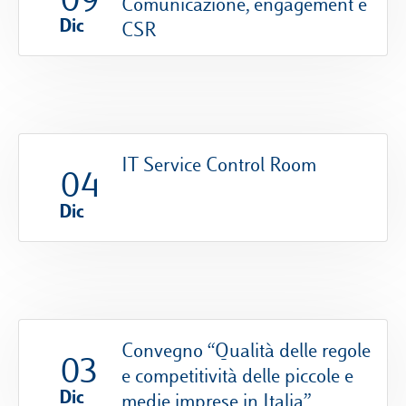
Comunicazione, engagement e
Dic
CSR
IT Service Control Room
04
Dic
Convegno “Qualità delle regole
03
e competitività delle piccole e
Dic
medie imprese in Italia”