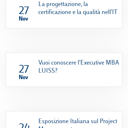
La progettazione, la
27
certificazione e la qualità nell’IT
Nov
Vuoi conoscere l’Executive MBA
27
LUISS?
Nov
Esposizione Italiana sul Project
24