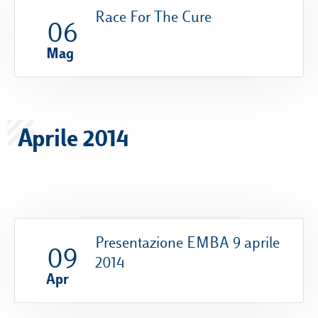
Race For The Cure
06
Mag
Aprile 2014
Presentazione EMBA 9 aprile
09
2014
Apr