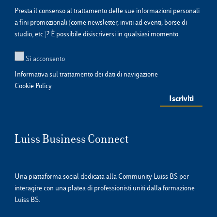
Presta il consenso al trattamento delle sue informazioni personali
a fini promozionali (come newsletter, inviti ad eventi, borse di
studio, etc.)? È possibile disiscriversi in qualsiasi momento.
Sì acconsento
Informativa sul trattamento dei dati di navigazione
Cookie Policy
Luiss Business Connect
Una piattaforma social dedicata alla Community Luiss BS per
interagire con una platea di professionisti uniti dalla formazione
Luiss BS.