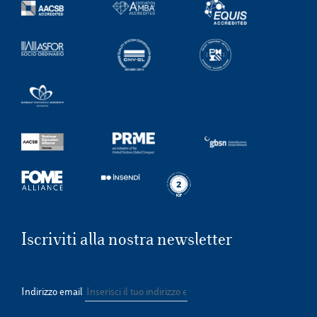
Iscriviti alla nostra newsletter
Indirizzo email