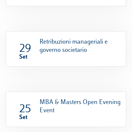
Retribuzioni manageriali e
29
governo societario
Set
MBA & Masters Open Evening
25
Event
Set