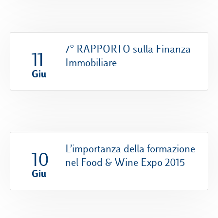
7° RAPPORTO sulla Finanza
11
Immobiliare
Giu
L’importanza della formazione
10
nel Food & Wine Expo 2015
Giu