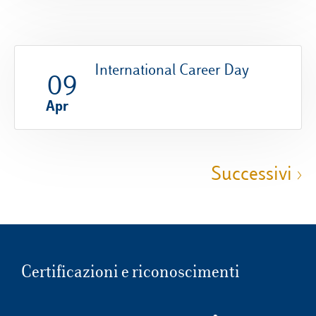
International Career Day
09
Apr
Successivi ›
Certificazioni e riconoscimenti