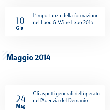
L’importanza della formazione
10
nel Food & Wine Expo 2015
Giu
Maggio 2014
Gli aspetti generali dell’operato
24
dell’Agenzia del Demanio
Mag