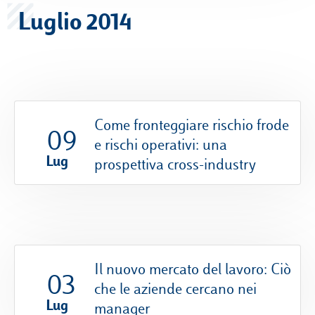
Luglio 2014
Come fronteggiare rischio frode
09
e rischi operativi: una
Lug
prospettiva cross-industry
Il nuovo mercato del lavoro: Ciò
03
che le aziende cercano nei
Lug
manager