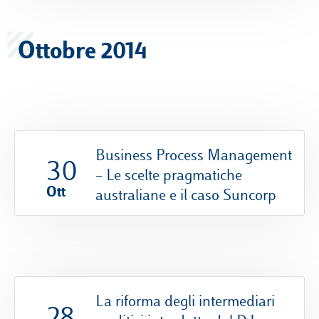
Ottobre 2014
Business Process Management
30
– Le scelte pragmatiche
Ott
australiane e il caso Suncorp
La riforma degli intermediari
28