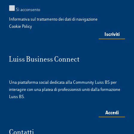
Sì acconsento
Informativa sul trattamento dei dati di navigazione
Cookie Policy
Luiss Business Connect
Una piattaforma social dedicata alla Community Luiss BS per
interagire con una platea di professionisti uniti dalla formazione
Luiss BS.
Accedi
Contatti