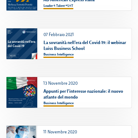
Leader 4 Talent #L4T
07 Febbraio 2021
La sovranità nell’era del Covid-19: il webinar
Luiss Business School
Business Intelligence
13 Novembre 2020
Appunti per l’interesse nazionale: il nuovo
atlante del mondo
Business Intelligence
11 Novembre 2020