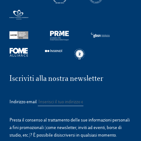
Iscriviti alla nostra newsletter
Indirizzo email
Presta il consenso al trattamento delle sue informazioni personali
a fini promozionali (come newsletter, inviti ad eventi, borse di
studio, etc.)? È possibile disiscriversi in qualsiasi momento.