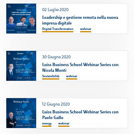
02 Luglio 2020
Leadership e gestione remota nella nuova
impresa digitale
Digital Transformation
webinar
30 Giugno 2020
Luiss Business School Webinar Series con
Nicola Monti
Sostenibilità
webinar
12 Giugno 2020
Luiss Business School Webinar Series con
Paolo Gallo
energy
webinar