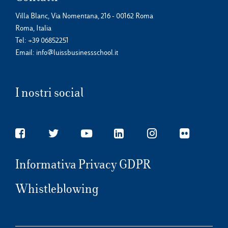
Villa Blanc, Via Nomentana, 216 - 00162 Roma
Roma, Italia
Tel:
+39 06852251
Email:
info@luissbusinessschool.it
I nostri social
Informativa Privacy GDPR
Whistleblowing